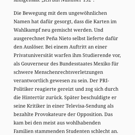
Die Bewegung mit dem ungewöhnlichen
Namen hat dafür gesorgt, dass die Karten im
Wahlkampf neu gemischt werden. Und
ausgerechnet Peña Nieto selbst lieferte dafür
den Auslöser. Bei einem Auftritt an einer
Privatuniversität warfen ihm Studierende vor,
als Gouverneur des Bundesstaates Mexiko für
schwere Menschenrechtsverletzungen
verantwortlich gewesen zu sein. Der PRI-
Politiker reagierte gereizt und zog sich durch
die Hintertür zurück. Später beschuldigte er
seine Kritiker in einer Televisa-Sendung als
bezahlte Provokateure der Opposition. Das
kam bei den meist aus wohlhabenden
Familien stammenden Studenten schlecht an.