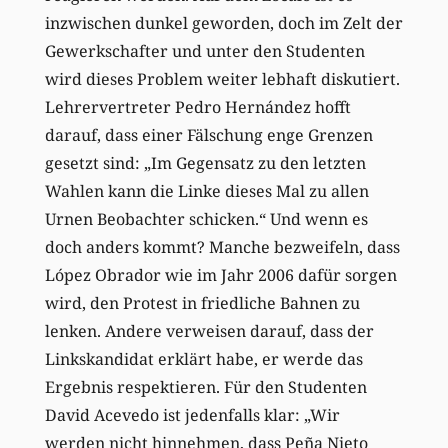
inzwischen dunkel geworden, doch im Zelt der
Gewerkschafter und unter den Studenten
wird dieses Problem weiter lebhaft diskutiert.
Lehrervertreter Pedro Hernández hofft
darauf, dass einer Fälschung enge Grenzen
gesetzt sind: „Im Gegensatz zu den letzten
Wahlen kann die Linke dieses Mal zu allen
Urnen Beobachter schicken.“ Und wenn es
doch anders kommt? Manche bezweifeln, dass
López Obrador wie im Jahr 2006 dafür sorgen
wird, den Protest in friedliche Bahnen zu
lenken. Andere verweisen darauf, dass der
Linkskandidat erklärt habe, er werde das
Ergebnis respektieren. Für den Studenten
David Acevedo ist jedenfalls klar: „Wir
werden nicht hinnehmen, dass Peña Nieto