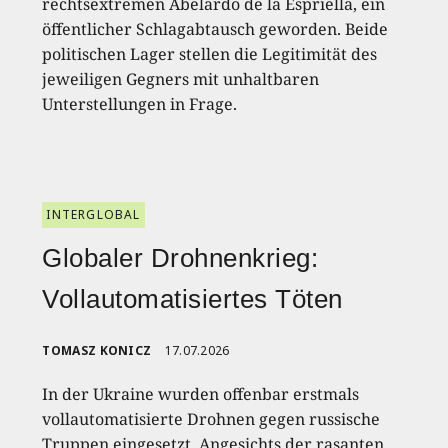
rechtsextremen Abelardo de la Espriella, ein
öffentlicher Schlagabtausch geworden. Beide
politischen Lager stellen die Legitimität des
jeweiligen Gegners mit unhaltbaren
Unterstellungen in Frage.
INTERGLOBAL
Globaler Drohnenkrieg:
Vollautomatisiertes Töten
TOMASZ KONICZ
17.07.2026
In der Ukraine wurden offenbar erstmals
vollautomatisierte Drohnen gegen russische
Truppen eingesetzt. Angesichts der rasanten