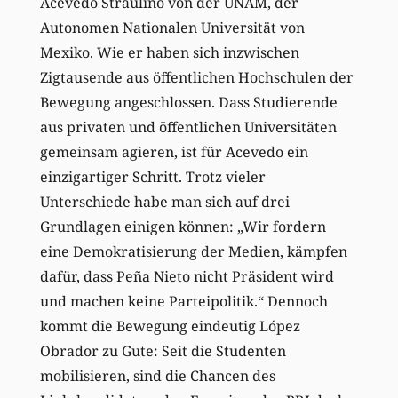
Acevedo Straulino von der UNAM, der
Autonomen Nationalen Universität von
Mexiko. Wie er haben sich inzwischen
Zigtausende aus öffentlichen Hochschulen der
Bewegung angeschlossen. Dass Studierende
aus privaten und öffentlichen Universitäten
gemeinsam agieren, ist für Acevedo ein
einzigartiger Schritt. Trotz vieler
Unterschiede habe man sich auf drei
Grundlagen einigen können: „Wir fordern
eine Demokratisierung der Medien, kämpfen
dafür, dass Peña Nieto nicht Präsident wird
und machen keine Parteipolitik.“ Dennoch
kommt die Bewegung eindeutig López
Obrador zu Gute: Seit die Studenten
mobilisieren, sind die Chancen des