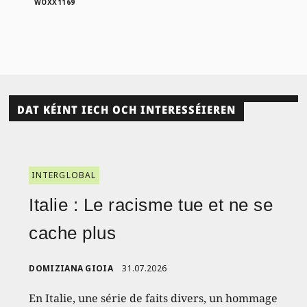
WOXX1169
DAT KÉINT IECH OCH INTERESSÉIEREN
INTERGLOBAL
Italie : Le racisme tue et ne se
cache plus
DOMIZIANA GIOIA
31.07.2026
En Italie, une série de faits divers, un hommage