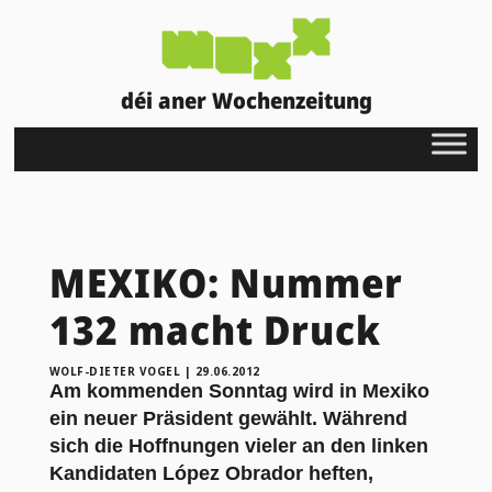
déi aner Wochenzeitung
MEXIKO: Nummer
132 macht Druck
WOLF-DIETER VOGEL
|
29.06.2012
Am kommenden Sonntag wird in Mexiko
ein neuer Präsident gewählt. Während
sich die Hoffnungen vieler an den linken
Kandidaten López Obrador heften,