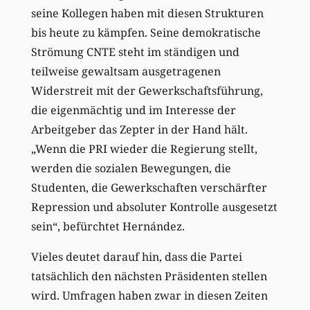
seine Kollegen haben mit diesen Strukturen
bis heute zu kämpfen. Seine demokratische
Strömung CNTE steht im ständigen und
teilweise gewaltsam ausgetragenen
Widerstreit mit der Gewerkschaftsführung,
die eigenmächtig und im Interesse der
Arbeitgeber das Zepter in der Hand hält.
„Wenn die PRI wieder die Regierung stellt,
werden die sozialen Bewegungen, die
Studenten, die Gewerkschaften verschärfter
Repression und absoluter Kontrolle ausgesetzt
sein“, befürchtet Hernández.
Vieles deutet darauf hin, dass die Partei
tatsächlich den nächsten Präsidenten stellen
wird. Umfragen haben zwar in diesen Zeiten