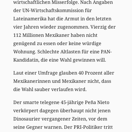
wirtschaftlichen Misserfolge. Nach Angaben
der UN-Wirtschaftskommission für
Lateinamerika hat die Armut in den letzten
vier Jahren wieder zugenommen. Vierzig der
112 Millionen Mexikaner haben nicht
genügend zu essen oder keine würdige
Wohnung. Schlechte Altlasten für eine PAN-
Kandidatin, die eine Wahl gewinnen will.
Laut einer Umfrage glauben 40 Prozent aller
Mexikanerinnen und Mexikaner nicht, dass
die Wahl sauber verlaufen wird.
Der smarte telegene 45-jährige Peña Nieto
verkörpert dagegen überhaupt nicht jenen
Dinosaurier vergangener Zeiten, vor dem
seine Gegner warnen. Der PRI-Politiker tritt