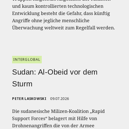
und kaum kontrollierten technologischen
Entwicklung besteht die Gefahr, dass künftig
Angriffe ohne jegliche menschliche
Überwachung weltweit zum Regelfall werden.
INTERGLOBAL
Sudan: Al-Obeid vor dem
Sturm
PETER LASKOWSKI
09.07.2026
Die sudanesische Milizen-Koalition „Rapid
Support Forces“ belagert mit Hilfe von
Drohnenangriffen die von der Armee