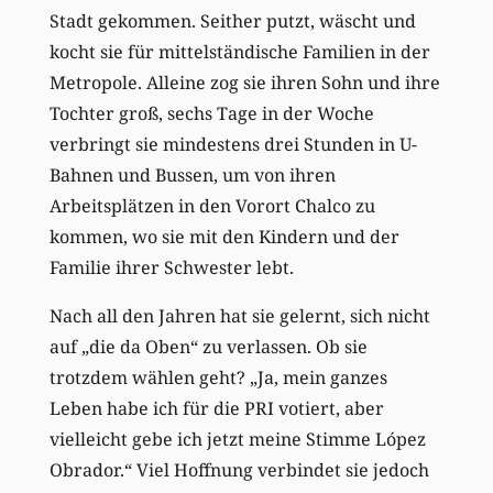
Stadt gekommen. Seither putzt, wäscht und
kocht sie für mittelständische Familien in der
Metropole. Alleine zog sie ihren Sohn und ihre
Tochter groß, sechs Tage in der Woche
verbringt sie mindestens drei Stunden in U-
Bahnen und Bussen, um von ihren
Arbeitsplätzen in den Vorort Chalco zu
kommen, wo sie mit den Kindern und der
Familie ihrer Schwester lebt.
Nach all den Jahren hat sie gelernt, sich nicht
auf „die da Oben“ zu verlassen. Ob sie
trotzdem wählen geht? „Ja, mein ganzes
Leben habe ich für die PRI votiert, aber
vielleicht gebe ich jetzt meine Stimme López
Obrador.“ Viel Hoffnung verbindet sie jedoch