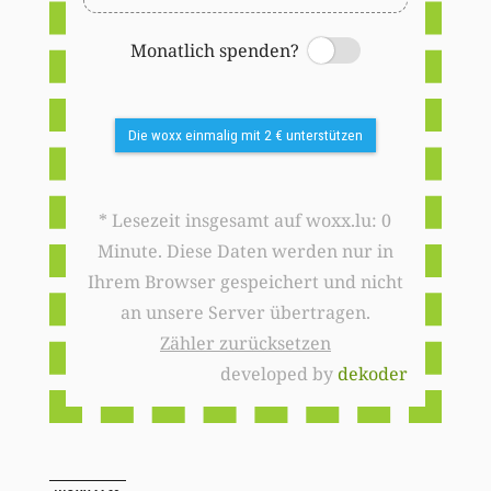
Monatlich spenden?
Switch
Die woxx einmalig mit 2 € unterstützen
* Lesezeit insgesamt auf woxx.lu: 0
Minute. Diese Daten werden nur in
Ihrem Browser gespeichert und nicht
an unsere Server übertragen.
Zähler zurücksetzen
developed by
dekoder