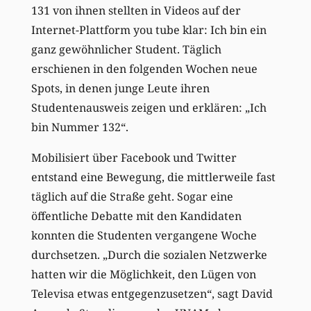
131 von ihnen stellten in Videos auf der
Internet-Plattform you tube klar: Ich bin ein
ganz gewöhnlicher Student. Täglich
erschienen in den folgenden Wochen neue
Spots, in denen junge Leute ihren
Studentenausweis zeigen und erklären: „Ich
bin Nummer 132“.
Mobilisiert über Facebook und Twitter
entstand eine Bewegung, die mittlerweile fast
täglich auf die Straße geht. Sogar eine
öffentliche Debatte mit den Kandidaten
konnten die Studenten vergangene Woche
durchsetzen. „Durch die sozialen Netzwerke
hatten wir die Möglichkeit, den Lügen von
Televisa etwas entgegenzusetzen“, sagt David