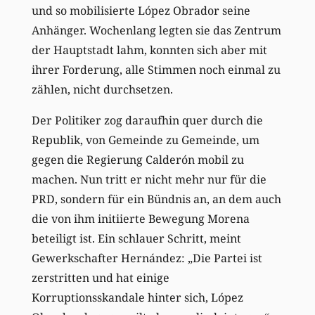
und so mobilisierte López Obrador seine
Anhänger. Wochenlang legten sie das Zentrum
der Hauptstadt lahm, konnten sich aber mit
ihrer Forderung, alle Stimmen noch einmal zu
zählen, nicht durchsetzen.
Der Politiker zog daraufhin quer durch die
Republik, von Gemeinde zu Gemeinde, um
gegen die Regierung Calderón mobil zu
machen. Nun tritt er nicht mehr nur für die
PRD, sondern für ein Bündnis an, an dem auch
die von ihm initiierte Bewegung Morena
beteiligt ist. Ein schlauer Schritt, meint
Gewerkschafter Hernández: „Die Partei ist
zerstritten und hat einige
Korruptionsskandale hinter sich, López