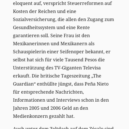
eloquent auf, verspricht Steuerreformen auf
Kosten der Reichen und eine
Sozialversicherung, die allen den Zugang zum
Gesundheitssystem und eine Rente
garantieren soll. Seine Frau ist den
Mexikanerinnen und Mexikanern als
Schauspielerin einer Seifenoper bekannt, er
selbst hat sich für viele Tausend Pesos die
Unterstützung des TV-Giganten Televisa
erkauft. Die britische Tageszeitung „The
Guardian“ enthüllte jüngst, dass Peña Nieto
für entsprechende Nachrichten,
Informationen und Interviews schon in den
Jahren 2005 und 2006 Geld an den
Medienkonzern gezahlt hat.
Auch unter dem Zeltdach auf dem Zócalo sind