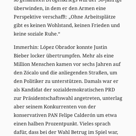
überwinden, in dem er den Armen eine
Perspektive verschafft: „Ohne Arbeitsplätze
gibt es keinen Wohlstand, keinen Frieden und
keine soziale Ruhe.“
Immerhin: López Obrador konnte Justin
Bieber locker übertrumpfen. Mehr als eine
Million Menschen kamen vor sechs Jahren auf
den Zócalo und die anliegenden Straßen, um
den Politiker zu unterstützen. Damals war er
als Kandidat der sozialdemokratischen PRD
zur Präsidentschaftswahl angetreten, unterlag
aber seinem Konkurrenten von der
konservativen PAN Felipe Calderón um etwa
einen halben Prozentpunkt. Vieles sprach
dafür, dass bei der Wahl Betrug im Spiel war,