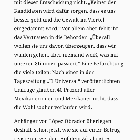
mit dieser Entscheidung nicht. „Keiner der
Kandidaten wird dafür sorgen, dass es uns
besser geht und die Gewalt im Viertel
eingedämmt wird.“ Vor allem aber fehlt ihr
das Vertrauen in die Behörden. „Überall
wollen sie uns davon überzeugen, dass wir
wählen gehen, aber niemand weiß, was mit
unseren Stimmen passiert.“ Eine Befürchtung,
die viele teilen: Nach einer in der
Tageszeitung „El Universal“ veröffentlichten
Umfrage glauben 40 Prozent aller
Mexikanerinnen und Mexikaner nicht, dass
die Wahl sauber verlaufen wird.
Anhänger von López Obrador überlegen
deshalb schon jetzt, wie sie auf einen Betrug
reagieren werden. Auf dem Zócalo ist es