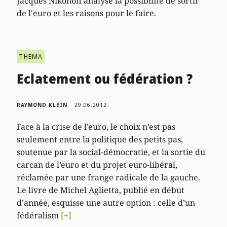
Jacques Nikonoff analyse la possibilité de sortir
de l'euro et les raisons pour le faire.
THEMA
Eclatement ou fédération ?
RAYMOND KLEIN
29.06.2012
Face à la crise de l’euro, le choix n’est pas
seulement entre la politique des petits pas,
soutenue par la social-démocratie, et la sortie du
carcan de l’euro et du projet euro-libéral,
réclamée par une frange radicale de la gauche.
Le livre de Michel Aglietta, publié en début
d’année, esquisse une autre option : celle d’un
fédéralism
[+]