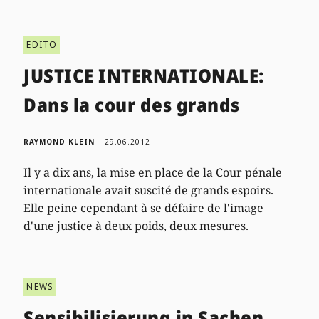
EDITO
JUSTICE INTERNATIONALE:
Dans la cour des grands
RAYMOND KLEIN
29.06.2012
Il y a dix ans, la mise en place de la Cour pénale
internationale avait suscité de grands espoirs.
Elle peine cependant à se défaire de l'image
d'une justice à deux poids, deux mesures.
NEWS
Sensibilisierung in Sachen