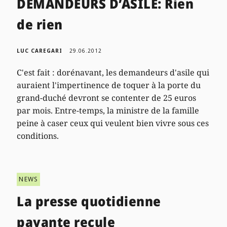
DEMANDEURS D’ASILE: Rien
de rien
LUC CAREGARI
29.06.2012
C'est fait : dorénavant, les demandeurs d'asile qui
auraient l'impertinence de toquer à la porte du
grand-duché devront se contenter de 25 euros
par mois. Entre-temps, la ministre de la famille
peine à caser ceux qui veulent bien vivre sous ces
conditions.
NEWS
La presse quotidienne
payante recule