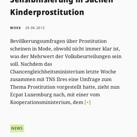
Kinderprostitution
WOXX
29.06.2012
Bevölkerungsumfragen über Prostitution
scheinen in Mode, obwohl nicht immer klar ist,
was der Mehrwert der Volksbeurteilungen sein
soll. Nachdem das
Chancengleichheitsministerium letzte Woche
zusammen mit TNS Ilres eine Umfrage zum
Thema Prostitution vorgestellt hatte, zieht nun
Ecpat Luxemburg nach, mit einer vom
Kooperationsministerium, dem
[+]
NEWS