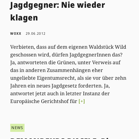
Jagdgegner: Nie wieder
klagen
WOXX
29.06.2012
Verbieten, dass auf dem eigenen Waldstück Wild
geschossen wird, dürfen JagdgegnerInnen das?
Ja, antworteten die Grünen, unter Verweis auf
das in anderen Zusammenhängen eher
ungeliebte Eigentumsrecht, als sie vor über zehn
Jahren ein neues Jagdgesetz forderten. Ja,
antwortet jetzt auch in letzter Instanz der
Europäische Gerichtshof für
[+]
NEWS