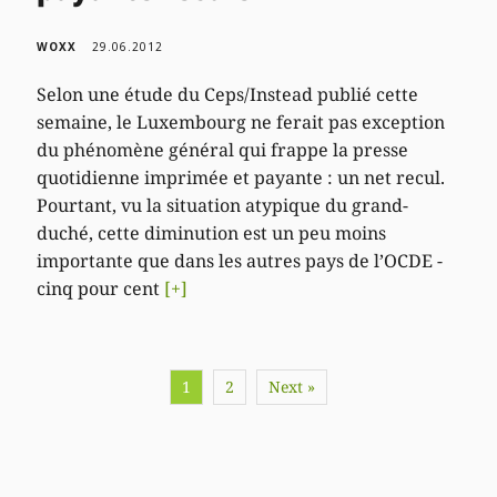
WOXX
29.06.2012
Selon une étude du Ceps/Instead publié cette
semaine, le Luxembourg ne ferait pas exception
du phénomène général qui frappe la presse
quotidienne imprimée et payante : un net recul.
Pourtant, vu la situation atypique du grand-
duché, cette diminution est un peu moins
importante que dans les autres pays de l’OCDE -
cinq pour cent
[+]
1
2
Next »