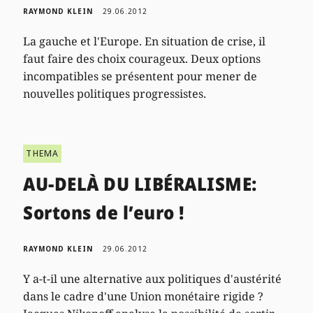
RAYMOND KLEIN
29.06.2012
La gauche et l'Europe. En situation de crise, il
faut faire des choix courageux. Deux options
incompatibles se présentent pour mener de
nouvelles politiques progressistes.
THEMA
AU-DELÀ DU LIBÉRALISME:
Sortons de l’euro !
RAYMOND KLEIN
29.06.2012
Y a-t-il une alternative aux politiques d'austérité
dans le cadre d'une Union monétaire rigide ?