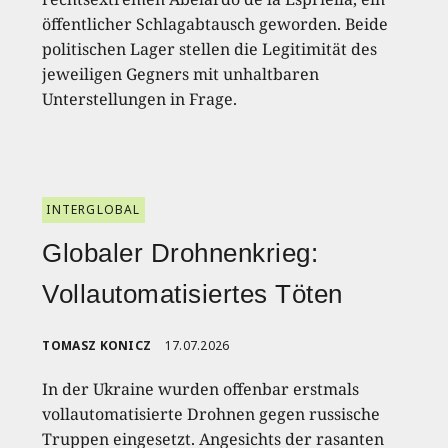
öffentlicher Schlagabtausch geworden. Beide
politischen Lager stellen die Legitimität des
jeweiligen Gegners mit unhaltbaren
Unterstellungen in Frage.
INTERGLOBAL
Globaler Drohnenkrieg:
Vollautomatisiertes Töten
TOMASZ KONICZ
17.07.2026
In der Ukraine wurden offenbar erstmals
vollautomatisierte Drohnen gegen russische
Truppen eingesetzt. Angesichts der rasanten