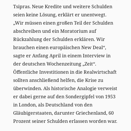
Tsipras. Neue Kredite und weitere Schulden
seien keine Lösung, erklärt er unentwegt.
„Wir müssen einen großen Teil der Schulden
abschreiben und ein Moratorium auf
Rückzahlung der Schulden erklären. Wir
brauchen einen europäischen New Deal“,
sagte er Anfang April in einem Interview in
der deutschen Wochenzeitung „Zeit“.
Öffentliche Investitionen in die Realwirtschaft
sollten anschließend helfen, die Krise zu
überwinden. Als historische Analogie verweist
er dabei gerne auf den Sondergipfel von 1953
in London, als Deutschland von den
Gläubigerstaaten, darunter Griechenland, 60
Prozent seiner Schulden erlassen worden war.