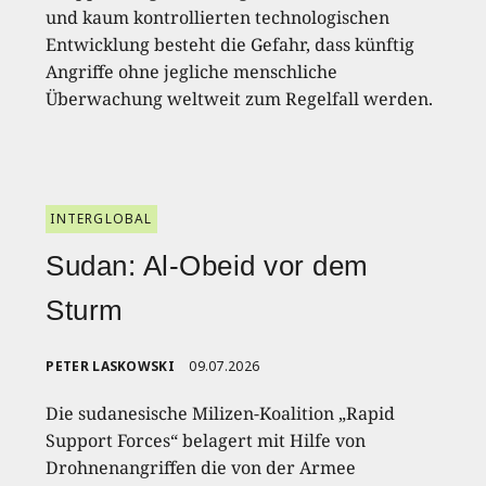
und kaum kontrollierten technologischen
Entwicklung besteht die Gefahr, dass künftig
Angriffe ohne jegliche menschliche
Überwachung weltweit zum Regelfall werden.
INTERGLOBAL
Sudan: Al-Obeid vor dem
Sturm
PETER LASKOWSKI
09.07.2026
Die sudanesische Milizen-Koalition „Rapid
Support Forces“ belagert mit Hilfe von
Drohnenangriffen die von der Armee