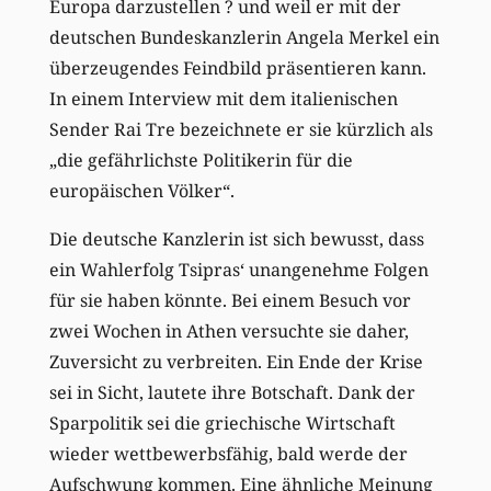
Europa darzustellen ? und weil er mit der
deutschen Bundeskanzlerin Angela Merkel ein
überzeugendes Feindbild präsentieren kann.
In einem Interview mit dem italienischen
Sender Rai Tre bezeichnete er sie kürzlich als
„die gefährlichste Politikerin für die
europäischen Völker“.
Die deutsche Kanzlerin ist sich bewusst, dass
ein Wahlerfolg Tsipras‘ unangenehme Folgen
für sie haben könnte. Bei einem Besuch vor
zwei Wochen in Athen versuchte sie daher,
Zuversicht zu verbreiten. Ein Ende der Krise
sei in Sicht, lautete ihre Botschaft. Dank der
Sparpolitik sei die griechische Wirtschaft
wieder wettbewerbsfähig, bald werde der
Aufschwung kommen. Eine ähnliche Meinung