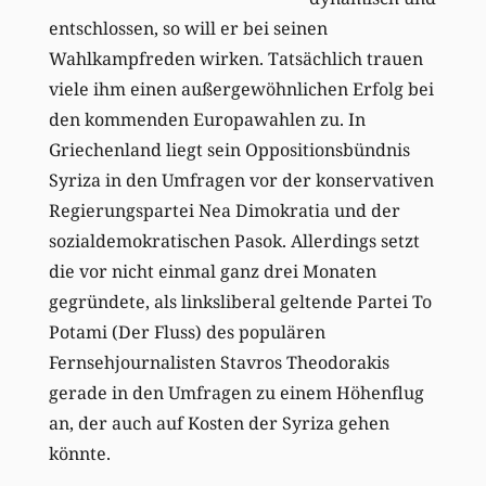
entschlossen, so will er bei seinen
Wahlkampfreden wirken. Tatsächlich trauen
viele ihm einen außergewöhnlichen Erfolg bei
den kommenden Europawahlen zu. In
Griechenland liegt sein Oppositionsbündnis
Syriza in den Umfragen vor der konservativen
Regierungspartei Nea Dimokratia und der
sozialdemokratischen Pasok. Allerdings setzt
die vor nicht einmal ganz drei Monaten
gegründete, als linksliberal geltende Partei To
Potami (Der Fluss) des populären
Fernsehjournalisten Stavros Theodorakis
gerade in den Umfragen zu einem Höhenflug
an, der auch auf Kosten der Syriza gehen
könnte.