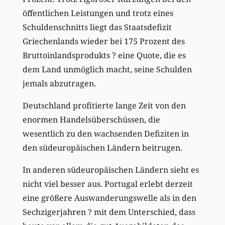
öffentlichen Leistungen und trotz eines
Schuldenschnitts liegt das Staatsdefizit
Griechenlands wieder bei 175 Prozent des
Bruttoinlandsprodukts ? eine Quote, die es
dem Land unmöglich macht, seine Schulden
jemals abzutragen.
Deutschland profitierte lange Zeit von den
enormen Handelsüberschüssen, die
wesentlich zu den wachsenden Defiziten in
den südeuropäischen Ländern beitrugen.
In anderen südeuropäischen Ländern sieht es
nicht viel besser aus. Portugal erlebt derzeit
eine größere Auswanderungswelle als in den
Sechzigerjahren ? mit dem Unterschied, dass