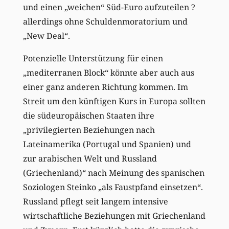
und einen „weichen“ Süd-Euro aufzuteilen ?
allerdings ohne Schuldenmoratorium und
„New Deal“.
Potenzielle Unterstützung für einen
„mediterranen Block“ könnte aber auch aus
einer ganz anderen Richtung kommen. Im
Streit um den künftigen Kurs in Europa sollten
die südeuropäischen Staaten ihre
„privilegierten Beziehungen nach
Lateinamerika (Portugal und Spanien) und
zur arabischen Welt und Russland
(Griechenland)“ nach Meinung des spanischen
Soziologen Steinko „als Faustpfand einsetzen“.
Russland pflegt seit langem intensive
wirtschaftliche Beziehungen mit Griechenland