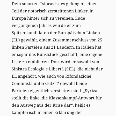
Dem smarten Tsipras ist es gelungen, einen
Teil der notorisch zerstrittenen Linken in
Europa hinter sich zu vereinen. Ende
vergangenen Jahres wurde er zum
Spitzenkandidaten der Europäischen Linken
(EL) gewählt, einem Zusammenschluss von 25
linken Parteien aus 21 Ländern. In Italien hat
er sogar das Kunststück geschafft, eine eigene
Liste zu etablieren. Dort wird er sowohl von
Sinistra Ecologia e Libertà (SEL), die nicht der
EL angehört, wie auch von Rifondazione
Comunista unterstützt ? obwohl beide
Parteien eigentlich zerstritten sind. „Syriza
stellt die linke, die Klassenkampf-Antwort für
den Ausweg aus der Krise dar“, heißt es
kämpferisch in einer Erklärung der