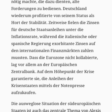
nötig machte, die dazu dienten, alte
Forderungen zu bedienen. Deutschland
wiederum profitierte von seinem Status als
Hort der Stabilität. Zeitweise fielen die Zinsen
für deutsche Staatsanleihen unter die
Inflationsrate, während die italienische oder
spanische Regierung exorbitante Zinsen auf
den internationalen Finanzmärkten zahlen
mussten. Dass die Eurozone nicht kollabierte,
lag vor allem an der Europäischen
Zentralbank. Auf dem Höhepunkt der Krise
garantierte sie, die Anleihen der
Krisenstaaten mittels der Notenpresse
aufzukaufen.
Die ausweglose Situation der südeuropäischen
Staaten ist auch das zentrale Thema von Alexis