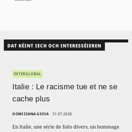
DAT KÉINT IECH OCH INTERESSÉIEREN
INTERGLOBAL
Italie : Le racisme tue et ne se
cache plus
DOMIZIANA GIOIA
31.07.2026
En Italie, une série de faits divers, un hommage