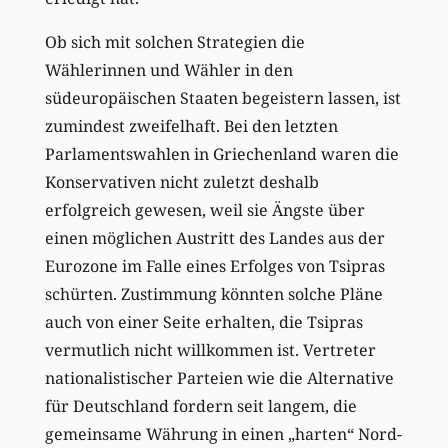
Ob sich mit solchen Strategien die
Wählerinnen und Wähler in den
südeuropäischen Staaten begeistern lassen, ist
zumindest zweifelhaft. Bei den letzten
Parlamentswahlen in Griechenland waren die
Konservativen nicht zuletzt deshalb
erfolgreich gewesen, weil sie Ängste über
einen möglichen Austritt des Landes aus der
Eurozone im Falle eines Erfolges von Tsipras
schürten. Zustimmung könnten solche Pläne
auch von einer Seite erhalten, die Tsipras
vermutlich nicht willkommen ist. Vertreter
nationalistischer Parteien wie die Alternative
für Deutschland fordern seit langem, die
gemeinsame Währung in einen „harten“ Nord-