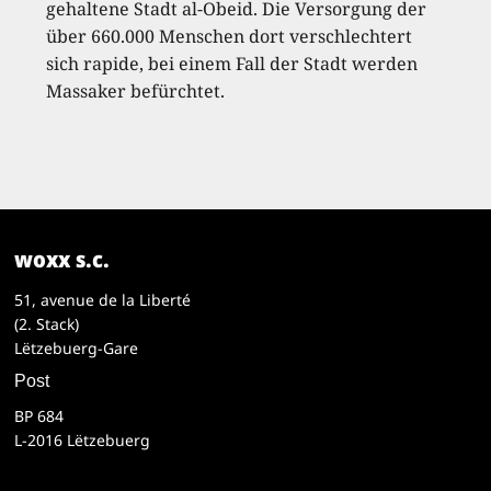
gehaltene Stadt al-Obeid. Die Versorgung der
über 660.000 Menschen dort verschlechtert
sich rapide, bei einem Fall der Stadt werden
Massaker befürchtet.
woxx s.c.
51, avenue de la Liberté
(2. Stack)
Lëtzebuerg-Gare
Post
BP 684
L-2016 Lëtzebuerg