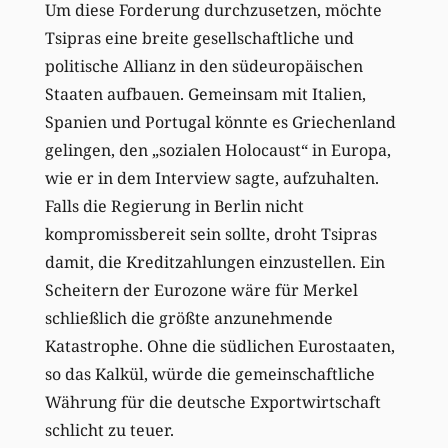
Um diese Forderung durchzusetzen, möchte
Tsipras eine breite gesellschaftliche und
politische Allianz in den südeuropäischen
Staaten aufbauen. Gemeinsam mit Italien,
Spanien und Portugal könnte es Griechenland
gelingen, den „sozialen Holocaust“ in Europa,
wie er in dem Interview sagte, aufzuhalten.
Falls die Regierung in Berlin nicht
kompromissbereit sein sollte, droht Tsipras
damit, die Kreditzahlungen einzustellen. Ein
Scheitern der Eurozone wäre für Merkel
schließlich die größte anzunehmende
Katastrophe. Ohne die südlichen Eurostaaten,
so das Kalkül, würde die gemeinschaftliche
Währung für die deutsche Exportwirtschaft
schlicht zu teuer.