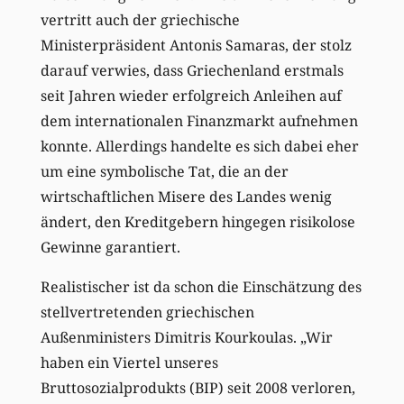
vertritt auch der griechische
Ministerpräsident Antonis Samaras, der stolz
darauf verwies, dass Griechenland erstmals
seit Jahren wieder erfolgreich Anleihen auf
dem internationalen Finanzmarkt aufnehmen
konnte. Allerdings handelte es sich dabei eher
um eine symbolische Tat, die an der
wirtschaftlichen Misere des Landes wenig
ändert, den Kreditgebern hingegen risikolose
Gewinne garantiert.
Realistischer ist da schon die Einschätzung des
stellvertretenden griechischen
Außenministers Dimitris Kourkoulas. „Wir
haben ein Viertel unseres
Bruttosozialprodukts (BIP) seit 2008 verloren,