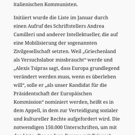
italienischen Kommunisten.
Initiiert wurde die Liste im Januar durch
einen Aufruf des Schriftstellers Andrea
Camilleri und anderer Intellektueller, die auf
eine Mobilisierung der sogenannten
Zivilgesellschaft setzten. Weil „Griechenland
als Versuchslabor missbraucht“ werde und
„Alexis Tsipras sagt, dass Europa grundlegend
verändert werden muss, wenn es überleben
will“, solle er „als unser Kandidat für die
Präsidentschaft der Europäischen
Kommission“ nominiert werden, heißt es in
dem Appell, in dem zur Verteidigung sozialer
und kultureller Rechte aufgefordert wird. Die
notwendigen 150.000 Unterschriften, um mit