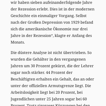
wir haben sieben aufeinanderfolgende Jahre
der Rezession erlebt. Dies ist in der modernen
Geschichte ein einmaliger Vorgang. Selbst
nach der Großen Depression von 1929 befand
sich die amerikanische Ökonomie nur drei
Jahre in der Rezession“, klagte er Anfang des
Monats.
Die düstere Analyse ist nicht übertrieben. So
wurden die Gehälter in den vergangenen
Jahren um 30 Prozent gekürzt, die der Lehrer
sogar noch stärker. 44 Prozent der
Beschäftigten erhalten ein Gehalt, das an oder
unter der offiziellen Armutsgrenze liegt. Die
Arbeitslosigkeit liegt bei 20 Prozent, bei
Jugendlichen unter 25 Jahren sogar bei 60
Prozent. Trotz rigoroser Kürzungen bei den