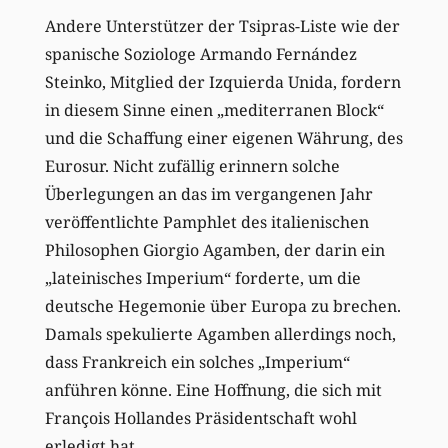
Andere Unterstützer der Tsipras-Liste wie der
spanische Soziologe Armando Fernández
Steinko, Mitglied der Izquierda Unida, fordern
in diesem Sinne einen „mediterranen Block“
und die Schaffung einer eigenen Währung, des
Eurosur. Nicht zufällig erinnern solche
Überlegungen an das im vergangenen Jahr
veröffentlichte Pamphlet des italienischen
Philosophen Giorgio Agamben, der darin ein
„lateinisches Imperium“ forderte, um die
deutsche Hegemonie über Europa zu brechen.
Damals spekulierte Agamben allerdings noch,
dass Frankreich ein solches „Imperium“
anführen könne. Eine Hoffnung, die sich mit
François Hollandes Präsidentschaft wohl
erledigt hat.