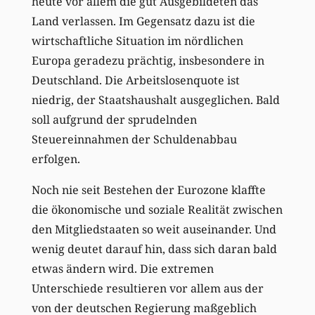
heute vor allem die gut Ausgebildeten das
Land verlassen. Im Gegensatz dazu ist die
wirtschaftliche Situation im nördlichen
Europa geradezu prächtig, insbesondere in
Deutschland. Die Arbeitslosenquote ist
niedrig, der Staatshaushalt ausgeglichen. Bald
soll aufgrund der sprudelnden
Steuereinnahmen der Schuldenabbau
erfolgen.
Noch nie seit Bestehen der Eurozone klaffte
die ökonomische und soziale Realität zwischen
den Mitgliedstaaten so weit auseinander. Und
wenig deutet darauf hin, dass sich daran bald
etwas ändern wird. Die extremen
Unterschiede resultieren vor allem aus der
von der deutschen Regierung maßgeblich