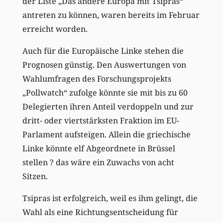
der Liste „Das andere Europa mit Tsipras“
antreten zu können, waren bereits im Februar
erreicht worden.
Auch für die Europäische Linke stehen die
Prognosen günstig. Den Auswertungen von
Wahlumfragen des Forschungsprojekts
„Pollwatch“ zufolge könnte sie mit bis zu 60
Delegierten ihren Anteil verdoppeln und zur
dritt- oder viertstärksten Fraktion im EU-
Parlament aufsteigen. Allein die griechische
Linke könnte elf Abgeordnete in Brüssel
stellen ? das wäre ein Zuwachs von acht
Sitzen.
Tsipras ist erfolgreich, weil es ihm gelingt, die
Wahl als eine Richtungsentscheidung für