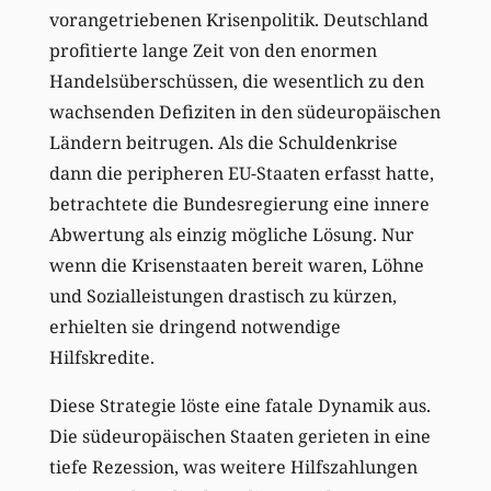
vorangetriebenen Krisenpolitik. Deutschland
profitierte lange Zeit von den enormen
Handelsüberschüssen, die wesentlich zu den
wachsenden Defiziten in den südeuropäischen
Ländern beitrugen. Als die Schuldenkrise
dann die peripheren EU-Staaten erfasst hatte,
betrachtete die Bundesregierung eine innere
Abwertung als einzig mögliche Lösung. Nur
wenn die Krisenstaaten bereit waren, Löhne
und Sozialleistungen drastisch zu kürzen,
erhielten sie dringend notwendige
Hilfskredite.
Diese Strategie löste eine fatale Dynamik aus.
Die südeuropäischen Staaten gerieten in eine
tiefe Rezession, was weitere Hilfszahlungen