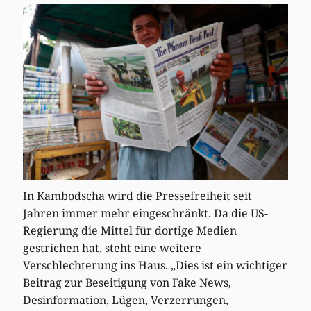
In Kambodscha wird die Pressefreiheit seit
Jahren immer mehr eingeschränkt. Da die US-
Regierung die Mittel für dortige Medien
gestrichen hat, steht eine weitere
Verschlechterung ins Haus. „Dies ist ein wichtiger
Beitrag zur Beseitigung von Fake News,
Desinformation, Lügen, Verzerrungen,