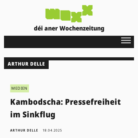
déi aner Wochenzeitung
ARTHUR DELLE
MEDIEN
Kambodscha: Pressefreiheit
im Sinkflug
ARTHUR DELLE
18.04.2025