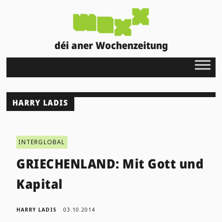
déi aner Wochenzeitung
HARRY LADIS
INTERGLOBAL
GRIECHENLAND: Mit Gott und
Kapital
HARRY LADIS
03.10.2014