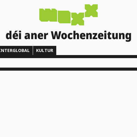
déi aner Wochenzeitung
INTERGLOBAL
KULTUR