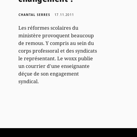
CHANTAL SERRES
17.11.2011
Les réformes scolaires du
ministère provoquent beaucoup
de remous. Y compris au sein du
corps professoral et des syndicats
le représentant. Le woxx publie
un courrier d'une enseignante
déçue de son engagement
syndical.