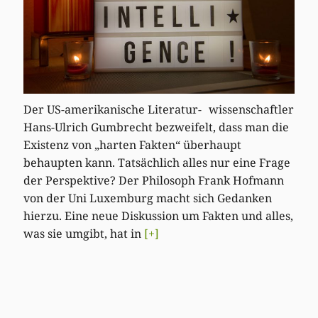
Der US-amerikanische Literatur- wissenschaftler
Hans-Ulrich Gumbrecht bezweifelt, dass man die
Existenz von „harten Fakten“ überhaupt
behaupten kann. Tatsächlich alles nur eine Frage
der Perspektive? Der Philosoph Frank Hofmann
von der Uni Luxemburg macht sich Gedanken
hierzu. Eine neue Diskussion um Fakten und alles,
was sie umgibt, hat in
[+]