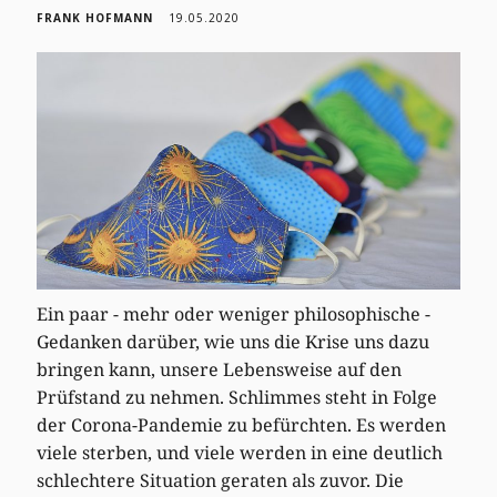
FRANK HOFMANN
19.05.2020
Ein paar - mehr oder weniger philosophische -
Gedanken darüber, wie uns die Krise uns dazu
bringen kann, unsere Lebensweise auf den
Prüfstand zu nehmen. Schlimmes steht in Folge
der Corona-Pandemie zu befürchten. Es werden
viele sterben, und viele werden in eine deutlich
schlechtere Situation geraten als zuvor. Die