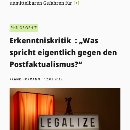
unmittelbaren Gefahren für
[+]
PHILOSOPHIE
Erkenntniskritik : „Was
spricht eigentlich gegen den
Postfaktualismus?“
FRANK HOFMANN
12.03.2018