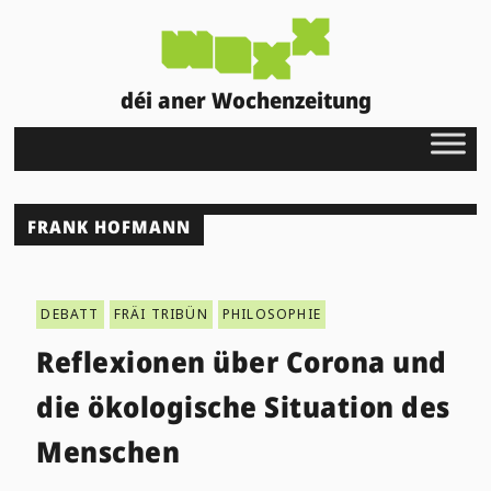
déi aner Wochenzeitung
FRANK HOFMANN
DEBATT
FRÄI TRIBÜN
PHILOSOPHIE
Reflexionen über Corona und
die ökologische Situation des
Menschen