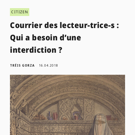
CITIZEN
Courrier des lecteur-trice-s :
Qui a besoin d’une
interdiction ?
TRÉIS GORZA
16.04.2018