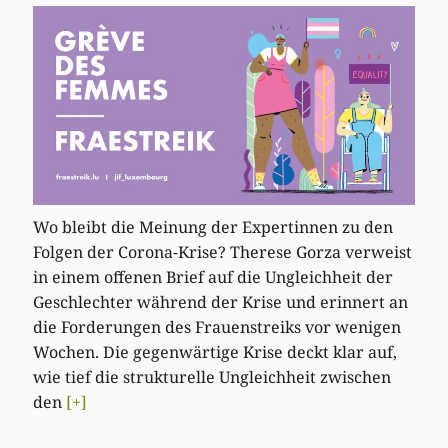
Wo bleibt die Meinung der Expertinnen zu den
Folgen der Corona-Krise? Therese Gorza verweist
in einem offenen Brief auf die Ungleichheit der
Geschlechter während der Krise und erinnert an
die Forderungen des Frauenstreiks vor wenigen
Wochen. Die gegenwärtige Krise deckt klar auf,
wie tief die strukturelle Ungleichheit zwischen
den
[+]