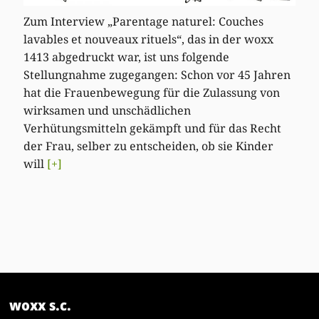
Zum Interview „Parentage naturel: Couches
lavables et nouveaux rituels“, das in der woxx
1413 abgedruckt war, ist uns folgende
Stellungnahme zugegangen: Schon vor 45 Jahren
hat die Frauenbewegung für die Zulassung von
wirksamen und unschädlichen
Verhütungsmitteln gekämpft und für das Recht
der Frau, selber zu entscheiden, ob sie Kinder
will
[+]
woxx s.c.