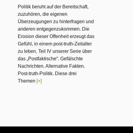
Politik beruht auf der Bereitschaft,
zuzuhören, die eigenen
Überzeugungen zu hinterfragen und
anderen entgegenzukommen. Die
Erosion dieser Offenheit erzeugt das
Gefühl, in einem post-truth-Zeitalter
zu leben. Teil IV unserer Serie über
das „Postfaktische“. Gefälschte
Nachrichten. Alternative Fakten.
Post-truth-Politik. Diese drei
Themen
[+]