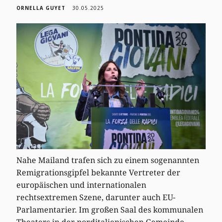
ORNELLA GUYET
30.05.2025
Nahe Mailand trafen sich zu einem sogenannten
Remigrationsgipfel bekannte Vertreter der
europäischen und internationalen
rechtsextremen Szene, darunter auch EU-
Parlamentarier. Im großen Saal des kommunalen
Theaters in der norditalienischen Gemeinde