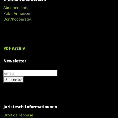
Abonnements
Pub - Annoncen
Don/Kooperativ
PDF Archiv
Newsletter
Juristesch Informatiounen
Droit de réponse