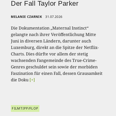
Der Fall Taylor Parker
MELANIE CZARNIK
31.07.2026
Die Dokumentation „Maternal Instinct“
gelangte nach ihrer Veröffentlichung Mitte
Juni in diversen Ländern, darunter auch
Luxemburg, direkt an die Spitze der Netflix-
Charts. Dies dürfte vor allem der stetig
wachsenden Fangemeinde des True-Crime-
Genres geschuldet sein sowie der morbiden
Faszination für einen Fall, dessen Grausamkeit
die Doku
[+]
FILMTIPP/FLOP