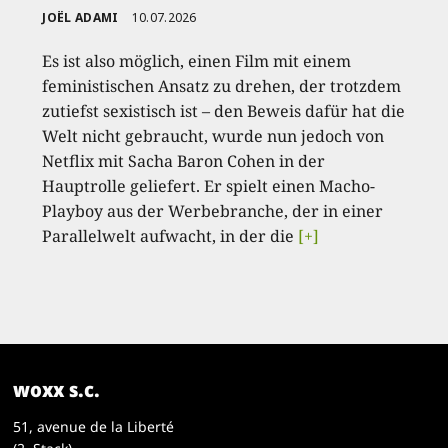
JOËL ADAMI
10.07.2026
Es ist also möglich, einen Film mit einem
feministischen Ansatz zu drehen, der trotzdem
zutiefst sexistisch ist – den Beweis dafür hat die
Welt nicht gebraucht, wurde nun jedoch von
Netflix mit Sacha Baron Cohen in der
Hauptrolle geliefert. Er spielt einen Macho-
Playboy aus der Werbebranche, der in einer
Parallelwelt aufwacht, in der die
[+]
woxx s.c.
51, avenue de la Liberté