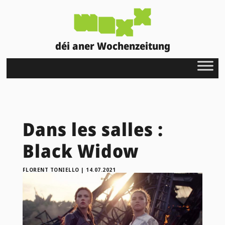
déi aner Wochenzeitung
Dans les salles :
Black Widow
FLORENT TONIELLO
|
14.07.2021