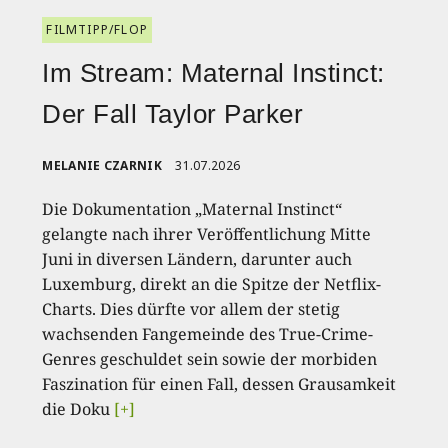
FILMTIPP/FLOP
Im Stream: Maternal Instinct:
Der Fall Taylor Parker
MELANIE CZARNIK
31.07.2026
Die Dokumentation „Maternal Instinct“
gelangte nach ihrer Veröffentlichung Mitte
Juni in diversen Ländern, darunter auch
Luxemburg, direkt an die Spitze der Netflix-
Charts. Dies dürfte vor allem der stetig
wachsenden Fangemeinde des True-Crime-
Genres geschuldet sein sowie der morbiden
Faszination für einen Fall, dessen Grausamkeit
die Doku
[+]