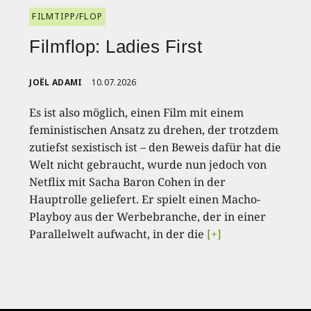
FILMTIPP/FLOP
Filmflop: Ladies First
JOËL ADAMI
10.07.2026
Es ist also möglich, einen Film mit einem
feministischen Ansatz zu drehen, der trotzdem
zutiefst sexistisch ist – den Beweis dafür hat die
Welt nicht gebraucht, wurde nun jedoch von
Netflix mit Sacha Baron Cohen in der
Hauptrolle geliefert. Er spielt einen Macho-
Playboy aus der Werbebranche, der in einer
Parallelwelt aufwacht, in der die
[+]