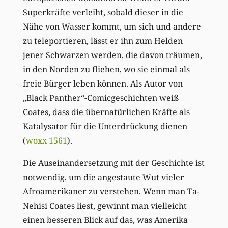
Superkräfte verleiht, sobald dieser in die
Nähe von Wasser kommt, um sich und andere
zu teleportieren, lässt er ihn zum Helden
jener Schwarzen werden, die davon träumen,
in den Norden zu fliehen, wo sie einmal als
freie Bürger leben können. Als Autor von
„Black Panther“-Comicgeschichten weiß
Coates, dass die übernatürlichen Kräfte als
Katalysator für die Unterdrückung dienen
(
woxx 1561
).
Die Auseinandersetzung mit der Geschichte ist
notwendig, um die angestaute Wut vieler
Afroamerikaner zu verstehen. Wenn man Ta-
Nehisi Coates liest, gewinnt man vielleicht
einen besseren Blick auf das, was Amerika