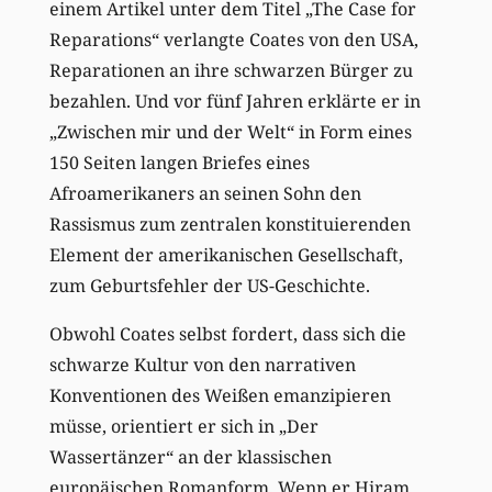
einem Artikel unter dem Titel „The Case for
Reparations“ verlangte Coates von den USA,
Reparationen an ihre schwarzen Bürger zu
bezahlen. Und vor fünf Jahren erklärte er in
„Zwischen mir und der Welt“ in Form eines
150 Seiten langen Briefes eines
Afroamerikaners an seinen Sohn den
Rassismus zum zentralen konstituierenden
Element der amerikanischen Gesellschaft,
zum Geburtsfehler der US-Geschichte.
Obwohl Coates selbst fordert, dass sich die
schwarze Kultur von den narrativen
Konventionen des Weißen emanzipieren
müsse, orientiert er sich in „Der
Wassertänzer“ an der klassischen
europäischen Romanform. Wenn er Hiram