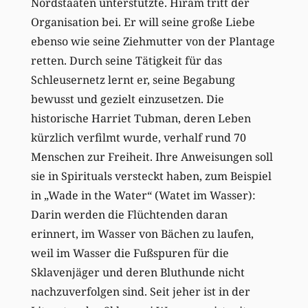
Nordstaaten unterstützte. Hiram tritt der
Organisation bei. Er will seine große Liebe
ebenso wie seine Ziehmutter von der Plantage
retten. Durch seine Tätigkeit für das
Schleusernetz lernt er, seine Begabung
bewusst und gezielt einzusetzen. Die
historische Harriet Tubman, deren Leben
kürzlich verfilmt wurde, verhalf rund 70
Menschen zur Freiheit. Ihre Anweisungen soll
sie in Spirituals versteckt haben, zum Beispiel
in „Wade in the Water“ (Watet im Wasser):
Darin werden die Flüchtenden daran
erinnert, im Wasser von Bächen zu laufen,
weil im Wasser die Fußspuren für die
Sklavenjäger und deren Bluthunde nicht
nachzuverfolgen sind. Seit jeher ist in der