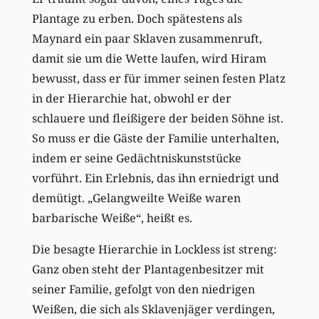
Plantage zu erben. Doch spätestens als
Maynard ein paar Sklaven zusammenruft,
damit sie um die Wette laufen, wird Hiram
bewusst, dass er für immer seinen festen Platz
in der Hierarchie hat, obwohl er der
schlauere und fleißigere der beiden Söhne ist.
So muss er die Gäste der Familie unterhalten,
indem er seine Gedächtniskunststücke
vorführt. Ein Erlebnis, das ihn erniedrigt und
demütigt. „Gelangweilte Weiße waren
barbarische Weiße“, heißt es.
Die besagte Hierarchie in Lockless ist streng:
Ganz oben steht der Plantagenbesitzer mit
seiner Familie, gefolgt von den niedrigen
Weißen, die sich als Sklavenjäger verdingen,