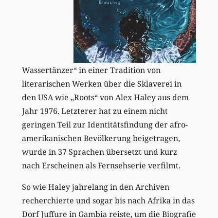
Wassertänzer“ in einer Tradition von
literarischen Werken über die Sklaverei in
den USA wie „Roots“ von Alex Haley aus dem
Jahr 1976. Letzterer hat zu einem nicht
geringen Teil zur Identitätsfindung der afro-
amerikanischen Bevölkerung beigetragen,
wurde in 37 Sprachen übersetzt und kurz
nach Erscheinen als Fernsehserie verfilmt.
So wie Haley jahrelang in den Archiven
recherchierte und sogar bis nach Afrika in das
Dorf Juffure in Gambia reiste, um die Biografie