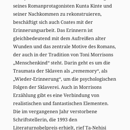
seines Romanprotagonisten Kunta Kinte und
seiner Nachkommen zu rekonstruieren,
beschäftigt sich auch Coates mit der
Erinnerungsarbeit. Das Erinnern ist
gleichbedeutend mit dem Aufreißen alter
Wunden und das zentrale Motive des Romans,
der auch in der Tradition von Toni Morrisons
„Menschenkind“ steht. Darin geht es um die
Traumata der Sklaven als „rememory“, als
„Wieder-Erinnerung“, um die psychologischen
Folgen der Sklaverei. Auch in Morrisons
Erzählung gibt es eine Verbindung von
realistischen und fantastischen Elementen.
Die im vergangenen Jahr verstorbene
Schriftstellerin, die 1993 den
Literaturnobelpreis erhielt, rief Ta-Nehisi