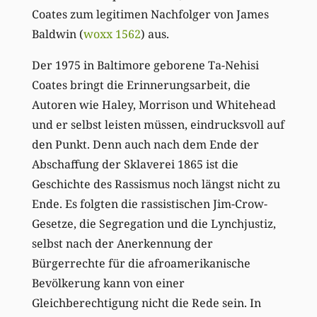
Coates zum legitimen Nachfolger von James
Baldwin (
woxx 1562
) aus.
Der 1975 in Baltimore geborene Ta-Nehisi
Coates bringt die Erinnerungsarbeit, die
Autoren wie Haley, Morrison und Whitehead
und er selbst leisten müssen, eindrucksvoll auf
den Punkt. Denn auch nach dem Ende der
Abschaffung der Sklaverei 1865 ist die
Geschichte des Rassismus noch längst nicht zu
Ende. Es folgten die rassistischen Jim-Crow-
Gesetze, die Segregation und die Lynchjustiz,
selbst nach der Anerkennung der
Bürgerrechte für die afroamerikanische
Bevölkerung kann von einer
Gleichberechtigung nicht die Rede sein. In