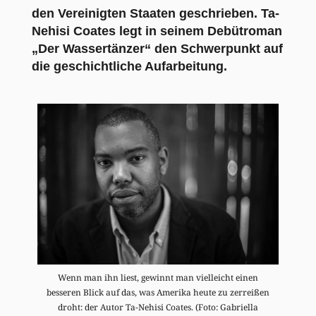
den Vereinigten Staaten geschrieben. Ta-
Nehisi Coates legt in seinem Debütroman
„Der Wassertänzer“ den Schwerpunkt auf
die geschichtliche Aufarbeitung.
Wenn man ihn liest, gewinnt man vielleicht einen
besseren Blick auf das, was Amerika heute zu zerreißen
droht: der Autor Ta-Nehisi Coates. (Foto: Gabriella