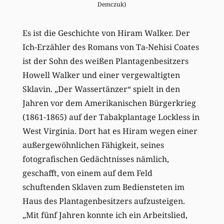
Demczuk)
Es ist die Geschichte von Hiram Walker. Der
Ich-Erzähler des Romans von Ta-Nehisi Coates
ist der Sohn des weißen Plantagenbesitzers
Howell Walker und einer vergewaltigten
Sklavin. „Der Wassertänzer“ spielt in den
Jahren vor dem Amerikanischen Bürgerkrieg
(1861-1865) auf der Tabakplantage Lockless in
West Virginia. Dort hat es Hiram wegen einer
außergewöhnlichen Fähigkeit, seines
fotografischen Gedächtnisses nämlich,
geschafft, von einem auf dem Feld
schuftenden Sklaven zum Bediensteten im
Haus des Plantagenbesitzers aufzusteigen.
„Mit fünf Jahren konnte ich ein Arbeitslied,