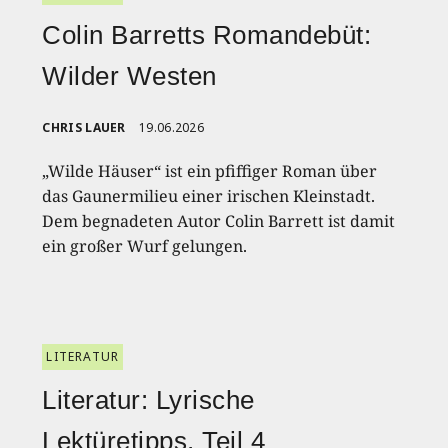
Colin Barretts Romandebüt:
Wilder Westen
CHRIS LAUER
19.06.2026
„Wilde Häuser“ ist ein pfiffiger Roman über
das Gaunermilieu einer irischen Kleinstadt.
Dem begnadeten Autor Colin Barrett ist damit
ein großer Wurf gelungen.
LITERATUR
Literatur: Lyrische
Lektüretipps, Teil 4