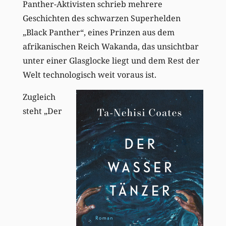
Panther-Aktivisten schrieb mehrere
Geschichten des schwarzen Superhelden
„Black Panther“, eines Prinzen aus dem
afrikanischen Reich Wakanda, das unsichtbar
unter einer Glasglocke liegt und dem Rest der
Welt technologisch weit voraus ist.
Zugleich
steht „Der