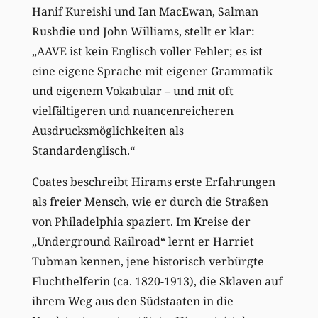
Hanif Kureishi und Ian MacEwan, Salman
Rushdie und John Williams, stellt er klar:
„AAVE ist kein Englisch voller Fehler; es ist
eine eigene Sprache mit eigener Grammatik
und eigenem Vokabular – und mit oft
vielfältigeren und nuancenreicheren
Ausdrucksmöglichkeiten als
Standardenglisch.“
Coates beschreibt Hirams erste Erfahrungen
als freier Mensch, wie er durch die Straßen
von Philadelphia spaziert. Im Kreise der
„Underground Railroad“ lernt er Harriet
Tubman kennen, jene historisch verbürgte
Fluchthelferin (ca. 1820-1913), die Sklaven auf
ihrem Weg aus den Südstaaten in die