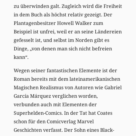
zu überwinden galt. Zugleich wird die Freiheit
in dem Buch als höchst relativ gezeigt. Der
Plantagenbesitzer Howell Walker zum
Beispiel ist unfrei, weil er an seine Ländereien
gefesselt ist, und selbst im Norden gibt es
Dinge, „von denen man sich nicht befreien
kann“.
Wegen seiner fantastischen Elemente ist der
Roman bereits mit dem lateinamerikanischen
Magischen Realismus von Autoren wie Gabriel
García Márquez verglichen worden,
verbunden auch mit Elementen der
Superhelden-Comics. In der Tat hat Coates
schon für den Comicverlag Marvel
Geschichten verfasst. Der Sohn eines Black-