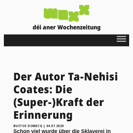
déi aner Wochenzeitung
Der Autor Ta-Nehisi
Coates: Die
(Super-)Kraft der
Erinnerung
BUSTOS DOMECQ
|
04.07.2020
Schon viel wurde über die Sklaverei in