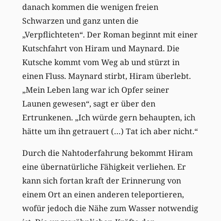
danach kommen die wenigen freien
Schwarzen und ganz unten die
„Verpflichteten“. Der Roman beginnt mit einer
Kutschfahrt von Hiram und Maynard. Die
Kutsche kommt vom Weg ab und stürzt in
einen Fluss. Maynard stirbt, Hiram überlebt.
„Mein Leben lang war ich Opfer seiner
Launen gewesen“, sagt er über den
Ertrunkenen. „Ich würde gern behaupten, ich
hätte um ihn getrauert (…) Tat ich aber nicht.“
Durch die Nahtoderfahrung bekommt Hiram
eine übernatürliche Fähigkeit verliehen. Er
kann sich fortan kraft der Erinnerung von
einem Ort an einen anderen teleportieren,
wofür jedoch die Nähe zum Wasser notwendig