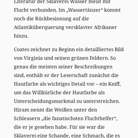
Literatur der Sklaverei Wasser meist mit
Flucht verbunden. Im „Wassertänzer“ kommt
noch die Rückbesinnung auf die
Atlantiküberquerung versklavter Afrikaner
hinzu.
Coates zeichnet zu Beginn ein detailliertes Bild
von Virginia und seinen grünen Feldern. So
genau die meisten seiner Beschreibungen
sind, enthält er der Leserschaft zunächst die
Hautfarbe als wichtiges Detail vor – ein Kniff,
um das Willkürliche der Hautfarbe als
Unterscheidungsmarkmal zu unterstreichen.
Hiram nennt die Weißen unter den
Schleusern „die fanatischsten Fluchthelfer“,
die er je gesehen habe. Für sie war die
Sklaverei eine Schande, eine Schmach, die es