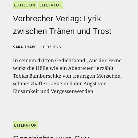
EDITIOUN
LITERATUR
Verbrecher Verlag: Lyrik
zwischen Tränen und Trost
SARA TRAPP
10.07.2026
In seinem dritten Gedichtband „Aus der Ferne
wirkt die Hölle wie ein Abenteuer“ erzählt
Tobias Bamborschke von traurigen Menschen,
schmerzhafter Liebe und der Angst vor
Einsamkeit und Vergessenwerden.
LITERATUR