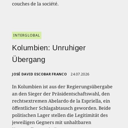
couches de la société.
INTERGLOBAL
Kolumbien: Unruhiger
Übergang
JOSÉ DAVID ESCOBAR FRANCO
24.07.2026
In Kolumbien ist aus der Regierungsübergabe
an den Sieger der Präsidentschaftswahl, den
rechtsextremen Abelardo de la Espriella, ein
öffentlicher Schlagabtausch geworden. Beide
politischen Lager stellen die Legitimität des
jeweiligen Gegners mit unhaltbaren