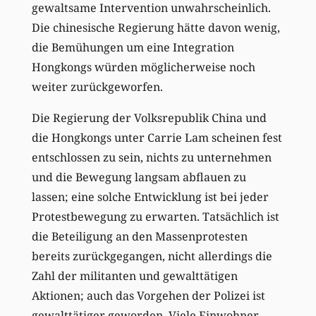
gewaltsame Intervention unwahrscheinlich.
Die chinesische Regierung hätte davon wenig,
die Bemühungen um eine Integration
Hongkongs würden möglicherweise noch
weiter zurückgeworfen.
Die Regierung der Volksrepublik China und
die Hongkongs unter Carrie Lam scheinen fest
entschlossen zu sein, nichts zu unternehmen
und die Bewegung langsam abflauen zu
lassen; eine solche Entwicklung ist bei jeder
Protestbewegung zu erwarten. Tatsächlich ist
die Beteiligung an den Massenprotesten
bereits zurückgegangen, nicht allerdings die
Zahl der militanten und gewalttätigen
Aktionen; auch das Vorgehen der Polizei ist
gewalttätiger geworden. Viele Einwohner