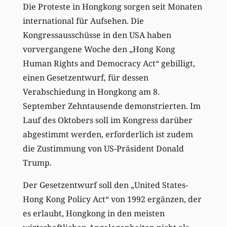
Die Proteste in Hongkong sorgen seit Monaten
international für Aufsehen. Die
Kongressausschüsse in den USA haben
vorvergangene Woche den „Hong Kong
Human Rights and Democracy Act“ gebilligt,
einen Gesetzentwurf, für dessen
Verabschiedung in Hongkong am 8.
September Zehntausende demonstrierten. Im
Lauf des Oktobers soll im Kongress darüber
abgestimmt werden, erforderlich ist zudem
die Zustimmung von US-Präsident Donald
Trump.
Der Gesetzentwurf soll den „United States-
Hong Kong Policy Act“ von 1992 ergänzen, der
es erlaubt, Hongkong in den meisten