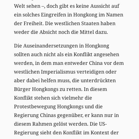
Welt sehen –, doch gibt es keine Aussicht auf
ein solches Eingreifen in Hongkong im Namen
der Freiheit. Die westlichen Staaten haben
weder die Absicht noch die Mittel dazu.
Die Auseinandersetzungen in Hongkong
sollten auch nicht als ein Konflikt angesehen
werden, in dem man entweder China vor dem
westlichen Imperialismus verteidigen oder
aber dabei helfen muss, die unterdrückten
Bürger Hongkongs zu retten. In diesem
Konflikt stehen sich vielmehr die
Protestbewegung Hongkongs und die
Regierung Chinas gegenüber, er kann nur in
diesem Rahmen gelöst werden. Die US-
Regierung sieht den Konflikt im Kontext der