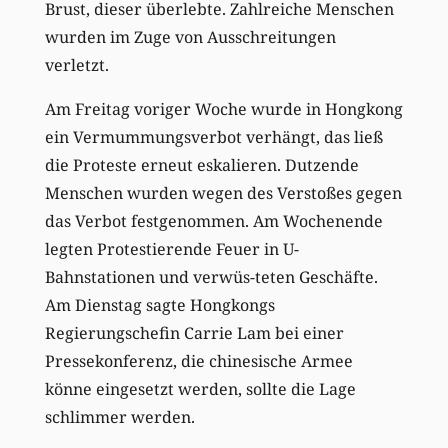
Brust, dieser überlebte. Zahlreiche Menschen
wurden im Zuge von Ausschreitungen
verletzt.
Am Freitag voriger Woche wurde in Hongkong
ein Vermummungsverbot verhängt, das ließ
die Proteste erneut eskalieren. Dutzende
Menschen wurden wegen des Verstoßes gegen
das Verbot festgenommen. Am Wochenende
legten Protestierende Feuer in U-
Bahnstationen und verwüs-teten Geschäfte.
Am Dienstag sagte Hongkongs
Regierungschefin Carrie Lam bei einer
Pressekonferenz, die chinesische Armee
könne eingesetzt werden, sollte die Lage
schlimmer werden.