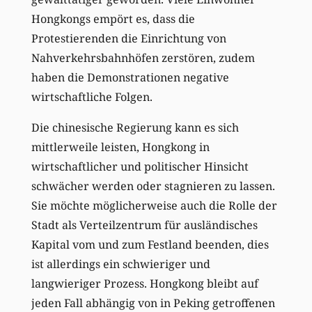
Hongkongs empört es, dass die
Protestierenden die Einrichtung von
Nahverkehrsbahnhöfen zerstören, zudem
haben die Demonstrationen negative
wirtschaftliche Folgen.
Die chinesische Regierung kann es sich
mittlerweile leisten, Hongkong in
wirtschaftlicher und politischer Hinsicht
schwächer werden oder stagnieren zu lassen.
Sie möchte möglicherweise auch die Rolle der
Stadt als Verteilzentrum für ausländisches
Kapital vom und zum Festland beenden, dies
ist allerdings ein schwieriger und
langwieriger Prozess. Hongkong bleibt auf
jeden Fall abhängig von in Peking getroffenen