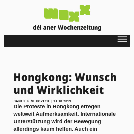
déi aner Wochenzeitung
Hongkong: Wunsch
und Wirklichkeit
DANIEL F. VUKOVICH
|
14.10.2019
Die Proteste in Hongkong erregen
weltweit Aufmerksamkeit. Internationale
Unterstützung wird der Bewegung
allerdings kaum helfen. Auch ein