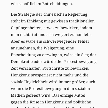
wirtschaftlichen Entscheidungen.
Die Strategie der chinesischen Regierung
steht im Einklang mit gewissen traditionellen
Gepflogenheiten, etwas zu bewirken, indem
man nichts tut und sich weigert zu handeln.
Aber es wäre ein schwerwiegender Fehler
anzunehmen, die Weigerung, eine
Entscheidung zu erzwingen, wäre ein Sieg der
Demokratie oder würde der Protestbewegung
Zeit verschaffen, Fortschritte zu bewirken.
Hongkong prosperiert nicht mehr und die
soziale Ungleichheit wird immer größer, auch
wenn die Protestbewegung in den sozialen
Medien gefeiert wird. Das einzige Mittel
gegen die Krise in Hongkong sind politische