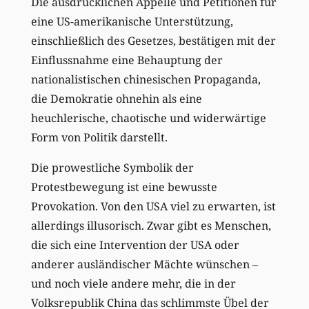
Die ausdrücklichen Appelle und Petitionen für
eine US-amerikanische Unterstützung,
einschließlich des Gesetzes, bestätigen mit der
Einflussnahme eine Behauptung der
nationalistischen chinesischen Propaganda,
die Demokratie ohnehin als eine
heuchlerische, chaotische und widerwärtige
Form von Politik darstellt.
Die prowestliche Symbolik der
Protestbewegung ist eine bewusste
Provokation. Von den USA viel zu erwarten, ist
allerdings illusorisch. Zwar gibt es Menschen,
die sich eine Intervention der USA oder
anderer ausländischer Mächte wünschen –
und noch viele andere mehr, die in der
Volksrepublik China das schlimmste Übel der