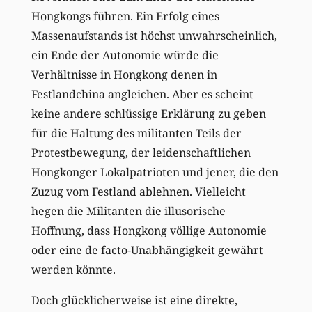
Hongkongs führen. Ein Erfolg eines
Massenaufstands ist höchst unwahrscheinlich,
ein Ende der Autonomie würde die
Verhältnisse in Hongkong denen in
Festlandchina angleichen. Aber es scheint
keine andere schlüssige Erklärung zu geben
für die Haltung des militanten Teils der
Protestbewegung, der leidenschaftlichen
Hongkonger Lokalpatrioten und jener, die den
Zuzug vom Festland ablehnen. Vielleicht
hegen die Militanten die illusorische
Hoffnung, dass Hongkong völlige Autonomie
oder eine de facto-Unabhängigkeit gewährt
werden könnte.
Doch glücklicherweise ist eine direkte,