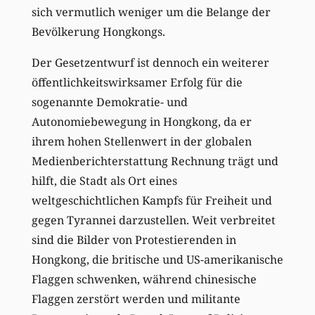
sich vermutlich weniger um die Belange der
Bevölkerung Hongkongs.
Der Gesetzentwurf ist dennoch ein weiterer
öffentlichkeitswirksamer Erfolg für die
sogenannte Demokratie- und
Autonomiebewegung in Hongkong, da er
ihrem hohen Stellenwert in der globalen
Medienberichterstattung Rechnung trägt und
hilft, die Stadt als Ort eines
weltgeschichtlichen Kampfs für Freiheit und
gegen Tyrannei darzustellen. Weit verbreitet
sind die Bilder von Protestierenden in
Hongkong, die britische und US-amerikanische
Flaggen schwenken, während chinesische
Flaggen zerstört werden und militante