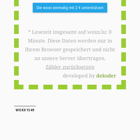
Die woxx einmalig mit 2 € unterstützen
* Lesezeit insgesamt auf woxx.lu: 0
Minute. Diese Daten werden nur in
Ihrem Browser gespeichert und nicht
an unsere Server übertragen.
Zähler zurücksetzen
developed by
dekoder
WOXX1549