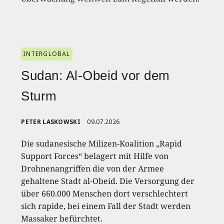
INTERGLOBAL
Sudan: Al-Obeid vor dem
Sturm
PETER LASKOWSKI
09.07.2026
Die sudanesische Milizen-Koalition „Rapid
Support Forces“ belagert mit Hilfe von
Drohnenangriffen die von der Armee
gehaltene Stadt al-Obeid. Die Versorgung der
über 660.000 Menschen dort verschlechtert
sich rapide, bei einem Fall der Stadt werden
Massaker befürchtet.