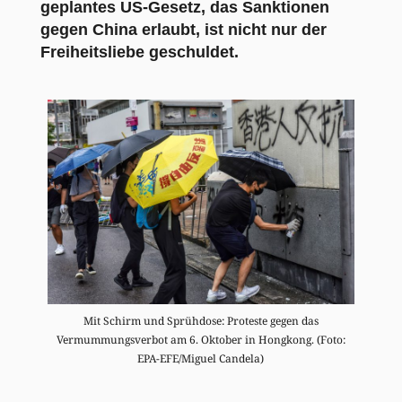
geplantes US-Gesetz, das Sanktionen
gegen China erlaubt, ist nicht nur der
Freiheitsliebe geschuldet.
Mit Schirm und Sprühdose: Proteste gegen das
Vermummungsverbot am 6. Oktober in Hongkong. (Foto:
EPA-EFE/Miguel Candela)