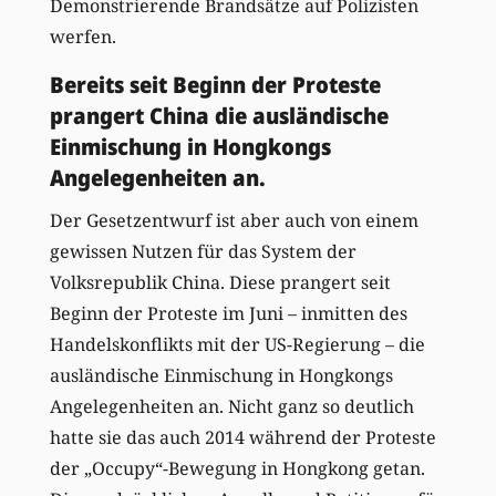
Demonstrierende Brandsätze auf Polizisten
werfen.
Bereits seit Beginn der Proteste
prangert China die ausländische
Einmischung in Hongkongs
Angelegenheiten an.
Der Gesetzentwurf ist aber auch von einem
gewissen Nutzen für das System der
Volksrepublik China. Diese prangert seit
Beginn der Proteste im Juni – inmitten des
Handelskonflikts mit der US-Regierung – die
ausländische Einmischung in Hongkongs
Angelegenheiten an. Nicht ganz so deutlich
hatte sie das auch 2014 während der Proteste
der „Occupy“-Bewegung in Hongkong getan.