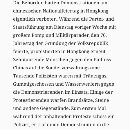
Die Behörden hatten Demonstrationen am
chinesischen Nationalfeiertag in Hongkong
eigentlich verboten. Während die Partei- und
Staatsführung am Dienstag voriger Woche mit
großem Pomp und Militärparaden den 70.
Jahrestag der Gründung der Volksrepublik
feierte, protestierten in Hongkong erneut
Zehntausende Menschen gegen den Einfluss
Chinas auf die Sonderverwaltungszone.
Tausende Polizisten waren mit Tränengas,
Gummigeschossen und Wasserwerfern gegen
die Demonstrierenden im Einsatz. Einige der
Protestierenden warfen Brandsätze, Steine
und andere Gegenstände. Zum ersten Mal
während der anhaltenden Proteste schoss ein
Polizist, er traf einen Demonstranten in die