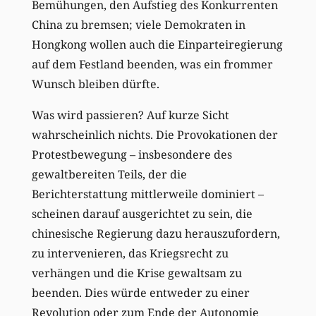
Bemühungen, den Aufstieg des Konkurrenten
China zu bremsen; viele Demokraten in
Hongkong wollen auch die Einparteiregierung
auf dem Festland beenden, was ein frommer
Wunsch bleiben dürfte.
Was wird passieren? Auf kurze Sicht
wahrscheinlich nichts. Die Provokationen der
Protestbewegung – insbesondere des
gewaltbereiten Teils, der die
Berichterstattung mittlerweile dominiert –
scheinen darauf ausgerichtet zu sein, die
chinesische Regierung dazu herauszufordern,
zu intervenieren, das Kriegsrecht zu
verhängen und die Krise gewaltsam zu
beenden. Dies würde entweder zu einer
Revolution oder zum Ende der Autonomie