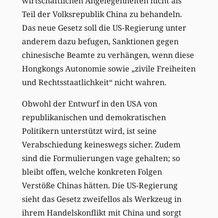
wirtschaftlichen Angelegenheiten nicht als
Teil der Volksrepublik China zu behandeln.
Das neue Gesetz soll die US-Regierung unter
anderem dazu befugen, Sanktionen gegen
chinesische Beamte zu verhängen, wenn diese
Hongkongs Autonomie sowie „zivile Freiheiten
und Rechtsstaatlichkeit“ nicht wahren.
Obwohl der Entwurf in den USA von
republikanischen und demokratischen
Politikern unterstützt wird, ist seine
Verabschiedung keineswegs sicher. Zudem
sind die Formulierungen vage gehalten; so
bleibt offen, welche konkreten Folgen
Verstöße Chinas hätten. Die US-Regierung
sieht das Gesetz zweifellos als Werkzeug in
ihrem Handelskonflikt mit China und sorgt