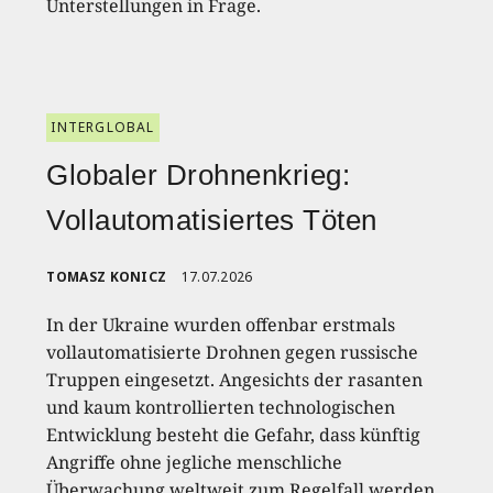
Unterstellungen in Frage.
INTERGLOBAL
Globaler Drohnenkrieg:
Vollautomatisiertes Töten
TOMASZ KONICZ
17.07.2026
In der Ukraine wurden offenbar erstmals
vollautomatisierte Drohnen gegen russische
Truppen eingesetzt. Angesichts der rasanten
und kaum kontrollierten technologischen
Entwicklung besteht die Gefahr, dass künftig
Angriffe ohne jegliche menschliche
Überwachung weltweit zum Regelfall werden.