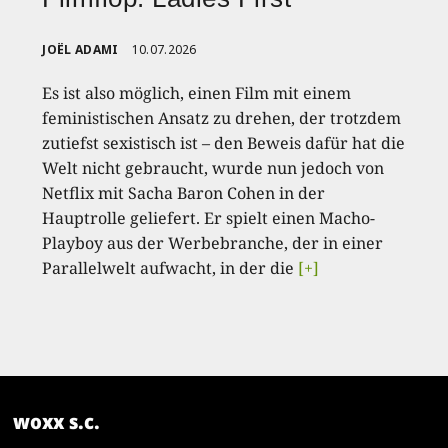
JOËL ADAMI
10.07.2026
Es ist also möglich, einen Film mit einem
feministischen Ansatz zu drehen, der trotzdem
zutiefst sexistisch ist – den Beweis dafür hat die
Welt nicht gebraucht, wurde nun jedoch von
Netflix mit Sacha Baron Cohen in der
Hauptrolle geliefert. Er spielt einen Macho-
Playboy aus der Werbebranche, der in einer
Parallelwelt aufwacht, in der die
[+]
woxx s.c.