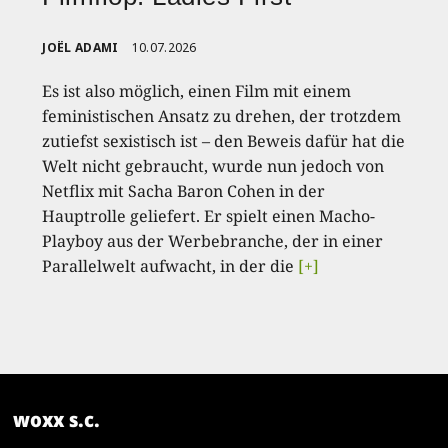
JOËL ADAMI
10.07.2026
Es ist also möglich, einen Film mit einem
feministischen Ansatz zu drehen, der trotzdem
zutiefst sexistisch ist – den Beweis dafür hat die
Welt nicht gebraucht, wurde nun jedoch von
Netflix mit Sacha Baron Cohen in der
Hauptrolle geliefert. Er spielt einen Macho-
Playboy aus der Werbebranche, der in einer
Parallelwelt aufwacht, in der die
[+]
woxx s.c.