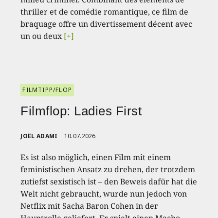
thriller et de comédie romantique, ce film de
braquage offre un divertissement décent avec
un ou deux
[+]
FILMTIPP/FLOP
Filmflop: Ladies First
JOËL ADAMI
10.07.2026
Es ist also möglich, einen Film mit einem
feministischen Ansatz zu drehen, der trotzdem
zutiefst sexistisch ist – den Beweis dafür hat die
Welt nicht gebraucht, wurde nun jedoch von
Netflix mit Sacha Baron Cohen in der