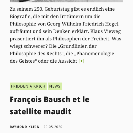
Zu seinem 250. Geburtstag gibt es endlich eine
Biografie, die mit den Irrtümern um die
Philosophie von Georg Wilhelm Friedrich Hegel
aufräumt und sein Denken erklärt. Klaus Vieweg
präsentiert ihn als Philosophen der Freiheit. Was
wiegt schwerer? Die „Grundlinien der
Philosophie des Rechts“, die „Phänomenologie
des Geistes“ oder die Aussicht
[+]
FRIDDEN A KRICH
NEWS
François Bausch et le
satellite maudit
RAYMOND KLEIN
20.05.2020