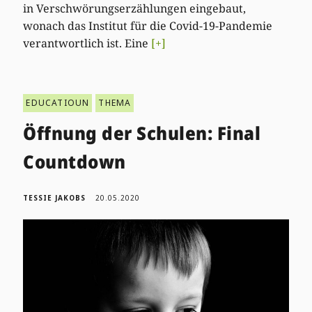
in Verschwörungserzählungen eingebaut,
wonach das Institut für die Covid-19-Pandemie
verantwortlich ist. Eine
[+]
EDUCATIOUN
THEMA
Öffnung der Schulen: Final
Countdown
TESSIE JAKOBS
20.05.2020