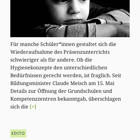
Für manche Schüler*innen gestaltet sich die
Wiederaufnahme des Präsenzunterrichts
schwieriger als für andere. Ob die
Hygienekonzepte den unterschiedlichen
Bedürfnissen gerecht werden, ist fraglich. Seit
Bildungsminister Claude Meisch am 15. Mai
Details zur Öffnung der Grundschulen und
Kompetenzzentren bekanntgab, überschlagen
sich die
[+]
EDITO