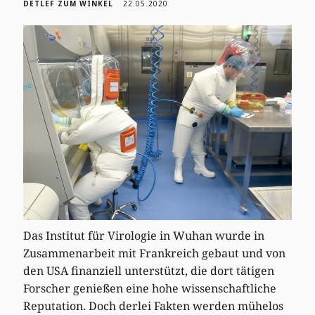
DETLEF ZUM WINKEL
22.05.2020
Das Institut für Virologie in Wuhan wurde in
Zusammenarbeit mit Frankreich gebaut und von
den USA finanziell unterstützt, die dort tätigen
Forscher genießen eine hohe wissenschaftliche
Reputation. Doch derlei Fakten werden mühelos