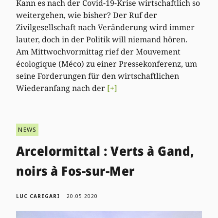
Kann es nach der Covid-19-Krise wirtschaftlich so
weitergehen, wie bisher? Der Ruf der
Zivilgesellschaft nach Veränderung wird immer
lauter, doch in der Politik will niemand hören.
Am Mittwochvormittag rief der Mouvement
écologique (Méco) zu einer Pressekonferenz, um
seine Forderungen für den wirtschaftlichen
Wiederanfang nach der
[+]
NEWS
Arcelormittal : Verts à Gand,
noirs à Fos-sur-Mer
LUC CAREGARI
20.05.2020