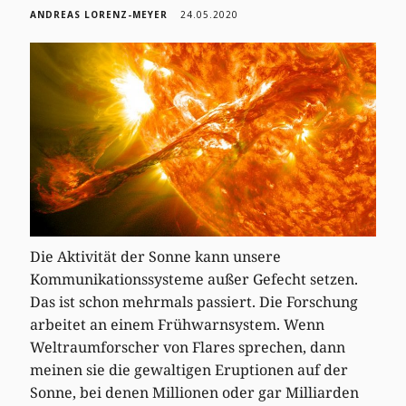
ANDREAS LORENZ-MEYER
24.05.2020
Die Aktivität der Sonne kann unsere
Kommunikationssysteme außer Gefecht setzen.
Das ist schon mehrmals passiert. Die Forschung
arbeitet an einem Frühwarnsystem. Wenn
Weltraumforscher von Flares sprechen, dann
meinen sie die gewaltigen Eruptionen auf der
Sonne, bei denen Millionen oder gar Milliarden