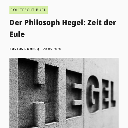
POLITESCHT BUCH
Der Philosoph Hegel: Zeit der
Eule
BUSTOS DOMECQ
20.05.2020