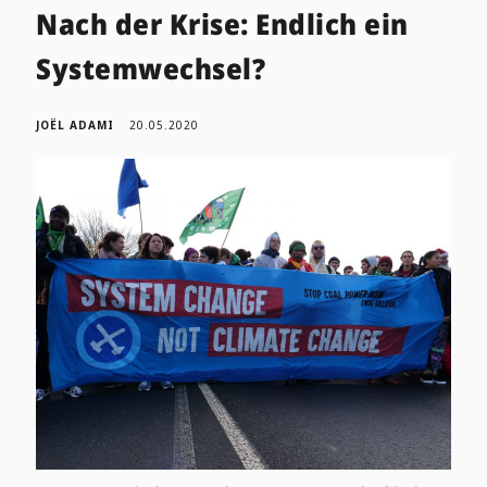
Nach der Krise: Endlich ein
Systemwechsel?
JOËL ADAMI
20.05.2020