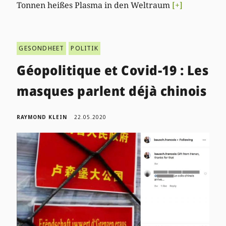
Tonnen heißes Plasma in den Weltraum
[+]
GESONDHEET
POLITIK
Géopolitique et Covid-19 : Les
masques parlent déjà chinois
RAYMOND KLEIN
22.05.2020