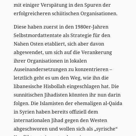
mit einiger Verspätung in den Spuren der
erfolgreicheren schiitischen Organisationen.
Diese haben zuerst in den 1980er-Jahren
Selbstmordattentate als Strategie für den
Nahen Osten etabliert, sich aber davon
abgewendet, um sich auf die Verankerung
ihrer Organisationen in lokalen
Auseinandersetzungen zu konzentrieren –
letztlich geht es um den Weg, wie ihn die
libanesische Hisbollah eingeschlagen hat. Die
sunnitischen Jihadisten könnten ihr nun darin
folgen. Die Islamisten der ehemaligen al-Qaida
in Syrien haben bereits offiziell dem
internationalen Jihad gegen den Westen
abgeschworen und wollen sich als „syrische“