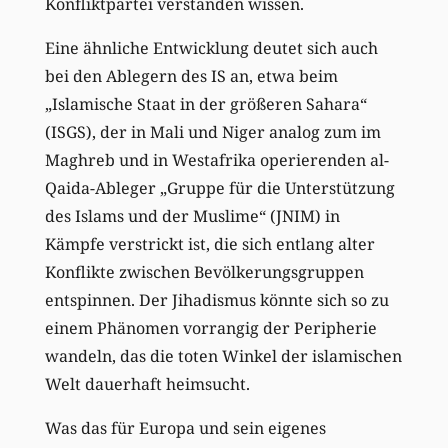
Konfliktpartei verstanden wissen.
Eine ähnliche Entwicklung deutet sich auch
bei den Ablegern des IS an, etwa beim
„Islamische Staat in der größeren Sahara“
(ISGS), der in Mali und Niger analog zum im
Maghreb und in Westafrika operierenden al-
Qaida-Ableger „Gruppe für die Unterstützung
des Islams und der Muslime“ (JNIM) in
Kämpfe verstrickt ist, die sich entlang alter
Konflikte zwischen Bevölkerungsgruppen
entspinnen. Der Jihadismus könnte sich so zu
einem Phänomen vorrangig der Peripherie
wandeln, das die toten Winkel der islamischen
Welt dauerhaft heimsucht.
Was das für Europa und sein eigenes