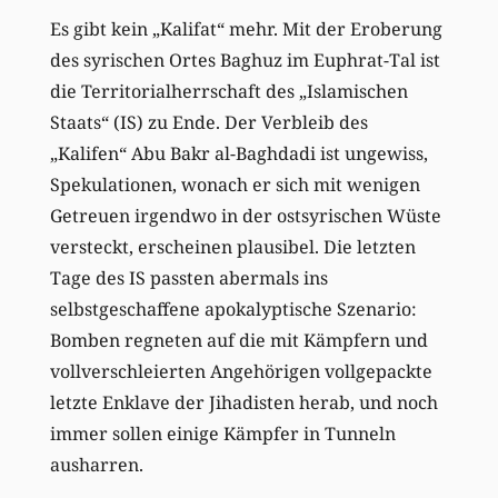
Es gibt kein „Kalifat“ mehr. Mit der Eroberung
des syrischen Ortes Baghuz im Euphrat-Tal ist
die Territorialherrschaft des „Islamischen
Staats“ (IS) zu Ende. Der Verbleib des
„Kalifen“ Abu Bakr al-Baghdadi ist ungewiss,
Spekulationen, wonach er sich mit wenigen
Getreuen irgendwo in der ostsyrischen Wüste
versteckt, erscheinen plausibel. Die letzten
Tage des IS passten abermals ins
selbstgeschaffene apokalyptische Szenario:
Bomben regneten auf die mit Kämpfern und
vollverschleierten Angehörigen vollgepackte
letzte Enklave der Jihadisten herab, und noch
immer sollen einige Kämpfer in Tunneln
ausharren.