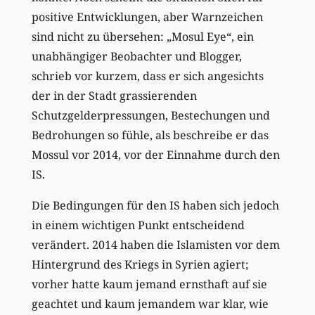
positive Entwicklungen, aber Warnzeichen
sind nicht zu übersehen: „Mosul Eye“, ein
unabhängiger Beobachter und Blogger,
schrieb vor kurzem, dass er sich angesichts
der in der Stadt grassierenden
Schutzgelderpressungen, Bestechungen und
Bedrohungen so fühle, als beschreibe er das
Mossul vor 2014, vor der Einnahme durch den
IS.
Die Bedingungen für den IS haben sich jedoch
in einem wichtigen Punkt entscheidend
verändert. 2014 haben die Islamisten vor dem
Hintergrund des Kriegs in Syrien agiert;
vorher hatte kaum jemand ernsthaft auf sie
geachtet und kaum jemandem war klar, wie