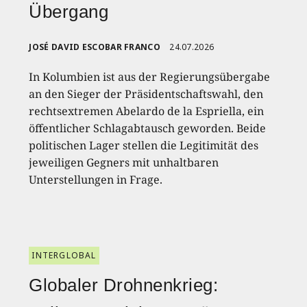
Übergang
JOSÉ DAVID ESCOBAR FRANCO
24.07.2026
In Kolumbien ist aus der Regierungsübergabe
an den Sieger der Präsidentschaftswahl, den
rechtsextremen Abelardo de la Espriella, ein
öffentlicher Schlagabtausch geworden. Beide
politischen Lager stellen die Legitimität des
jeweiligen Gegners mit unhaltbaren
Unterstellungen in Frage.
INTERGLOBAL
Globaler Drohnenkrieg: