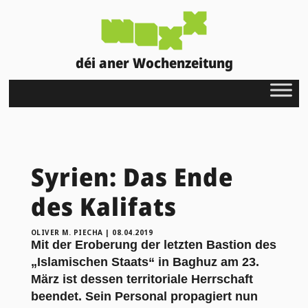
déi aner Wochenzeitung
Syrien: Das Ende
des Kalifats
OLIVER M. PIECHA
|
08.04.2019
Mit der Eroberung der letzten Bastion des
„Islamischen Staats“ in Baghuz am 23.
März ist dessen territoriale Herrschaft
beendet. Sein Personal propagiert nun