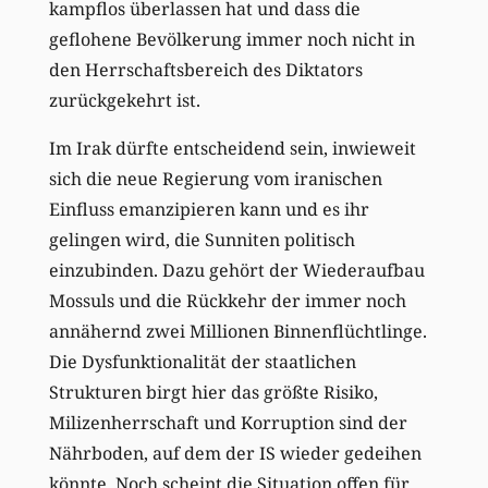
kampflos überlassen hat und dass die
geflohene Bevölkerung immer noch nicht in
den Herrschaftsbereich des Diktators
zurückgekehrt ist.
Im Irak dürfte entscheidend sein, inwieweit
sich die neue Regierung vom iranischen
Einfluss emanzipieren kann und es ihr
gelingen wird, die Sunniten politisch
einzubinden. Dazu gehört der Wiederaufbau
Mossuls und die Rückkehr der immer noch
annähernd zwei Millionen Binnenflüchtlinge.
Die Dysfunktionalität der staatlichen
Strukturen birgt hier das größte Risiko,
Milizenherrschaft und Korruption sind der
Nährboden, auf dem der IS wieder gedeihen
könnte. Noch scheint die Situation offen für