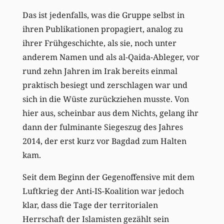
Das ist jedenfalls, was die Gruppe selbst in
ihren Publikationen propagiert, analog zu
ihrer Frühgeschichte, als sie, noch unter
anderem Namen und als al-Qaida-Ableger, vor
rund zehn Jahren im Irak bereits einmal
praktisch besiegt und zerschlagen war und
sich in die Wüste zurückziehen musste. Von
hier aus, scheinbar aus dem Nichts, gelang ihr
dann der fulminante Siegeszug des Jahres
2014, der erst kurz vor Bagdad zum Halten
kam.
Seit dem Beginn der Gegenoffensive mit dem
Luftkrieg der Anti-IS-Koalition war jedoch
klar, dass die Tage der territorialen
Herrschaft der Islamisten gezählt sein