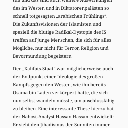
des im Westen und in Diktatorenpalästen so
schnell totgesagten „arabischen Frühlings“.
Die Zukunftsvisionen der Islamisten und
speziell die blutige Radikal-Dystopie des IS
treffen auf junge Menschen, die sich für alles
Mögliche, nur nicht für Terror, Religion und
Bevormundung begeistern.
Der „Kalifats-Staat“ war möglicherweise auch
der Endpunkt einer Ideologie des großen
Kampfs gegen den Westen, wie ihn bereits
Osama bin Laden verkörpert hatte, die sich
nun selbst wandeln müsste, um anschlussfähig
zu bleiben. Eine interessante These hierzu hat
der Nahost-Analyst Hassan Hassan entwickelt:
Er sieht den Jihadismus der Sunniten immer