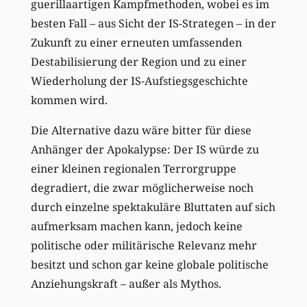
guerillaartigen Kampfmethoden, wobei es im
besten Fall – aus Sicht der IS-Strategen – in der
Zukunft zu einer erneuten umfassenden
Destabilisierung der Region und zu einer
Wiederholung der IS-Aufstiegsgeschichte
kommen wird.
Die Alternative dazu wäre bitter für diese
Anhänger der Apokalypse: Der IS würde zu
einer kleinen regionalen Terrorgruppe
degradiert, die zwar möglicherweise noch
durch einzelne spektakuläre Bluttaten auf sich
aufmerksam machen kann, jedoch keine
politische oder militärische Relevanz mehr
besitzt und schon gar keine globale politische
Anziehungskraft – außer als Mythos.