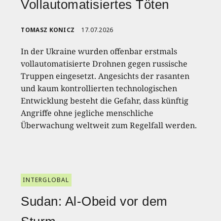
Vollautomatisiertes Töten
TOMASZ KONICZ
17.07.2026
In der Ukraine wurden offenbar erstmals
vollautomatisierte Drohnen gegen russische
Truppen eingesetzt. Angesichts der rasanten
und kaum kontrollierten technologischen
Entwicklung besteht die Gefahr, dass künftig
Angriffe ohne jegliche menschliche
Überwachung weltweit zum Regelfall werden.
INTERGLOBAL
Sudan: Al-Obeid vor dem