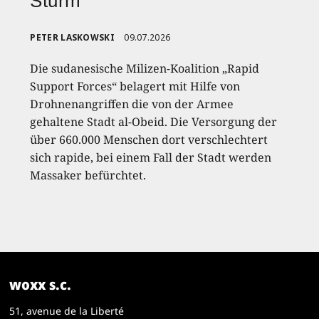
Sturm
PETER LASKOWSKI
09.07.2026
Die sudanesische Milizen-Koalition „Rapid
Support Forces“ belagert mit Hilfe von
Drohnenangriffen die von der Armee
gehaltene Stadt al-Obeid. Die Versorgung der
über 660.000 Menschen dort verschlechtert
sich rapide, bei einem Fall der Stadt werden
Massaker befürchtet.
woxx s.c.
51, avenue de la Liberté