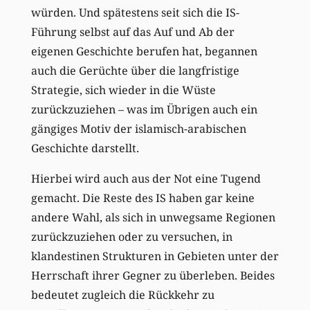
würden. Und spätestens seit sich die IS-
Führung selbst auf das Auf und Ab der
eigenen Geschichte berufen hat, begannen
auch die Gerüchte über die langfristige
Strategie, sich wieder in die Wüste
zurückzuziehen – was im Übrigen auch ein
gängiges Motiv der islamisch-arabischen
Geschichte darstellt.
Hierbei wird auch aus der Not eine Tugend
gemacht. Die Reste des IS haben gar keine
andere Wahl, als sich in unwegsame Regionen
zurückzuziehen oder zu versuchen, in
klandestinen Strukturen in Gebieten unter der
Herrschaft ihrer Gegner zu überleben. Beides
bedeutet zugleich die Rückkehr zu