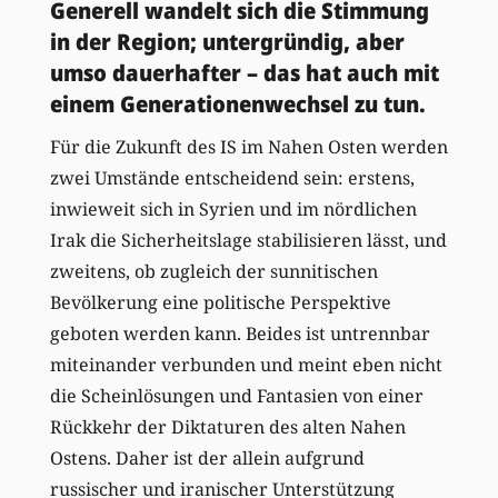
Generell wandelt sich die Stimmung
in der Region; untergründig, aber
umso dauerhafter – das hat auch mit
einem Generationenwechsel zu tun.
Für die Zukunft des IS im Nahen Osten werden
zwei Umstände entscheidend sein: erstens,
inwieweit sich in Syrien und im nördlichen
Irak die Sicherheitslage stabilisieren lässt, und
zweitens, ob zugleich der sunnitischen
Bevölkerung eine politische Perspektive
geboten werden kann. Beides ist untrennbar
miteinander verbunden und meint eben nicht
die Scheinlösungen und Fantasien von einer
Rückkehr der Diktaturen des alten Nahen
Ostens. Daher ist der allein aufgrund
russischer und iranischer Unterstützung