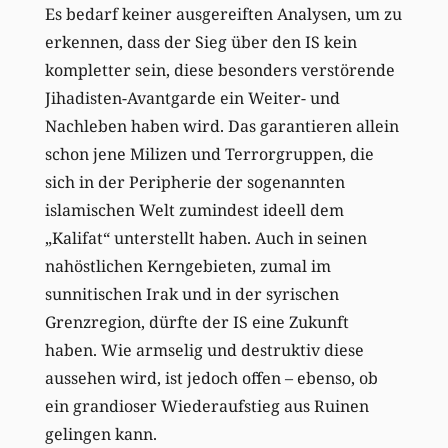
Es bedarf keiner ausgereiften Analysen, um zu
erkennen, dass der Sieg über den IS kein
kompletter sein, diese besonders verstörende
Jihadisten-Avantgarde ein Weiter- und
Nachleben haben wird. Das garantieren allein
schon jene Milizen und Terrorgruppen, die
sich in der Peripherie der sogenannten
islamischen Welt zumindest ideell dem
„Kalifat“ unterstellt haben. Auch in seinen
nahöstlichen Kerngebieten, zumal im
sunnitischen Irak und in der syrischen
Grenzregion, dürfte der IS eine Zukunft
haben. Wie armselig und destruktiv diese
aussehen wird, ist jedoch offen – ebenso, ob
ein grandioser Wiederaufstieg aus Ruinen
gelingen kann.