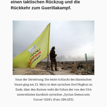
einen taktischen Rückzug und die
Rückkehr zum Guerillakampf.
Staat der Zerstörung: Die letzte Schlacht des Islamischen
Staats ging am 23. März in dem syrischen Dorf Baghuz zu
Ende, über den Ruinen weht die Fahne der von den USA
unterstützten kurdisch-syrischen „Syrian Democratic
Forces“ (SDF). (Foto: EPA-EFE)