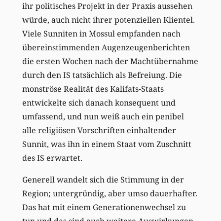
ihr politisches Projekt in der Praxis aussehen
würde, auch nicht ihrer potenziellen Klientel.
Viele Sunniten in Mossul empfanden nach
übereinstimmenden Augenzeugenberichten
die ersten Wochen nach der Machtübernahme
durch den IS tatsächlich als Befreiung. Die
monströse Realität des Kalifats-Staats
entwickelte sich danach konsequent und
umfassend, und nun weiß auch ein penibel
alle religiösen Vorschriften einhaltender
Sunnit, was ihn in einem Staat vom Zuschnitt
des IS erwartet.
Generell wandelt sich die Stimmung in der
Region; untergründig, aber umso dauerhafter.
Das hat mit einem Generationenwechsel zu
tun und das sind auch weitere Auswirkungen