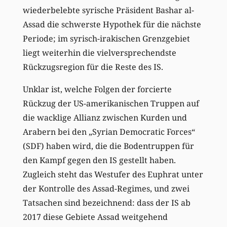
wiederbelebte syrische Präsident Bashar al-
Assad die schwerste Hypothek für die nächste
Periode; im syrisch-irakischen Grenzgebiet
liegt weiterhin die vielversprechendste
Rückzugsregion für die Reste des IS.
Unklar ist, welche Folgen der forcierte
Rückzug der US-amerikanischen Truppen auf
die wacklige Allianz zwischen Kurden und
Arabern bei den „Syrian Democratic Forces“
(SDF) haben wird, die die Bodentruppen für
den Kampf gegen den IS gestellt haben.
Zugleich steht das Westufer des Euphrat unter
der Kontrolle des Assad-Regimes, und zwei
Tatsachen sind bezeichnend: dass der IS ab
2017 diese Gebiete Assad weitgehend