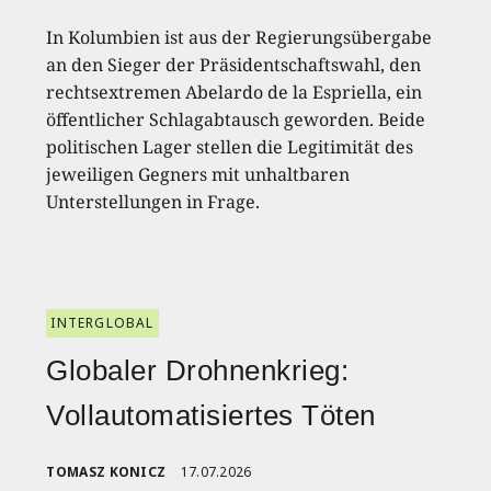
In Kolumbien ist aus der Regierungsübergabe
an den Sieger der Präsidentschaftswahl, den
rechtsextremen Abelardo de la Espriella, ein
öffentlicher Schlagabtausch geworden. Beide
politischen Lager stellen die Legitimität des
jeweiligen Gegners mit unhaltbaren
Unterstellungen in Frage.
INTERGLOBAL
Globaler Drohnenkrieg:
Vollautomatisiertes Töten
TOMASZ KONICZ
17.07.2026