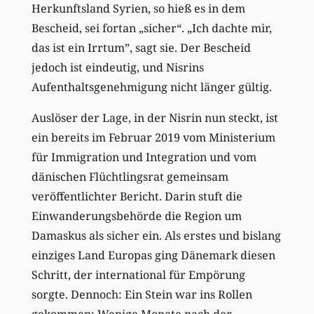
Herkunftsland Syrien, so hieß es in dem
Bescheid, sei fortan „sicher“. „Ich dachte mir,
das ist ein Irrtum”, sagt sie. Der Bescheid
jedoch ist eindeutig, und Nisrins
Aufenthaltsgenehmigung nicht länger gültig.
Auslöser der Lage, in der Nisrin nun steckt, ist
ein bereits im Februar 2019 vom Ministerium
für Immigration und Integration und vom
dänischen Flüchtlingsrat gemeinsam
veröffentlichter Bericht. Darin stuft die
Einwanderungsbehörde die Region um
Damaskus als sicher ein. Als erstes und bislang
einziges Land Europas ging Dänemark diesen
Schritt, der international für Empörung
sorgte. Dennoch: Ein Stein war ins Rollen