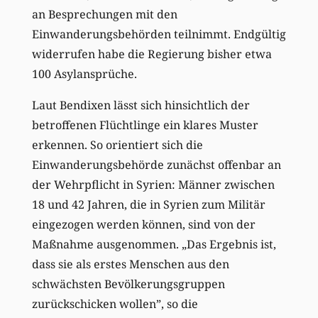
an Besprechungen mit den
Einwanderungsbehörden teilnimmt. Endgültig
widerrufen habe die Regierung bisher etwa
100 Asylansprüche.
Laut Bendixen lässt sich hinsichtlich der
betroffenen Flüchtlinge ein klares Muster
erkennen. So orientiert sich die
Einwanderungsbehörde zunächst offenbar an
der Wehrpflicht in Syrien: Männer zwischen
18 und 42 Jahren, die in Syrien zum Militär
eingezogen werden können, sind von der
Maßnahme ausgenommen. „Das Ergebnis ist,
dass sie als erstes Menschen aus den
schwächsten Bevölkerungsgruppen
zurückschicken wollen”, so die