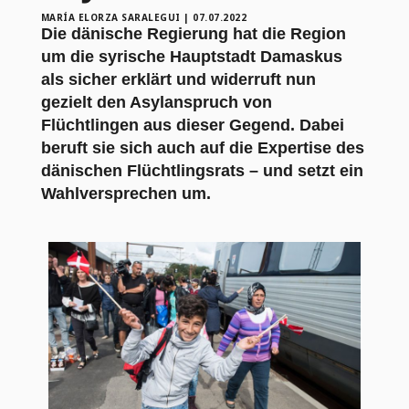
MARÍA ELORZA SARALEGUI
|
07.07.2022
Die dänische Regierung hat die Region
um die syrische Hauptstadt Damaskus
als sicher erklärt und widerruft nun
gezielt den Asylanspruch von
Flüchtlingen aus dieser Gegend. Dabei
beruft sie sich auch auf die Expertise des
dänischen Flüchtlingsrats – und setzt ein
Wahlversprechen um.