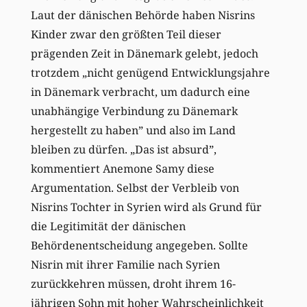
Laut der dänischen Behörde haben Nisrins
Kinder zwar den größten Teil dieser
prägenden Zeit in Dänemark gelebt, jedoch
trotzdem „nicht genügend Entwicklungsjahre
in Dänemark verbracht, um dadurch eine
unabhängige Verbindung zu Dänemark
hergestellt zu haben” und also im Land
bleiben zu dürfen. „Das ist absurd”,
kommentiert Anemone Samy diese
Argumentation. Selbst der Verbleib von
Nisrins Tochter in Syrien wird als Grund für
die Legitimität der dänischen
Behördenentscheidung angegeben. Sollte
Nisrin mit ihrer Familie nach Syrien
zurückkehren müssen, droht ihrem 16-
jährigen Sohn mit hoher Wahrscheinlichkeit