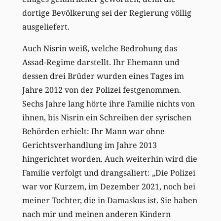
dortige Bevölkerung sei der Regierung völlig
ausgeliefert.
Auch Nisrin weiß, welche Bedrohung das
Assad-Regime darstellt. Ihr Ehemann und
dessen drei Brüder wurden eines Tages im
Jahre 2012 von der Polizei festgenommen.
Sechs Jahre lang hörte ihre Familie nichts von
ihnen, bis Nisrin ein Schreiben der syrischen
Behörden erhielt: Ihr Mann war ohne
Gerichtsverhandlung im Jahre 2013
hingerichtet worden. Auch weiterhin wird die
Familie verfolgt und drangsaliert: „Die Polizei
war vor Kurzem, im Dezember 2021, noch bei
meiner Tochter, die in Damaskus ist. Sie haben
nach mir und meinen anderen Kindern