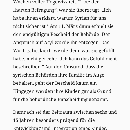
Wochen voller Ungewissheit. Trotz der
„harten Befragung”, war sie überzeugt: „Ich
habe ihnen erklärt, warum Syrien für uns
nicht sicher ist.” Am 11. März dann erhielt sie
den endgültigen Bescheid der Behörde: Der
Anspruch auf Asyl wurde ihr entzogen. Das
Wort „schockiert“ werde dem, was sie gefühlt
habe, nicht gerecht: „Ich kann das Gefühl nicht
beschreiben.” Auf den Umstand, dass die
syrischen Behörden ihre Familie im Auge
behalten, geht der Bescheid kaum ein.
Hingegen werden ihre Kinder gar als Grund
für die behördliche Entscheidung genannt.
Demnach sei der Zeitraum zwischen sechs und
15 Jahren besonders prägend für die
Entwicklung und Integration eines Kindes.