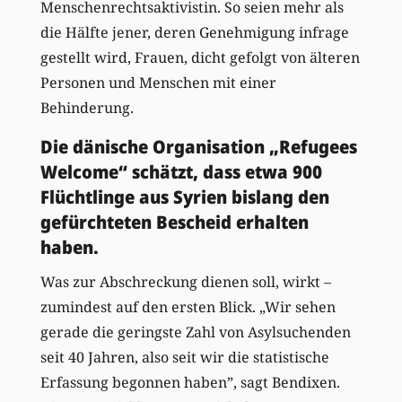
Menschenrechtsaktivistin. So seien mehr als
die Hälfte jener, deren Genehmigung infrage
gestellt wird, Frauen, dicht gefolgt von älteren
Personen und Menschen mit einer
Behinderung.
Die dänische Organisation „Refugees
Welcome“ schätzt, dass etwa 900
Flüchtlinge aus Syrien bislang den
gefürchteten Bescheid erhalten
haben.
Was zur Abschreckung dienen soll, wirkt –
zumindest auf den ersten Blick. „Wir sehen
gerade die geringste Zahl von Asylsuchenden
seit 40 Jahren, also seit wir die statistische
Erfassung begonnen haben”, sagt Bendixen.