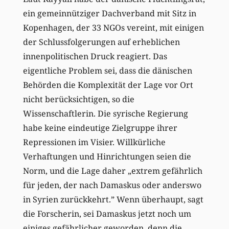
ein gemeinnütziger Dachverband mit Sitz in
Kopenhagen, der 33 NGOs vereint, mit einigen
der Schlussfolgerungen auf erheblichen
innenpolitischen Druck reagiert. Das
eigentliche Problem sei, dass die dänischen
Behörden die Komplexität der Lage vor Ort
nicht berücksichtigen, so die
Wissenschaftlerin. Die syrische Regierung
habe keine eindeutige Zielgruppe ihrer
Repressionen im Visier. Willkürliche
Verhaftungen und Hinrichtungen seien die
Norm, und die Lage daher „extrem gefährlich
für jeden, der nach Damaskus oder anderswo
in Syrien zurückkehrt.” Wenn überhaupt, sagt
die Forscherin, sei Damaskus jetzt noch um
einiges gefährlicher geworden, denn die