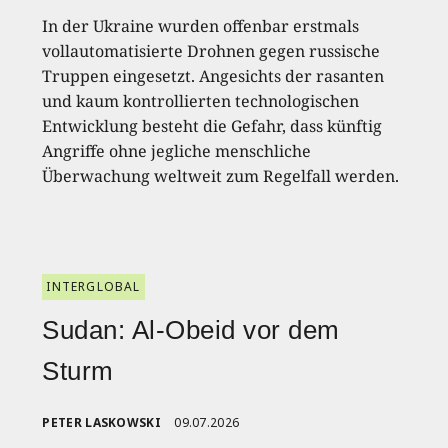
In der Ukraine wurden offenbar erstmals
vollautomatisierte Drohnen gegen russische
Truppen eingesetzt. Angesichts der rasanten
und kaum kontrollierten technologischen
Entwicklung besteht die Gefahr, dass künftig
Angriffe ohne jegliche menschliche
Überwachung weltweit zum Regelfall werden.
INTERGLOBAL
Sudan: Al-Obeid vor dem
Sturm
PETER LASKOWSKI
09.07.2026