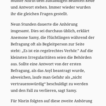
musste Nisrin dem zuständigen Beamten Rede
und Antwort stehen. Immer wieder wurden
ihr die gleichen Fragen gestellt.
Neun Stunden dauerte die Anhörung
insgesamt. Dies sei durchaus üblich, erklärt
Anemone Samy, die Flüchtlingen während der
Befragung oft als Begleitperson zur Seite
steht: „Es ist ein regelrechtes Verhör.” Auf die
kleinsten Irregularitäten seien die Behörden
aus. Sollte eine Antwort von der ersten
Befragung, als das Asyl beantragt wurde,
abweichen, laufe man Gefahr als „nicht
vertrauenswürdig“ beschuldigt zu werden
und den Fall zu verlieren, sagt Samy.
Für Nisrin folgten auf diese zweite Anhörung