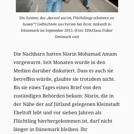
Ein System, das „darauf aus ist, Flüchtlinge scheitern zu
lassen”? Geflüchtete aus Syrien bei ihrer Ankunft in
Dänemark im September 2015. (Foto: EPA/Claus Fisker
Denmark out)
Die Nachbarn hatten Nisrin Mohamad Amam
vorgewarnt. Seit Monaten wurde in den
Medien darüber diskutiert. Dass es auch sie
betreffen würde, glaubte sie trotzdem nicht.
Bis sie eines Tages einen Brief von den
zuständigen Behörden bekam: Nisrin, die in
der Nähe der auf Jütland gelegenen Kleinstadt
Ebeltoft lebt und vor sieben Jahren als
Flüchtling hierhergekommen ist, darf nicht
länger in Dänemark bleiben. Ihr