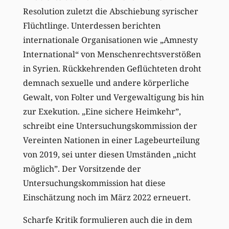
Resolution zuletzt die Abschiebung syrischer
Flüchtlinge. Unterdessen berichten
internationale Organisationen wie „Amnesty
International“ von Menschenrechtsverstößen
in Syrien. Rückkehrenden Geflüchteten droht
demnach sexuelle und andere körperliche
Gewalt, von Folter und Vergewaltigung bis hin
zur Exekution. „Eine sichere Heimkehr”,
schreibt eine Untersuchungskommission der
Vereinten Nationen in einer Lagebeurteilung
von 2019, sei unter diesen Umständen „nicht
möglich”. Der Vorsitzende der
Untersuchungskommission hat diese
Einschätzung noch im März 2022 erneuert.
Scharfe Kritik formulieren auch die in dem