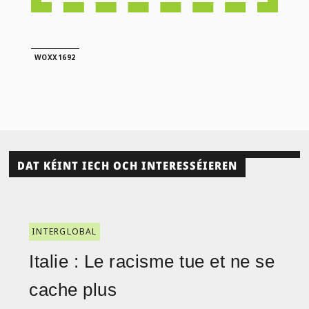
WOXX1692
DAT KÉINT IECH OCH INTERESSÉIEREN
INTERGLOBAL
Italie : Le racisme tue et ne se
cache plus