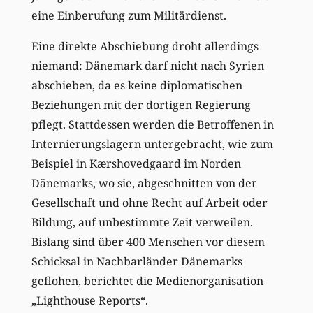
eine Einberufung zum Militärdienst.
Eine direkte Abschiebung droht allerdings
niemand: Dänemark darf nicht nach Syrien
abschieben, da es keine diplomatischen
Beziehungen mit der dortigen Regierung
pflegt. Stattdessen werden die Betroffenen in
Internierungslagern untergebracht, wie zum
Beispiel in Kærshovedgaard im Norden
Dänemarks, wo sie, abgeschnitten von der
Gesellschaft und ohne Recht auf Arbeit oder
Bildung, auf unbestimmte Zeit verweilen.
Bislang sind über 400 Menschen vor diesem
Schicksal in Nachbarländer Dänemarks
geflohen, berichtet die Medienorganisation
„Lighthouse Reports“.