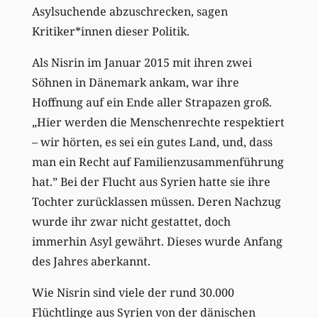
Asylsuchende abzuschrecken, sagen
Kritiker*innen dieser Politik.
Als Nisrin im Januar 2015 mit ihren zwei
Söhnen in Dänemark ankam, war ihre
Hoffnung auf ein Ende aller Strapazen groß.
„Hier werden die Menschenrechte respektiert
– wir hörten, es sei ein gutes Land, und, dass
man ein Recht auf Familienzusammenführung
hat.” Bei der Flucht aus Syrien hatte sie ihre
Tochter zurücklassen müssen. Deren Nachzug
wurde ihr zwar nicht gestattet, doch
immerhin Asyl gewährt. Dieses wurde Anfang
des Jahres aberkannt.
Wie Nisrin sind viele der rund 30.000
Flüchtlinge aus Syrien von der dänischen