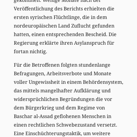
gekommen: Wenige Monate nach der
Veröffentlichung des Berichts erhielten die
ersten syrischen Flüchtlinge, die in dem
nordeuropäischen Land Zuflucht gefunden
hatten, einen entsprechenden Bescheid. Die
Regierung erklärte ihren Asylanspruch für
fortan nichtig.
Für die Betroffenen folgten stundenlange
Befragungen, Arbeitsverbote und Monate
voller Ungewissheit in einem Behördensystem,
das mittels mangelhafter Aufklärung und
widersprüchlichen Begründungen die vor
dem Bürgerkrieg und dem Regime von
Baschar al-Assad geflohenen Menschen in
einen rechtlichen Schwebezustand versetzt.
Eine Einschüchterungstaktik, um weitere