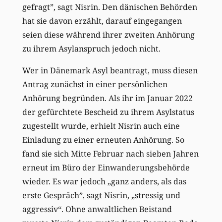
gefragt”, sagt Nisrin. Den dänischen Behörden
hat sie davon erzählt, darauf eingegangen
seien diese während ihrer zweiten Anhörung
zu ihrem Asylanspruch jedoch nicht.
Wer in Dänemark Asyl beantragt, muss diesen
Antrag zunächst in einer persönlichen
Anhörung begründen. Als ihr im Januar 2022
der gefürchtete Bescheid zu ihrem Asylstatus
zugestellt wurde, erhielt Nisrin auch eine
Einladung zu einer erneuten Anhörung. So
fand sie sich Mitte Februar nach sieben Jahren
erneut im Büro der Einwanderungsbehörde
wieder. Es war jedoch „ganz anders, als das
erste Gespräch”, sagt Nisrin, „stressig und
aggressiv“. Ohne anwaltlichen Beistand