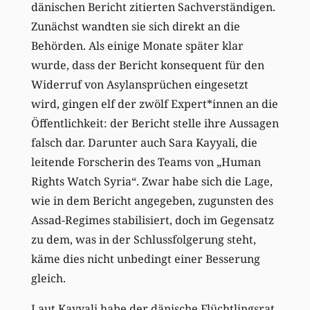
dänischen Bericht zitierten Sachverständigen.
Zunächst wandten sie sich direkt an die
Behörden. Als einige Monate später klar
wurde, dass der Bericht konsequent für den
Widerruf von Asylansprüchen eingesetzt
wird, gingen elf der zwölf Expert*innen an die
Öffentlichkeit: der Bericht stelle ihre Aussagen
falsch dar. Darunter auch Sara Kayyali, die
leitende Forscherin des Teams von „Human
Rights Watch Syria“. Zwar habe sich die Lage,
wie in dem Bericht angegeben, zugunsten des
Assad-Regimes stabilisiert, doch im Gegensatz
zu dem, was in der Schlussfolgerung steht,
käme dies nicht unbedingt einer Besserung
gleich.
Laut Kayyali habe der dänische Flüchtlingsrat,