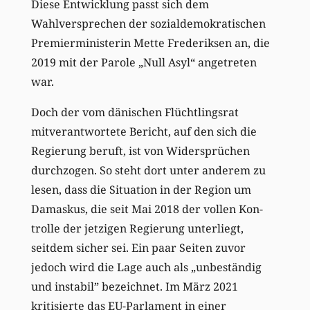
Diese Entwicklung passt sich dem
Wahlversprechen der sozialdemokratischen
Premierministerin Mette Frederiksen an, die
2019 mit der Parole „Null Asyl“ angetreten
war.
Doch der vom dänischen Flüchtlingsrat
mitverantwortete Bericht, auf den sich die
Regierung beruft, ist von Widersprüchen
durchzogen. So steht dort unter anderem zu
lesen, dass die Situation in der Region um
Damaskus, die seit Mai 2018 der vollen Kon-
trolle der jetzigen Regierung unterliegt,
seitdem sicher sei. Ein paar Seiten zuvor
jedoch wird die Lage auch als „unbeständig
und instabil” bezeichnet. Im März 2021
kritisierte das EU-Parlament in einer