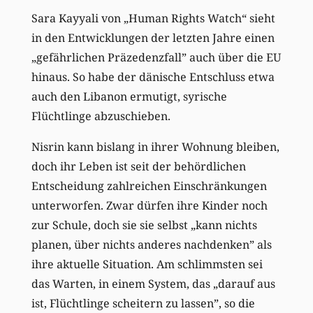
Sara Kayyali von „Human Rights Watch“ sieht
in den Entwicklungen der letzten Jahre einen
„gefährlichen Präzedenzfall” auch über die EU
hinaus. So habe der dänische Entschluss etwa
auch den Libanon ermutigt, syrische
Flüchtlinge abzuschieben.
Nisrin kann bislang in ihrer Wohnung bleiben,
doch ihr Leben ist seit der behördlichen
Entscheidung zahlreichen Einschränkungen
unterworfen. Zwar dürfen ihre Kinder noch
zur Schule, doch sie sie selbst „kann nichts
planen, über nichts anderes nachdenken” als
ihre aktuelle Situation. Am schlimmsten sei
das Warten, in einem System, das „darauf aus
ist, Flüchtlinge scheitern zu lassen”, so die