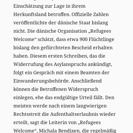
Einschätzung zur Lage in ihrem
Herkunftsland betroffen. Offizielle Zahlen
veröffentlichte der dänische Staat bislang
nicht. Die dänische Organisation „Refugees
Welcome“ schätzt, dass etwa 900 Flüchtlinge
bislang den gefürchteten Bescheid erhalten
haben. Diesem ersten Schreiben, das die
Widerrufung des Asylanspruchs ankündigt,
folgt ein Gespräch mit einem Beamten der
Einwanderungsbehörde. Anschließend
können die Betroffenen Widerspruch
einlegen, ehe das endgültige Urteil fällt. Den
meisten werde nach einem langwierigen
Rechtsstreit die Aufenthaltserlaubnis wieder
erteilt, sagt die Leiterin von „Refugees
Welcome“, Michala Bendixen, die regelmäßig