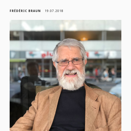
FRÉDÉRIC BRAUN
19.07.2018