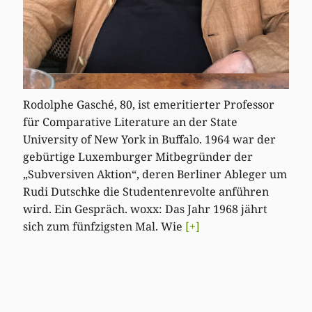
Rodolphe Gasché, 80, ist emeritierter Professor
für Comparative Literature an der State
University of New York in Buffalo. 1964 war der
gebürtige Luxemburger Mitbegründer der
„Subversiven Aktion“, deren Berliner Ableger um
Rudi Dutschke die Studentenrevolte anführen
wird. Ein Gespräch. woxx: Das Jahr 1968 jährt
sich zum fünfzigsten Mal. Wie
[+]