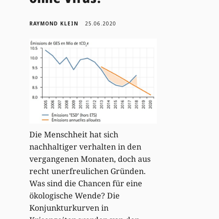
RAYMOND KLEIN
25.06.2020
Die Menschheit hat sich
nachhaltiger verhalten in den
vergangenen Monaten, doch aus
recht unerfreulichen Gründen.
Was sind die Chancen für eine
ökologische Wende? Die
Konjunkturkurven in