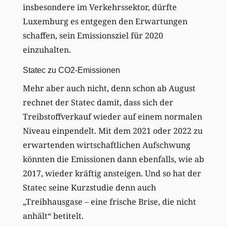
insbesondere im Verkehrssektor, dürfte
Luxemburg es entgegen den Erwartungen
schaffen, sein Emissionsziel für 2020
einzuhalten.
Statec zu CO2-Emissionen
Mehr aber auch nicht, denn schon ab August
rechnet der Statec damit, dass sich der
Treibstoffverkauf wieder auf einem normalen
Niveau einpendelt. Mit dem 2021 oder 2022 zu
erwartenden wirtschaftlichen Aufschwung
könnten die Emissionen dann ebenfalls, wie ab
2017, wieder kräftig ansteigen. Und so hat der
Statec seine Kurzstudie denn auch
„Treibhausgase – eine frische Brise, die nicht
anhält“ betitelt.