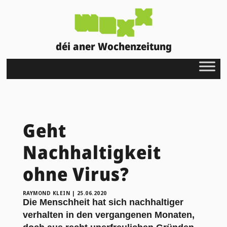
déi aner Wochenzeitung
Geht
Nachhaltigkeit
ohne Virus?
RAYMOND KLEIN
|
25.06.2020
Die Menschheit hat sich nachhaltiger
verhalten in den vergangenen Monaten,