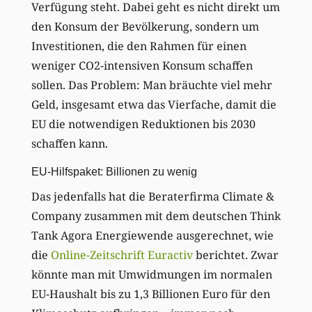
Verfügung steht. Dabei geht es nicht direkt um
den Konsum der Bevölkerung, sondern um
Investitionen, die den Rahmen für einen
weniger CO2-intensiven Konsum schaffen
sollen. Das Problem: Man bräuchte viel mehr
Geld, insgesamt etwa das Vierfache, damit die
EU die notwendigen Reduktionen bis 2030
schaffen kann.
EU-Hilfspaket: Billionen zu wenig
Das jedenfalls hat die Beraterfirma Climate &
Company zusammen mit dem deutschen Think
Tank Agora Energiewende ausgerechnet, wie
die
Online-Zeitschrift Euractiv
berichtet. Zwar
könnte man mit Umwidmungen im normalen
EU-Haushalt bis zu 1,3 Billionen Euro für den