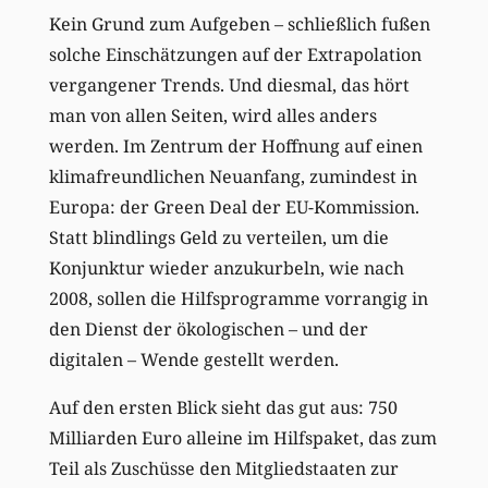
Kein Grund zum Aufgeben – schließlich fußen
solche Einschätzungen auf der Extrapolation
vergangener Trends. Und diesmal, das hört
man von allen Seiten, wird alles anders
werden. Im Zentrum der Hoffnung auf einen
klimafreundlichen Neuanfang, zumindest in
Europa: der Green Deal der EU-Kommission.
Statt blindlings Geld zu verteilen, um die
Konjunktur wieder anzukurbeln, wie nach
2008, sollen die Hilfsprogramme vorrangig in
den Dienst der ökologischen – und der
digitalen – Wende gestellt werden.
Auf den ersten Blick sieht das gut aus: 750
Milliarden Euro alleine im Hilfspaket, das zum
Teil als Zuschüsse den Mitgliedstaaten zur