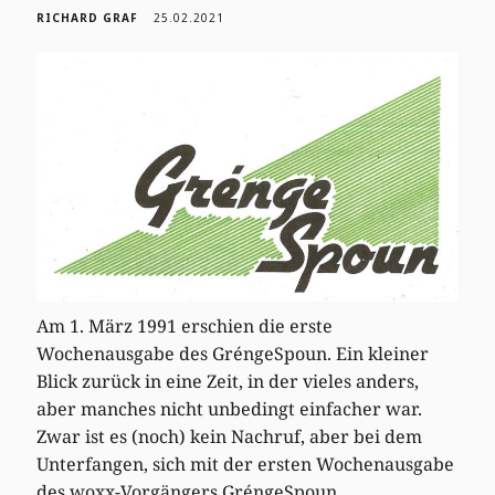
RICHARD GRAF
25.02.2021
Am 1. März 1991 erschien die erste
Wochenausgabe des GréngeSpoun. Ein kleiner
Blick zurück in eine Zeit, in der vieles anders,
aber manches nicht unbedingt einfacher war.
Zwar ist es (noch) kein Nachruf, aber bei dem
Unterfangen, sich mit der ersten Wochenausgabe
des woxx-Vorgängers GréngeSpoun