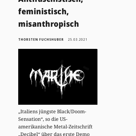
feministisch,
misanthropisch
THORSTEN FUCHSHUBER
25.03.2021
„Italiens jüngste Black/Doom-
Sensation“, so die US-
amerikanische Metal-Zeitschrift
„Decibel“ über das erste Demo