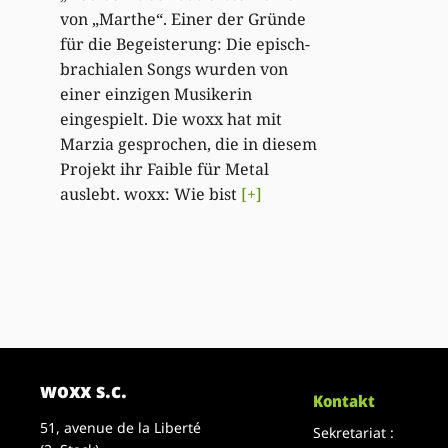
von „Marthe“. Einer der Gründe
für die Begeisterung: Die episch-
brachialen Songs wurden von
einer einzigen Musikerin
eingespielt. Die woxx hat mit
Marzia gesprochen, die in diesem
Projekt ihr Faible für Metal
auslebt. woxx: Wie bist
[+]
woxx s.c.
Kontakt
51, avenue de la Liberté
Sekretariat :