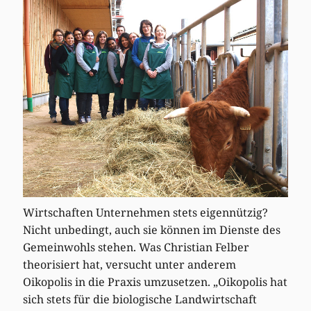
Wirtschaften Unternehmen stets eigennützig?
Nicht unbedingt, auch sie können im Dienste des
Gemeinwohls stehen. Was Christian Felber
theorisiert hat, versucht unter anderem
Oikopolis in die Praxis umzusetzen. „Oikopolis hat
sich stets für die biologische Landwirtschaft