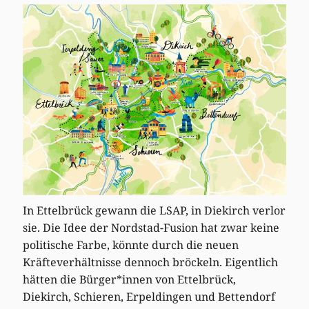
In Ettelbrück gewann die LSAP, in Diekirch verlor
sie. Die Idee der Nordstad-Fusion hat zwar keine
politische Farbe, könnte durch die neuen
Kräfteverhältnisse dennoch bröckeln. Eigentlich
hätten die Bürger*innen von Ettelbrück,
Diekirch, Schieren, Erpeldingen und Bettendorf