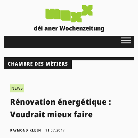
déi aner Wochenzeitung
CHAMBRE DES MÉTIERS
NEWS
Rénovation énergétique :
Voudrait mieux faire
RAYMOND KLEIN
11.07.2017