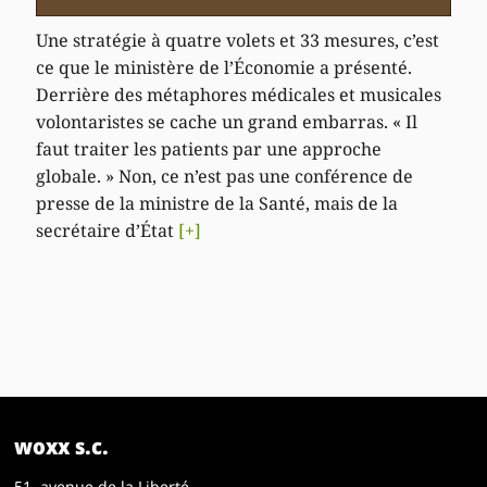
Une stratégie à quatre volets et 33 mesures, c’est
ce que le ministère de l’Économie a présenté.
Derrière des métaphores médicales et musicales
volontaristes se cache un grand embarras. « Il
faut traiter les patients par une approche
globale. » Non, ce n’est pas une conférence de
presse de la ministre de la Santé, mais de la
secrétaire d’État
[+]
woxx s.c.
51, avenue de la Liberté