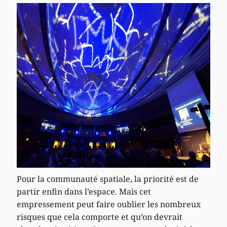
Pour la communauté spatiale, la priorité est de
partir enfin dans l’espace. Mais cet
empressement peut faire oublier les nombreux
risques que cela comporte et qu’on devrait