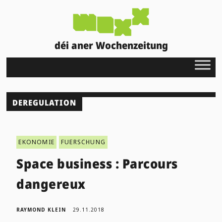
déi aner Wochenzeitung
DEREGULATION
EKONOMIE
FUERSCHUNG
Space business : Parcours
dangereux
RAYMOND KLEIN
29.11.2018