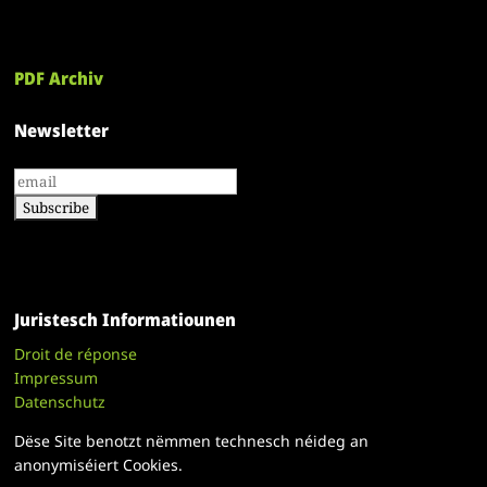
PDF Archiv
Newsletter
Juristesch Informatiounen
Droit de réponse
Impressum
Datenschutz
Dëse Site benotzt nëmmen technesch néideg an
anonymiséiert Cookies.