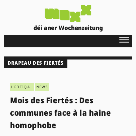
déi aner Wochenzeitung
DRAPEAU DES FIERTÉS
LGBTIQA+
NEWS
Mois des Fiertés : Des
communes face à la haine
homophobe