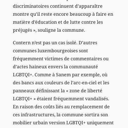
discriminatoires continuent d’apparaître
montre qu’il reste encore beaucoup à faire en
matière d’éducation et de lutte contre les
préjugés », souligne la commune.
Contern n’est pas un cas isolé. D’autres
communes luxembourgeoises sont
fréquemment victimes de commentaires ou
d’actes haineux envers la communauté
LGBTQI+. Comme à Sanem par exemple, où
des bancs aux couleurs de l’arc-en-ciel et les
panneaux définissant la « zone de liberté
LGBTQI+ » étaient fréquemment vandalisés.
En raison des coûts liés au remplacement de
ces infrastructures, la commune sortira son
mobilier urbain version LGBTQI+ uniquement