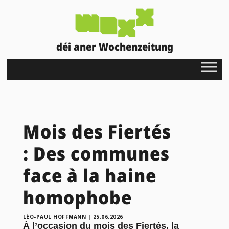
déi aner Wochenzeitung
Mois des Fiertés
: Des communes
face à la haine
homophobe
LÉO-PAUL HOFFMANN
|
25.06.2026
À l’occasion du mois des Fiertés, la