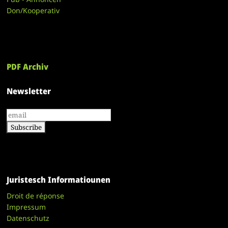
Don/Kooperativ
PDF Archiv
Newsletter
Juristesch Informatiounen
Droit de réponse
Impressum
Datenschutz