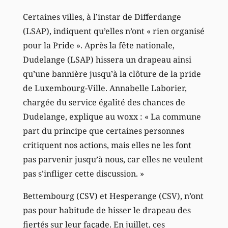
Certaines villes, à l’instar de Differdange
(LSAP), indiquent qu’elles n’ont « rien organisé
pour la Pride ». Après la fête nationale,
Dudelange (LSAP) hissera un drapeau ainsi
qu’une bannière jusqu’à la clôture de la pride
de Luxembourg-Ville. Annabelle Laborier,
chargée du service égalité des chances de
Dudelange, explique au woxx : « La commune
part du principe que certaines personnes
critiquent nos actions, mais elles ne les font
pas parvenir jusqu’à nous, car elles ne veulent
pas s’infliger cette discussion. »
Bettembourg (CSV) et Hesperange (CSV), n’ont
pas pour habitude de hisser le drapeau des
fiertés sur leur façade. En juillet, ces