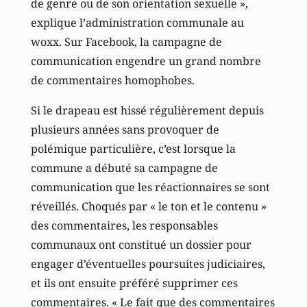
de genre ou de son orientation sexuelle »,
explique l’administration communale au
woxx. Sur Facebook, la campagne de
communication engendre un grand nombre
de commentaires homophobes.
Si le drapeau est hissé régulièrement depuis
plusieurs années sans provoquer de
polémique particulière, c’est lorsque la
commune a débuté sa campagne de
communication que les réactionnaires se sont
réveillés. Choqués par « le ton et le contenu »
des commentaires, les responsables
communaux ont constitué un dossier pour
engager d’éventuelles poursuites judiciaires,
et ils ont ensuite préféré supprimer ces
commentaires. « Le fait que des commentaires