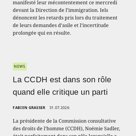
manifesté leur mécontentement ce mercredi
devant la Direction de l’immigration. Iels
dénoncent les retards pris lors du traitement
de leurs demandes d’asile et l’incertitude
prolongée qui en résulte.
NEWS
La CCDH est dans son rôle
quand elle critique un parti
FABIEN GRASSER
31.07.2026
La présidente de la Commission consultative
des droits de l’homme (CCDH), Noémie Sadler,
était parfaitement dans son rôle lorsqu’elle a