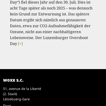
Day“) fiel dieses Jahr auf den 30. Juli. Dies ist
acht Tage später als noch 2025 – was dennoch
kein Grund zur Entwarnung ist. Das spätere
Datum ergibt sich nämlich aus genaueren
Daten, etwa zur CO2-Aufnahmefähigkeit der
Ozeane, nicht aus einer nachhaltigeren
Lebensweise. Der Luxemburger Overshoot
Day
[+]
woxx s.c.
51, avenue de la Liberté
(2. Stack)
Lëtzebuerg-Gare