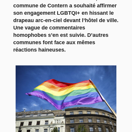
commune de Contern a souhaité affirmer
son engagement LGBTQI+ en hissant le
drapeau arc-en-ciel devant l’hôtel de ville.
Une vague de commentaires
homophobes s’en est suivie. D’autres
communes font face aux mêmes
réactions haineuses.