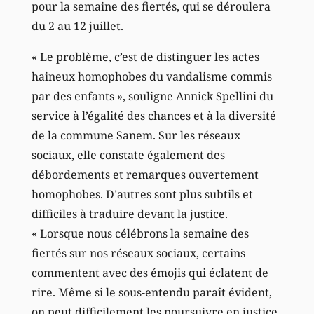
pour la semaine des fiertés, qui se déroulera
du 2 au 12 juillet.
« Le problème, c’est de distinguer les actes
haineux homophobes du vandalisme commis
par des enfants », souligne Annick Spellini du
service à l’égalité des chances et à la diversité
de la commune Sanem. Sur les réseaux
sociaux, elle constate également des
débordements et remarques ouvertement
homophobes. D’autres sont plus subtils et
difficiles à traduire devant la justice.
« Lorsque nous célébrons la semaine des
fiertés sur nos réseaux sociaux, certains
commentent avec des émojis qui éclatent de
rire. Même si le sous-entendu paraît évident,
on peut difficilement les poursuivre en justice