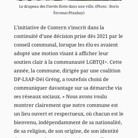
Le drapeau des Fiertés flotte dans une ville. (Photo : Boris
Štromar/Pixabay)
L’initiative de Contern s’inscrit dans la
continuité d’une décision prise dès 2021 par le
conseil communal, lorsque les élu·es avaient
adopté une motion visant à afficher leur
soutien clair à la communauté LGBTQI+. Cette
année, la commune, dirigée par une coalition
DP-LSAP-Déi Gréng, a toutefois choisi de
communiquer davantage sur sa démarche via
ses réseaux sociaux. « Nous avons voulu
montrer clairement que notre commune est
un lieu ouvert et respectueux, où chacun est le
bienvenu, indépendamment de sa nationalité,
de sa religion, de son origine, de son identité