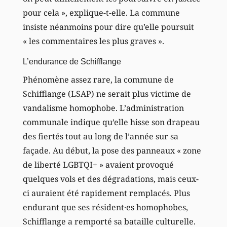
pour cela », explique-t-elle. La commune
insiste néanmoins pour dire qu’elle poursuit
« les commentaires les plus graves ».
L’endurance de Schifflange
Phénomène assez rare, la commune de
Schifflange (LSAP) ne serait plus victime de
vandalisme homophobe. L’administration
communale indique qu’elle hisse son drapeau
des fiertés tout au long de l’année sur sa
façade. Au début, la pose des panneaux « zone
de liberté LGBTQI+ » avaient provoqué
quelques vols et des dégradations, mais ceux-
ci auraient été rapidement remplacés. Plus
endurant que ses résident·es homophobes,
Schifflange a remporté sa bataille culturelle.