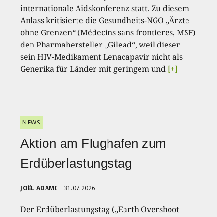
internationale Aidskonferenz statt. Zu diesem
Anlass kritisierte die Gesundheits-NGO „Ärzte
ohne Grenzen“ (Médecins sans frontieres, MSF)
den Pharmahersteller „Gilead“, weil dieser
sein HIV-Medikament Lenacapavir nicht als
Generika für Länder mit geringem und
[+]
NEWS
Aktion am Flughafen zum
Erdüberlastungstag
JOËL ADAMI
31.07.2026
Der Erdüberlastungstag („Earth Overshoot