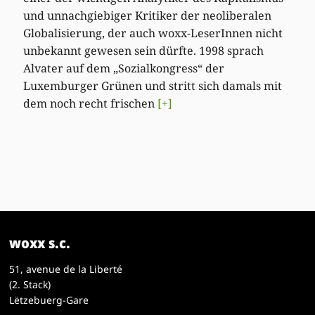
und unnachgiebiger Kritiker der neoliberalen
Globalisierung, der auch woxx-LeserInnen nicht
unbekannt gewesen sein dürfte. 1998 sprach
Alvater auf dem „Sozialkongress“ der
Luxemburger Grünen und stritt sich damals mit
dem noch recht frischen
[+]
woxx s.c.
51, avenue de la Liberté
(2. Stack)
Lëtzebuerg-Gare