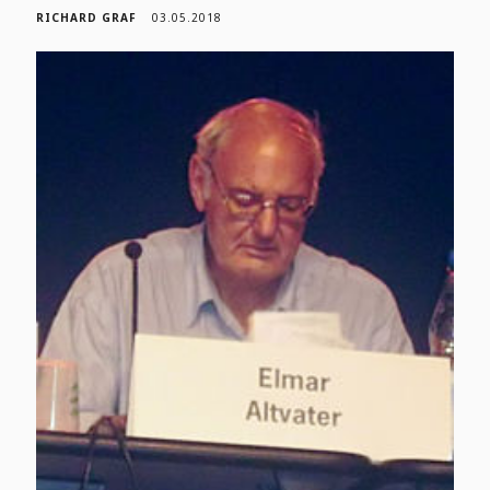
RICHARD GRAF
03.05.2018