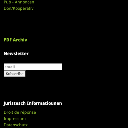
Pub - Annoncen
Don/Kooperativ
PDF Archiv
Newsletter
Juristesch Informatiounen
Droit de réponse
Impressum
Datenschutz