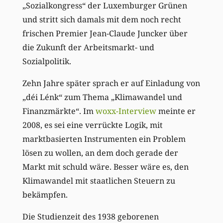
„Sozialkongress“ der Luxemburger Grünen
und stritt sich damals mit dem noch recht
frischen Premier Jean-Claude Juncker über
die Zukunft der Arbeitsmarkt- und
Sozialpolitik.
Zehn Jahre später sprach er auf Einladung von
„déi Lénk“ zum Thema „Klimawandel und
Finanzmärkte“. Im
woxx-Interview
meinte er
2008, es sei eine verrückte Logik, mit
marktbasierten Instrumenten ein Problem
lösen zu wollen, an dem doch gerade der
Markt mit schuld wäre. Besser wäre es, den
Klimawandel mit staatlichen Steuern zu
bekämpfen.
Die Studienzeit des 1938 geborenen