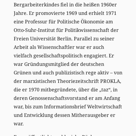
Bergarbeiterkindes fiel in die heißen 1960er
Jahre. Er promovierte 1969 und erhielt 1971
eine Professur für Politische Ökonomie am
Otto-Suhr-Institut für Politikwissenschaft der
Freien Universität Berlin. Parallel zu seiner
Arbeit als Wissenschaftler war er auch
vielfach gesellschaftspolitisch engagiert. Er
war Gründungsmitglied der deutschen
Grünen und auch publizistisch rege aktiv – von
der marxistischen Theoriezeitschrift PROKLA,
die er 1970 mitbegründete, über die „taz“, in
deren Genossenschaftsvorstand er am Anfang
war, bis zum Informationsbrief Weltwirtschaft
und Entwicklung dessen Mitherausgeber er
war.