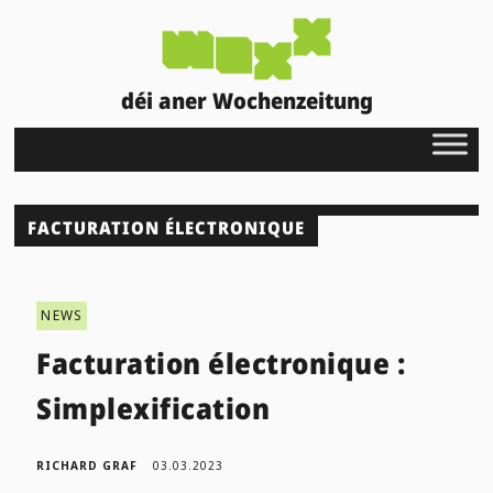
déi aner Wochenzeitung
FACTURATION ÉLECTRONIQUE
NEWS
Facturation électronique :
Simplexification
RICHARD GRAF
03.03.2023