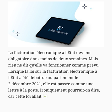
La facturation électronique à l’État devient
obligatoire dans moins de deux semaines. Mais
rien ne dit qu’elle va fonctionner comme prévu.
Lorsque la loi sur la facturation électronique à
l’État a été débattue au parlement le
2 décembre 2021, elle est passée comme une
lettre à la poste. Ironiquement pourrait-on dire,
car cette loi allait
[+]