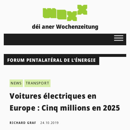
déi aner Wochenzeitung
FORUM PENTALATÉRAL DE L’ÉNERGIE
NEWS
TRANSPORT
Voitures électriques en
Europe : Cinq millions en 2025
RICHARD GRAF
24.10.2019