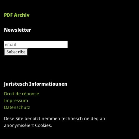
PDF Archiv
Newsletter
Juristesch Informatiounen
Droit de réponse
Impressum
Datenschutz
Dëse Site benotzt nëmmen technesch néideg an
anonymiséiert Cookies.