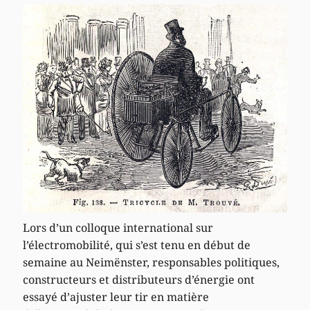
Lors d’un colloque international sur
l’électromobilité, qui s’est tenu en début de
semaine au Neimënster, responsables politiques,
constructeurs et distributeurs d’énergie ont
essayé d’ajuster leur tir en matière