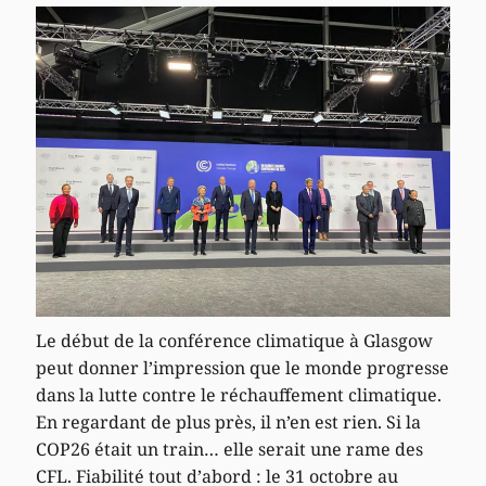
Le début de la conférence climatique à Glasgow
peut donner l’impression que le monde progresse
dans la lutte contre le réchauffement climatique.
En regardant de plus près, il n’en est rien. Si la
COP26 était un train… elle serait une rame des
CFL. Fiabilité tout d’abord : le 31 octobre au