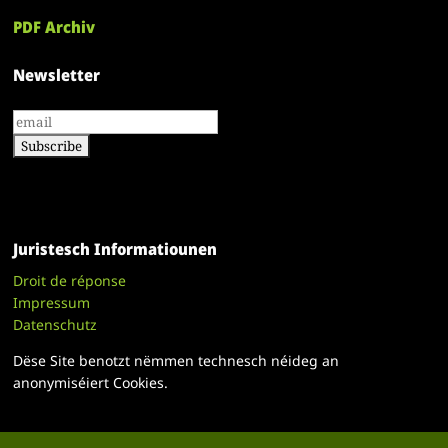
PDF Archiv
Newsletter
Juristesch Informatiounen
Droit de réponse
Impressum
Datenschutz
Dëse Site benotzt nëmmen technesch néideg an
anonymiséiert Cookies.