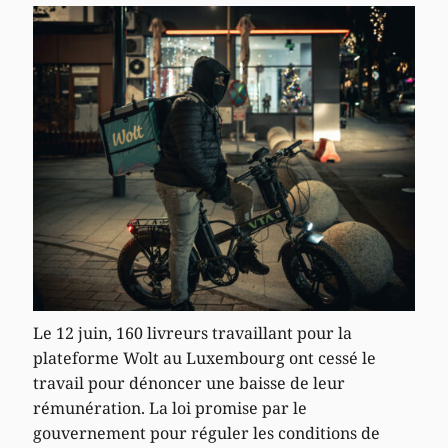
Le 12 juin, 160 livreurs travaillant pour la
plateforme Wolt au Luxembourg ont cessé le
travail pour dénoncer une baisse de leur
rémunération. La loi promise par le
gouvernement pour réguler les conditions de