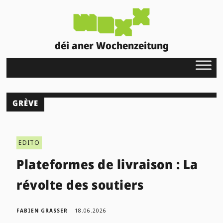
déi aner Wochenzeitung
GRÈVE
EDITO
Plateformes de livraison : La
révolte des soutiers
FABIEN GRASSER
18.06.2026