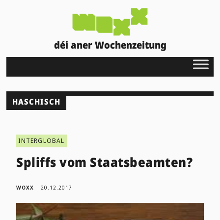
déi aner Wochenzeitung
HASCHISCH
INTERGLOBAL
Spliffs vom Staatsbeamten?
WOXX
20.12.2017