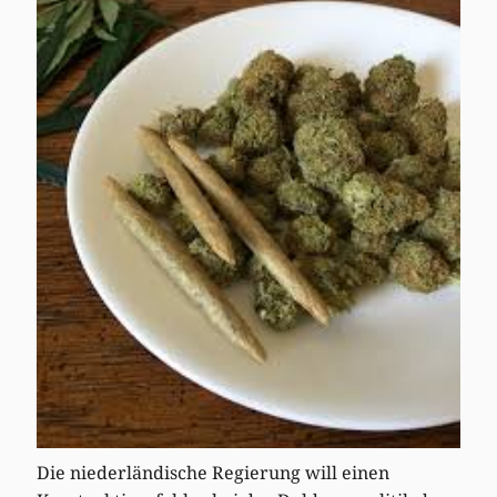
Die niederländische Regierung will einen