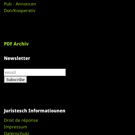
Pub - Annoncen
Don/Kooperativ
PDF Archiv
Newsletter
Juristesch Informatiounen
Droit de réponse
Impressum
Datenschutz