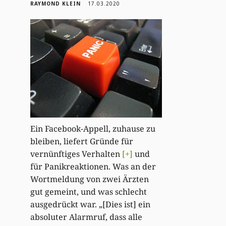
RAYMOND KLEIN
17.03.2020
Ein Facebook-Appell, zuhause zu
bleiben, liefert Gründe für
vernünftiges Verhalten
[+]
und
für Panikreaktionen. Was an der
Wortmeldung von zwei Ärzten
gut gemeint, und was schlecht
ausgedrückt war. „[Dies ist] ein
absoluter Alarmruf, dass alle