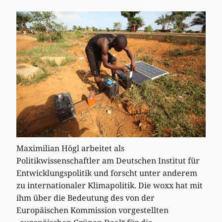
Maximilian Högl arbeitet als
Politikwissenschaftler am Deutschen Institut für
Entwicklungspolitik und forscht unter anderem
zu internationaler Klimapolitik. Die woxx hat mit
ihm über die Bedeutung des von der
Europäischen Kommission vorgestellten