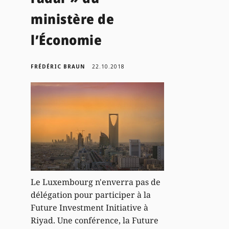
ministère de
l’Économie
FRÉDÉRIC BRAUN
22.10.2018
Le Luxembourg n'enverra pas de
délégation pour participer à la
Future Investment Initiative à
Riyad. Une conférence, la Future