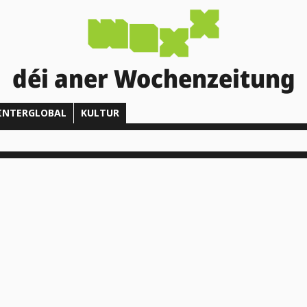
déi aner Wochenzeitung
INTERGLOBAL
KULTUR