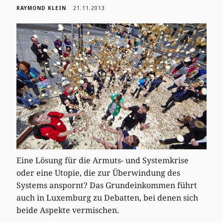
RAYMOND KLEIN
21.11.2013
Eine Lösung für die Armuts- und Systemkrise
oder eine Utopie, die zur Überwindung des
Systems anspornt? Das Grundeinkommen führt
auch in Luxemburg zu Debatten, bei denen sich
beide Aspekte vermischen.