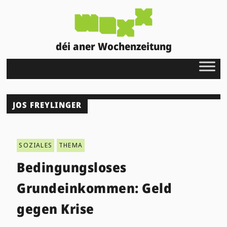
déi aner Wochenzeitung
JOS FREYLINGER
SOZIALES
THEMA
Bedingungsloses
Grundeinkommen: Geld
gegen Krise