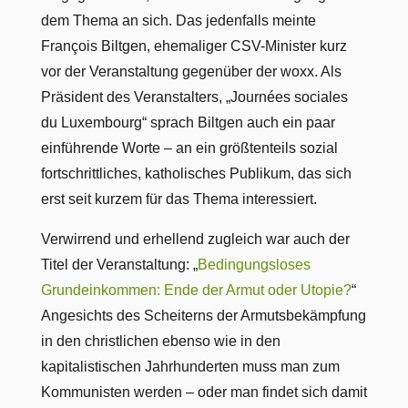
dem Thema an sich. Das jedenfalls meinte
François Biltgen, ehemaliger CSV-Minister kurz
vor der Veranstaltung gegenüber der woxx. Als
Präsident des Veranstalters, „Journées sociales
du Luxembourg“ sprach Biltgen auch ein paar
einführende Worte – an ein größtenteils sozial
fortschrittliches, katholisches Publikum, das sich
erst seit kurzem für das Thema interessiert.
Verwirrend und erhellend zugleich war auch der
Titel der Veranstaltung: „
Bedingungsloses
Grundeinkommen: Ende der Armut oder Utopie?
“
Angesichts des Scheiterns der Armutsbekämpfung
in den christlichen ebenso wie in den
kapitalistischen Jahrhunderten muss man zum
Kommunisten werden – oder man findet sich damit