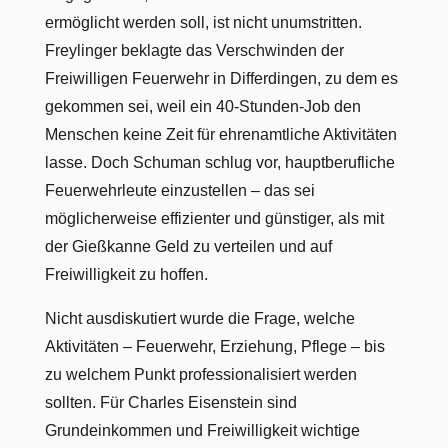
ermöglicht werden soll, ist nicht unumstritten.
Freylinger beklagte das Verschwinden der
Freiwilligen Feuerwehr in Differdingen, zu dem es
gekommen sei, weil ein 40-Stunden-Job den
Menschen keine Zeit für ehrenamtliche Aktivitäten
lasse. Doch Schuman schlug vor, hauptberufliche
Feuerwehrleute einzustellen – das sei
möglicherweise effizienter und günstiger, als mit
der Gießkanne Geld zu verteilen und auf
Freiwilligkeit zu hoffen.
Nicht ausdiskutiert wurde die Frage, welche
Aktivitäten – Feuerwehr, Erziehung, Pflege – bis
zu welchem Punkt professionalisiert werden
sollten. Für Charles Eisenstein sind
Grundeinkommen und Freiwilligkeit wichtige