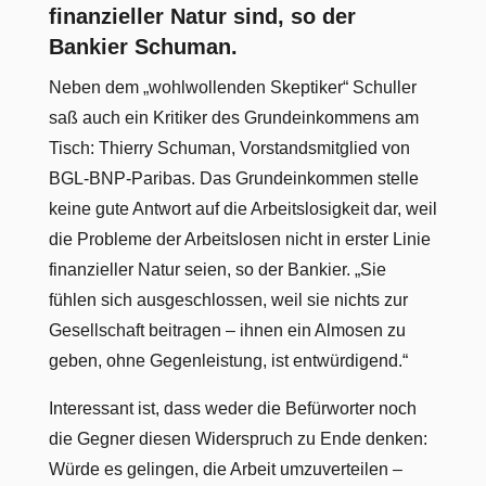
finanzieller Natur sind, so der
Bankier Schuman.
Neben dem „wohlwollenden Skeptiker“ Schuller
saß auch ein Kritiker des Grundeinkommens am
Tisch: Thierry Schuman, Vorstandsmitglied von
BGL-BNP-Paribas. Das Grundeinkommen stelle
keine gute Antwort auf die Arbeitslosigkeit dar, weil
die Probleme der Arbeitslosen nicht in erster Linie
finanzieller Natur seien, so der Bankier. „Sie
fühlen sich ausgeschlossen, weil sie nichts zur
Gesellschaft beitragen – ihnen ein Almosen zu
geben, ohne Gegenleistung, ist entwürdigend.“
Interessant ist, dass weder die Befürworter noch
die Gegner diesen Widerspruch zu Ende denken:
Würde es gelingen, die Arbeit umzuverteilen –