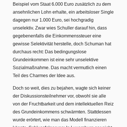
Beispiel vom Staat 6.000 Euro zusätzlich zu dem
ansehnlichen Lohn erhalte, ein arbeitsloser Single
dagegen nur 1.000 Euro, sei hochgradig
unselektiv. Zwar wies Schuller darauf hin, dass
gegebenenfalls die Einkommenssteuer eine
gewisse Selektivität herstelle, doch Schuman hat
durchaus recht: Das bedingungslose
Grundeinkommen ist eine sehr unselektive
Sozialmaßnahme. Das macht vermutlich einen
Teil des Charmes der Idee aus.
Doch so weit, dies zu bejahen, wagte sich keiner
der Diskussionsteilnehmer vor, obwohl sie alle
von der Fruchtbarkeit und dem intellektuellen Reiz
des Grundeinkommens schwärmten. Stattdessen
wurde erörtert, wie man das Modell finanzieren