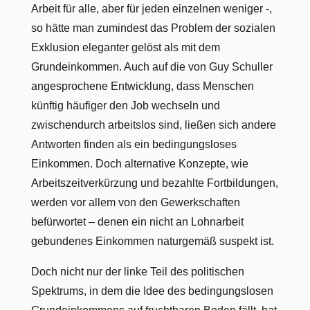
Arbeit für alle, aber für jeden einzelnen weniger -,
so hätte man zumindest das Problem der sozialen
Exklusion eleganter gelöst als mit dem
Grundeinkommen. Auch auf die von Guy Schuller
angesprochene Entwicklung, dass Menschen
künftig häufiger den Job wechseln und
zwischendurch arbeitslos sind, ließen sich andere
Antworten finden als ein bedingungsloses
Einkommen. Doch alternative Konzepte, wie
Arbeitszeitverkürzung und bezahlte Fortbildungen,
werden vor allem von den Gewerkschaften
befürwortet – denen ein nicht an Lohnarbeit
gebundenes Einkommen naturgemäß suspekt ist.
Doch nicht nur der linke Teil des politischen
Spektrums, in dem die Idee des bedingungslosen