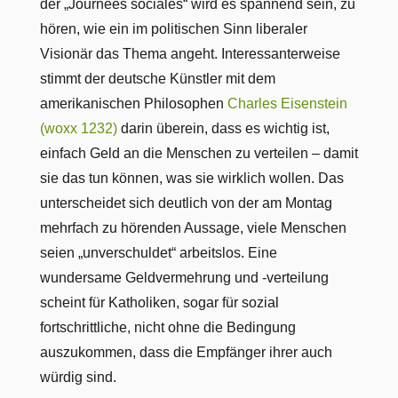
der „Journées sociales“ wird es spannend sein, zu
hören, wie ein im politischen Sinn liberaler
Visionär das Thema angeht. Interessanterweise
stimmt der deutsche Künstler mit dem
amerikanischen Philosophen
Charles Eisenstein
(woxx 1232)
darin überein, dass es wichtig ist,
einfach Geld an die Menschen zu verteilen – damit
sie das tun können, was sie wirklich wollen. Das
unterscheidet sich deutlich von der am Montag
mehrfach zu hörenden Aussage, viele Menschen
seien „unverschuldet“ arbeitslos. Eine
wundersame Geldvermehrung und -verteilung
scheint für Katholiken, sogar für sozial
fortschrittliche, nicht ohne die Bedingung
auszukommen, dass die Empfänger ihrer auch
würdig sind.