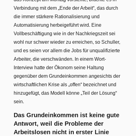
Verbindung mit dem „Ende der Arbeit“, das durch
die immer stärkere Rationalisierung und
Automatisierung herbeigeführt wird. Eine
Vollbeschäftigung wie in der Nachkriegszeit sei
wohl nur schwer wieder zu erreichen, so Schuller,
und es seien vor allem die Jobs für unqualifizierte
Arbeiter, die verschwänden. In einem Wort-
Interview hatte der Ökonom seine Haltung
gegenüber dem Grundeinkommen angesichts der
wirtschaftlichen Krise als „offen“ bezeichnet und
hinzugefügt, das Modell könne „Teil der Lösung“
sein.
Das Grundeinkommen ist keine gute
Antwort, weil die Probleme der
Arbeitslosen nicht in erster Linie