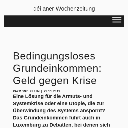
déi aner Wochenzeitung
Bedingungsloses
Grundeinkommen:
Geld gegen Krise
RAYMOND KLEIN
|
21.11.2013
Eine Lösung für die Armuts- und
Systemkrise oder eine Utopie, die zur
Überwindung des Systems anspornt?
Das Grundeinkommen führt auch in
Luxemburg zu Debatten, bei denen sich