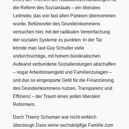
die Reform des Sozialstaats – ein liberales
Leitmotiv, das von fast allen Parteien übernommen
wurde. Befürworter des Grundeinkommens
versuchen hier, mit der radikalen Vereinfachung
der sozialen Systeme zu punkten: In der Tat
könnte man laut Guy Schuller viele
undurchsichtige, mit hohem bürokratischen
Aufwand verbundene Sozialleistungen abschaffen
– sogar Arbeitslosengeld und Familienzulagen –
und das so eingesparte Geld für die Finanzierung
des Grundeinkommens nutzen. Transparenz und
Effizienz – der Traum eines jeden liberalen
Reformers.
Doch Thierry Schuman war nicht wirklich
überzeugt: Dass seine sechsköpfige Familie zum