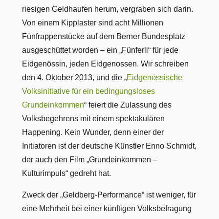
riesigen Geldhaufen herum, vergraben sich darin.
Von einem Kipplaster sind acht Millionen
Fünfrappenstücke auf dem Berner Bundesplatz
ausgeschüttet worden – ein „Fünferli“ für jede
Eidgenössin, jeden Eidgenossen. Wir schreiben
den 4. Oktober 2013, und die „
Eidgenössische
Volksinitiative für ein bedingungsloses
Grundeinkommen
“ feiert die Zulassung des
Volksbegehrens mit einem spektakulären
Happening. Kein Wunder, denn einer der
Initiatoren ist der deutsche Künstler Enno Schmidt,
der auch den Film „Grundeinkommen –
Kulturimpuls“ gedreht hat.
Zweck der „Geldberg-Performance“ ist weniger, für
eine Mehrheit bei einer künftigen Volksbefragung