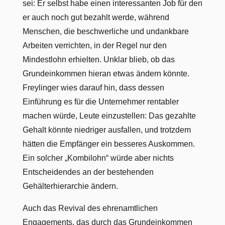
sei: Er selbst habe einen interessanten Job für den
er auch noch gut bezahlt werde, während
Menschen, die beschwerliche und undankbare
Arbeiten verrichten, in der Regel nur den
Mindestlohn erhielten. Unklar blieb, ob das
Grundeinkommen hieran etwas ändern könnte.
Freylinger wies darauf hin, dass dessen
Einführung es für die Unternehmer rentabler
machen würde, Leute einzustellen: Das gezahlte
Gehalt könnte niedriger ausfallen, und trotzdem
hätten die Empfänger ein besseres Auskommen.
Ein solcher „Kombilohn“ würde aber nichts
Entscheidendes an der bestehenden
Gehälterhierarchie ändern.
Auch das Revival des ehrenamtlichen
Engagements, das durch das Grundeinkommen