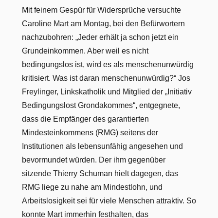
Mit feinem Gespür für Widersprüche versuchte
Caroline Mart am Montag, bei den Befürwortern
nachzubohren: „Jeder erhält ja schon jetzt ein
Grundeinkommen. Aber weil es nicht
bedingungslos ist, wird es als menschenunwürdig
kritisiert. Was ist daran menschenunwürdig?“ Jos
Freylinger, Linkskatholik und Mitglied der „Initiativ
Bedingungslost Grondakommes“, entgegnete,
dass die Empfänger des garantierten
Mindesteinkommens (RMG) seitens der
Institutionen als lebensunfähig angesehen und
bevormundet würden. Der ihm gegenüber
sitzende Thierry Schuman hielt dagegen, das
RMG liege zu nahe am Mindestlohn, und
Arbeitslosigkeit sei für viele Menschen attraktiv. So
konnte Mart immerhin festhalten, das