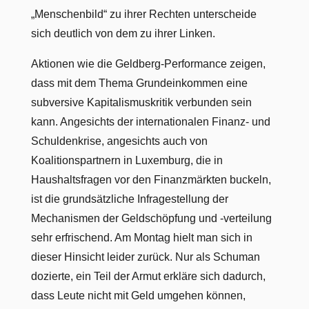
„Menschenbild“ zu ihrer Rechten unterscheide
sich deutlich von dem zu ihrer Linken.
Aktionen wie die Geldberg-Performance zeigen,
dass mit dem Thema Grundeinkommen eine
subversive Kapitalismuskritik verbunden sein
kann. Angesichts der internationalen Finanz- und
Schuldenkrise, angesichts auch von
Koalitionspartnern in Luxemburg, die in
Haushaltsfragen vor den Finanzmärkten buckeln,
ist die grundsätzliche Infragestellung der
Mechanismen der Geldschöpfung und -verteilung
sehr erfrischend. Am Montag hielt man sich in
dieser Hinsicht leider zurück. Nur als Schuman
dozierte, ein Teil der Armut erkläre sich dadurch,
dass Leute nicht mit Geld umgehen können,