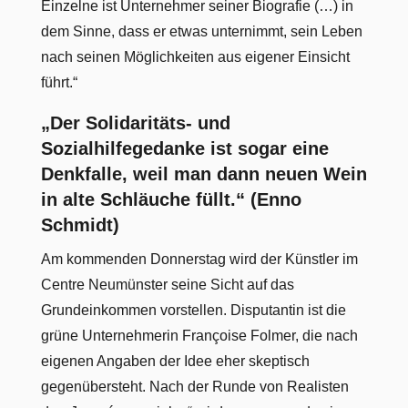
Einzelne ist Unternehmer seiner Biografie (…) in
dem Sinne, dass er etwas unternimmt, sein Leben
nach seinen Möglichkeiten aus eigener Einsicht
führt.“
„Der Solidaritäts- und
Sozialhilfegedanke ist sogar eine
Denkfalle, weil man dann neuen Wein
in alte Schläuche füllt.“ (Enno
Schmidt)
Am kommenden Donnerstag wird der Künstler im
Centre Neumünster seine Sicht auf das
Grundeinkommen vorstellen. Disputantin ist die
grüne Unternehmerin Françoise Folmer, die nach
eigenen Angaben der Idee eher skeptisch
gegenübersteht. Nach der Runde von Realisten