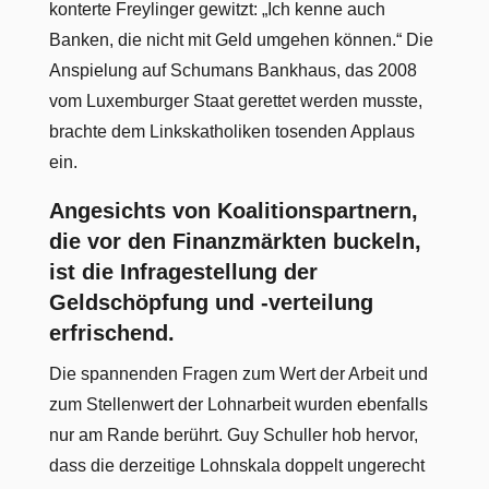
konterte Freylinger gewitzt: „Ich kenne auch
Banken, die nicht mit Geld umgehen können.“ Die
Anspielung auf Schumans Bankhaus, das 2008
vom Luxemburger Staat gerettet werden musste,
brachte dem Linkskatholiken tosenden Applaus
ein.
Angesichts von Koalitionspartnern,
die vor den Finanzmärkten buckeln,
ist die Infragestellung der
Geldschöpfung und -verteilung
erfrischend.
Die spannenden Fragen zum Wert der Arbeit und
zum Stellenwert der Lohnarbeit wurden ebenfalls
nur am Rande berührt. Guy Schuller hob hervor,
dass die derzeitige Lohnskala doppelt ungerecht