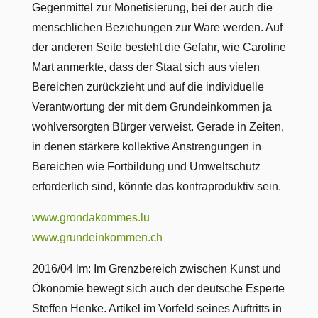
Gegenmittel zur Monetisierung, bei der auch die
menschlichen Beziehungen zur Ware werden. Auf
der anderen Seite besteht die Gefahr, wie Caroline
Mart anmerkte, dass der Staat sich aus vielen
Bereichen zurückzieht und auf die individuelle
Verantwortung der mit dem Grundeinkommen ja
wohlversorgten Bürger verweist. Gerade in Zeiten,
in denen stärkere kollektive Anstrengungen in
Bereichen wie Fortbildung und Umweltschutz
erforderlich sind, könnte das kontraproduktiv sein.
www.grondakommes.lu
www.grundeinkommen.ch
2016/04 lm: Im Grenzbereich zwischen Kunst und
Ökonomie bewegt sich auch der deutsche Esperte
Steffen Henke. Artikel im Vorfeld seines Auftritts in