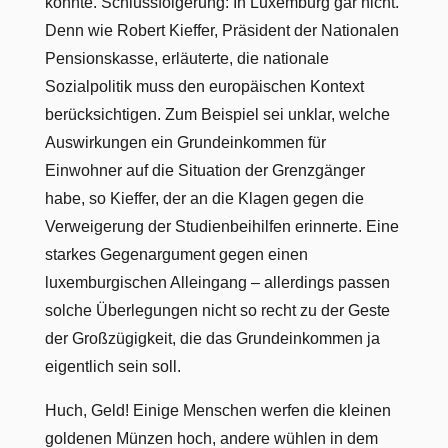
könnte. Schlussfolgerung: In Luxemburg gar nicht.
Denn wie Robert Kieffer, Präsident der Nationalen
Pensionskasse, erläuterte, die nationale
Sozialpolitik muss den europäischen Kontext
berücksichtigen. Zum Beispiel sei unklar, welche
Auswirkungen ein Grundeinkommen für
Einwohner auf die Situation der Grenzgänger
habe, so Kieffer, der an die Klagen gegen die
Verweigerung der Studienbeihilfen erinnerte. Eine
starkes Gegenargument gegen einen
luxemburgischen Alleingang – allerdings passen
solche Überlegungen nicht so recht zu der Geste
der Großzügigkeit, die das Grundeinkommen ja
eigentlich sein soll.
Huch, Geld! Einige Menschen werfen die kleinen
goldenen Münzen hoch, andere wühlen in dem