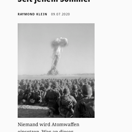
RAYMOND KLEIN
09.07.2020
Niemand wird Atomwaffen
einsetzen. Wer an dieser