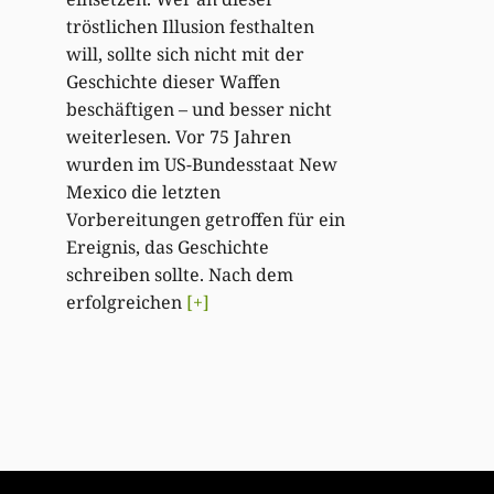
tröstlichen Illusion festhalten
will, sollte sich nicht mit der
Geschichte dieser Waffen
beschäftigen – und besser nicht
weiterlesen. Vor 75 Jahren
wurden im US-Bundesstaat New
Mexico die letzten
Vorbereitungen getroffen für ein
Ereignis, das Geschichte
schreiben sollte. Nach dem
erfolgreichen
[+]