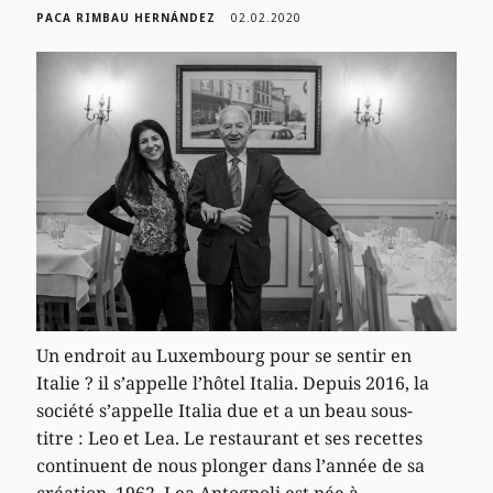
PACA RIMBAU HERNÁNDEZ
02.02.2020
Un endroit au Luxembourg pour se sentir en
Italie ? il s’appelle l’hôtel Italia. Depuis 2016, la
société s’appelle Italia due et a un beau sous-
titre : Leo et Lea. Le restaurant et ses recettes
continuent de nous plonger dans l’année de sa