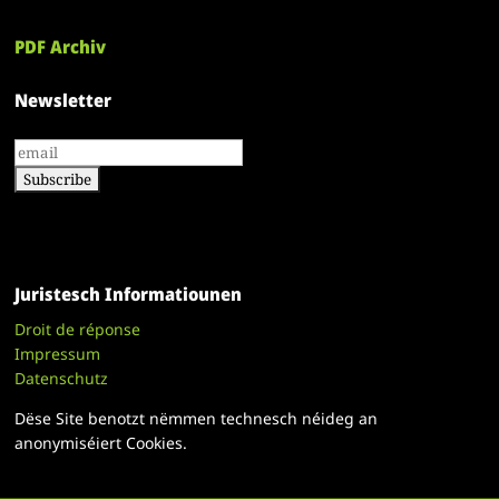
PDF Archiv
Newsletter
Juristesch Informatiounen
Droit de réponse
Impressum
Datenschutz
Dëse Site benotzt nëmmen technesch néideg an
anonymiséiert Cookies.