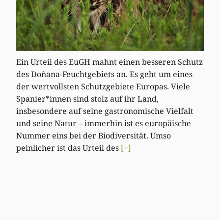
Ein Urteil des EuGH mahnt einen besseren Schutz
des Doñana-Feuchtgebiets an. Es geht um eines
der wertvollsten Schutzgebiete Europas. Viele
Spanier*innen sind stolz auf ihr Land,
insbesondere auf seine gastronomische Vielfalt
und seine Natur – immerhin ist es europäische
Nummer eins bei der Biodiversität. Umso
peinlicher ist das Urteil des
[+]