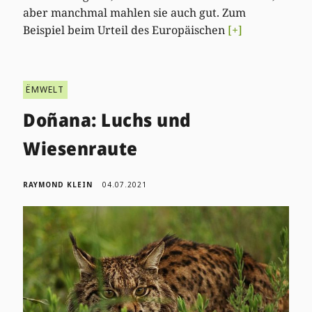
aber manchmal mahlen sie auch gut. Zum
Beispiel beim Urteil des Europäischen
[+]
ËMWELT
Doñana: Luchs und
Wiesenraute
RAYMOND KLEIN
04.07.2021