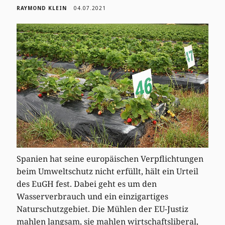
RAYMOND KLEIN
04.07.2021
Spanien hat seine europäischen Verpflichtungen
beim Umweltschutz nicht erfüllt, hält ein Urteil
des EuGH fest. Dabei geht es um den
Wasserverbrauch und ein einzigartiges
Naturschutzgebiet. Die Mühlen der EU-Justiz
mahlen langsam, sie mahlen wirtschaftsliberal,