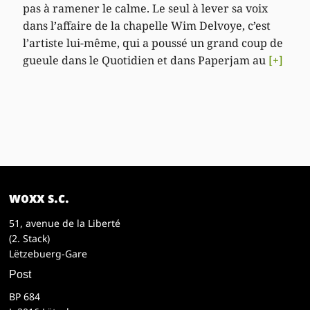
pas à ramener le calme. Le seul à lever sa voix
dans l’affaire de la chapelle Wim Delvoye, c’est
l’artiste lui-même, qui a poussé un grand coup de
gueule dans le Quotidien et dans Paperjam au
[+]
woxx s.c.
51, avenue de la Liberté
(2. Stack)
Lëtzebuerg-Gare
Post
BP 684