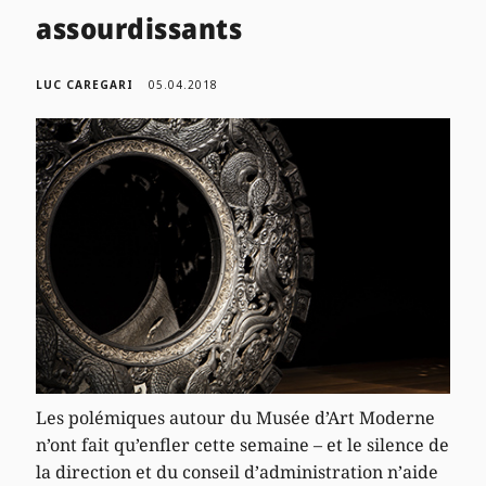
assourdissants
LUC CAREGARI
05.04.2018
Les polémiques autour du Musée d’Art Moderne
n’ont fait qu’enfler cette semaine – et le silence de
la direction et du conseil d’administration n’aide