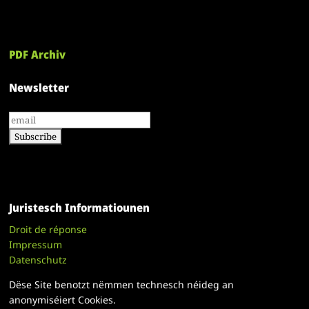
PDF Archiv
Newsletter
Juristesch Informatiounen
Droit de réponse
Impressum
Datenschutz
Dëse Site benotzt nëmmen technesch néideg an
anonymiséiert Cookies.