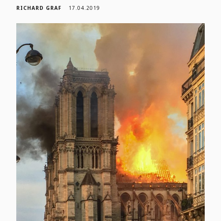
RICHARD GRAF
17.04.2019