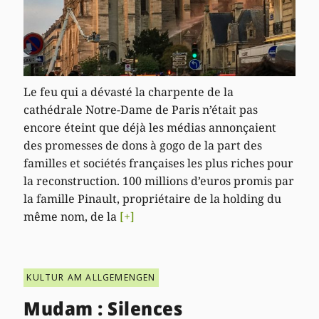
Le feu qui a dévasté la charpente de la
cathédrale Notre-Dame de Paris n’était pas
encore éteint que déjà les médias annonçaient
des promesses de dons à gogo de la part des
familles et sociétés françaises les plus riches pour
la reconstruction. 100 millions d’euros promis par
la famille Pinault, propriétaire de la holding du
même nom, de la
[+]
KULTUR AM ALLGEMENGEN
Mudam : Silences