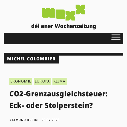
déi aner Wochenzeitung
MICHEL COLOMBIER
EKONOMIE
EUROPA
KLIMA
CO2-Grenzausgleichsteuer:
Eck- oder Stolperstein?
RAYMOND KLEIN
26.07.2021