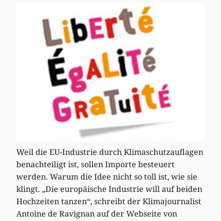
Weil die EU-Industrie durch Klimaschutzauflagen
benachteiligt ist, sollen Importe besteuert
werden. Warum die Idee nicht so toll ist, wie sie
klingt. „Die europäische Industrie will auf beiden
Hochzeiten tanzen“, schreibt der Klimajournalist
Antoine de Ravignan auf der Webseite von