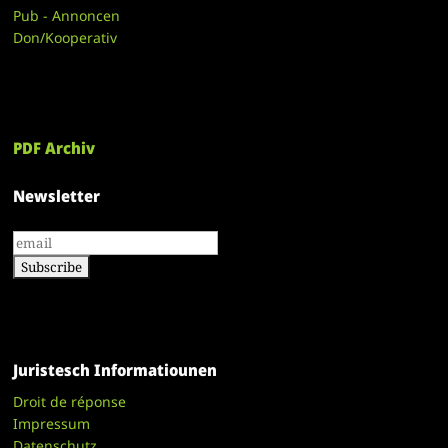
Pub - Annoncen
Don/Kooperativ
PDF Archiv
Newsletter
Juristesch Informatiounen
Droit de réponse
Impressum
Datenschutz