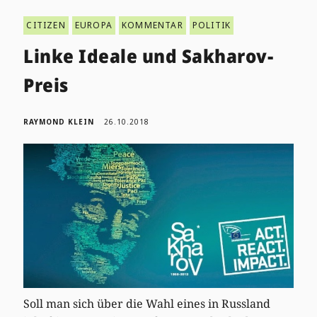
CITIZEN
EUROPA
KOMMENTAR
POLITIK
Linke Ideale und Sakharov-
Preis
RAYMOND KLEIN
26.10.2018
Soll man sich über die Wahl eines in Russland