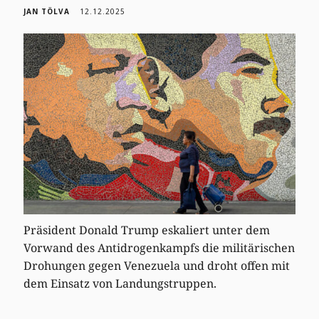
JAN TÖLVA
12.12.2025
Präsident Donald Trump eskaliert unter dem
Vorwand des Antidrogenkampfs die militärischen
Drohungen gegen Venezuela und droht offen mit
dem Einsatz von Landungstruppen.