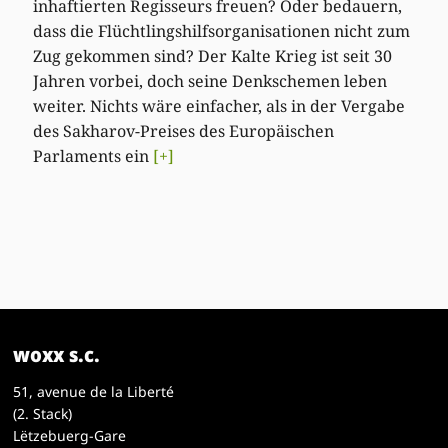
inhaftierten Regisseurs freuen? Oder bedauern,
dass die Flüchtlingshilfsorganisationen nicht zum
Zug gekommen sind? Der Kalte Krieg ist seit 30
Jahren vorbei, doch seine Denkschemen leben
weiter. Nichts wäre einfacher, als in der Vergabe
des Sakharov-Preises des Europäischen
Parlaments ein
[+]
woxx s.c.
51, avenue de la Liberté
(2. Stack)
Lëtzebuerg-Gare