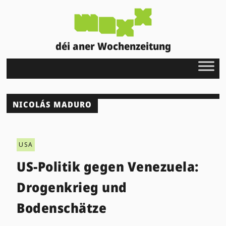
déi aner Wochenzeitung
NICOLÁS MADURO
USA
US-Politik gegen Venezuela:
Drogenkrieg und
Bodenschätze