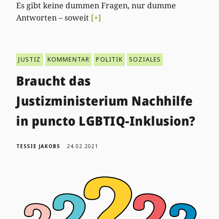
Es gibt keine dummen Fragen, nur dumme
Antworten – soweit
[+]
JUSTIZ
KOMMENTAR
POLITIK
SOZIALES
Braucht das
Justizministerium Nachhilfe
in puncto LGBTIQ-Inklusion?
TESSIE JAKOBS
24.02.2021