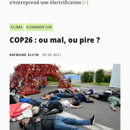
n’entreprend une électrification
[+]
KLIMA
KOMMENTAR
COP26 : ou mal, ou pire ?
RAYMOND KLEIN
09.09.2021