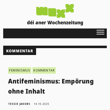
déi aner Wochenzeitung
KOMMENTAR
FEMINISMUS
KOMMENTAR
Antifeminismus: Empörung
ohne Inhalt
TESSIE JAKOBS
14.10.2025