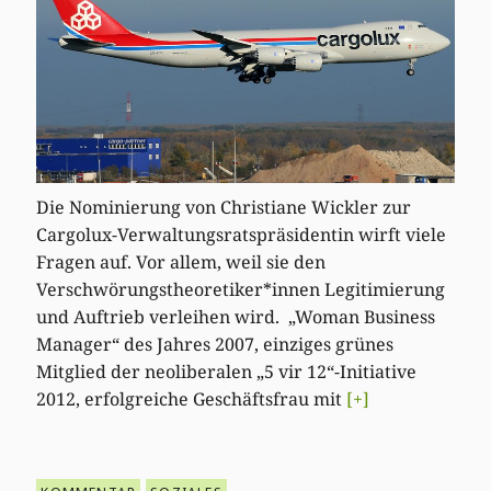
Die Nominierung von Christiane Wickler zur
Cargolux-Verwaltungsratspräsidentin wirft viele
Fragen auf. Vor allem, weil sie den
Verschwörungstheoretiker*innen Legitimierung
und Auftrieb verleihen wird. „Woman Business
Manager“ des Jahres 2007, einziges grünes
Mitglied der neoliberalen „5 vir 12“-Initiative
2012, erfolgreiche Geschäftsfrau mit
[+]