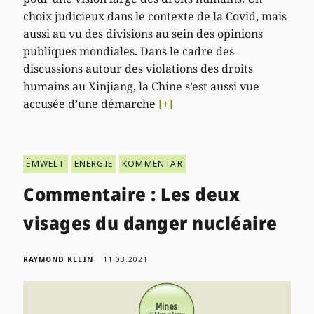
choix judicieux dans le contexte de la Covid, mais
aussi au vu des divisions au sein des opinions
publiques mondiales. Dans le cadre des
discussions autour des violations des droits
humains au Xinjiang, la Chine s’est aussi vue
accusée d’une démarche
[+]
ËMWELT
ENERGIE
KOMMENTAR
Commentaire : Les deux
visages du danger nucléaire
RAYMOND KLEIN
11.03.2021