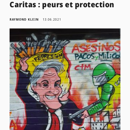
Caritas : peurs et protection
RAYMOND KLEIN
13.06.2021