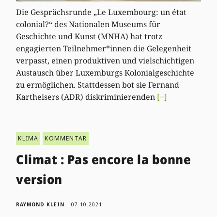
Die Gesprächsrunde „Le Luxembourg: un état
colonial?“ des Nationalen Museums für
Geschichte und Kunst (MNHA) hat trotz
engagierten Teilnehmer*innen die Gelegenheit
verpasst, einen produktiven und vielschichtigen
Austausch über Luxemburgs Kolonialgeschichte
zu ermöglichen. Stattdessen bot sie Fernand
Kartheisers (ADR) diskriminierenden
[+]
KLIMA
KOMMENTAR
Climat : Pas encore la bonne
version
RAYMOND KLEIN
07.10.2021