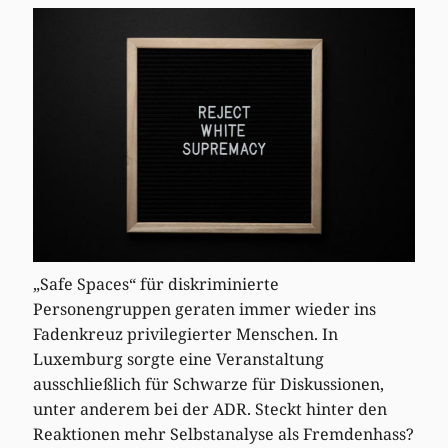
„Safe Spaces“ für diskriminierte
Personengruppen geraten immer wieder ins
Fadenkreuz privilegierter Menschen. In
Luxemburg sorgte eine Veranstaltung
ausschließlich für Schwarze für Diskussionen,
unter anderem bei der ADR. Steckt hinter den
Reaktionen mehr Selbstanalyse als Fremdenhass?