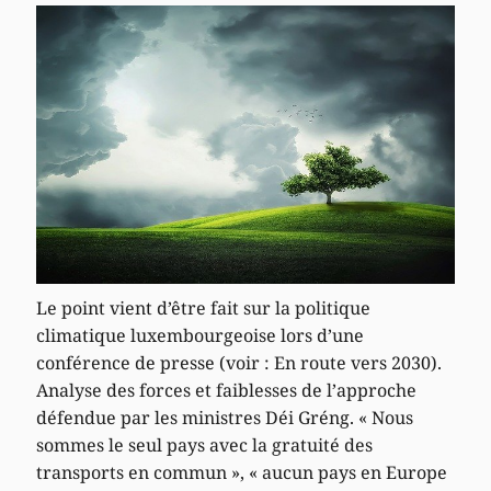
Le point vient d’être fait sur la politique
climatique luxembourgeoise lors d’une
conférence de presse (voir : En route vers 2030).
Analyse des forces et faiblesses de l’approche
défendue par les ministres Déi Gréng. « Nous
sommes le seul pays avec la gratuité des
transports en commun », « aucun pays en Europe