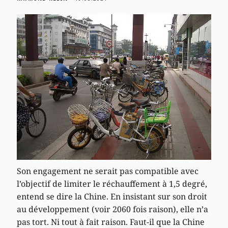
Son engagement ne serait pas compatible avec
l’objectif de limiter le réchauffement à 1,5 degré,
entend se dire la Chine. En insistant sur son droit
au développement (voir 2060 fois raison), elle n’a
pas tort. Ni tout à fait raison. Faut-il que la Chine