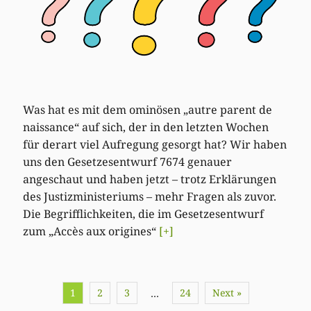
Was hat es mit dem ominösen „autre parent de
naissance“ auf sich, der in den letzten Wochen
für derart viel Aufregung gesorgt hat? Wir haben
uns den Gesetzesentwurf 7674 genauer
angeschaut und haben jetzt – trotz Erklärungen
des Justizministeriums – mehr Fragen als zuvor.
Die Begrifflichkeiten, die im Gesetzesentwurf
zum „Accès aux origines“
[+]
1
2
3
24
Next »
…