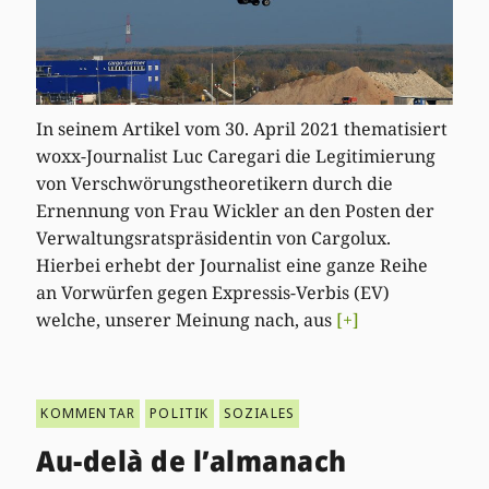
In seinem Artikel vom 30. April 2021 thematisiert
woxx-Journalist Luc Caregari die Legitimierung
von Verschwörungstheoretikern durch die
Ernennung von Frau Wickler an den Posten der
Verwaltungsratspräsidentin von Cargolux.
Hierbei erhebt der Journalist eine ganze Reihe
an Vorwürfen gegen Expressis-Verbis (EV)
welche, unserer Meinung nach, aus
[+]
KOMMENTAR
POLITIK
SOZIALES
Au-delà de l’almanach