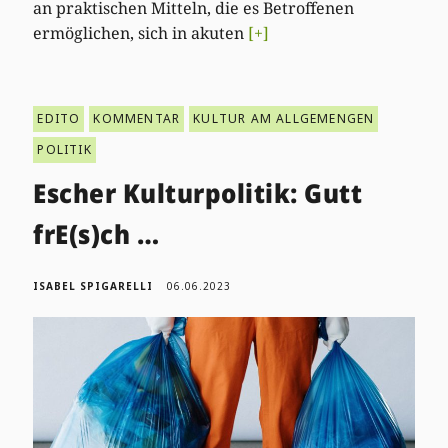
an praktischen Mitteln, die es Betroffenen
ermöglichen, sich in akuten
[+]
EDITO
KOMMENTAR
KULTUR AM ALLGEMENGEN
POLITIK
Escher Kulturpolitik: Gutt
frE(s)ch …
ISABEL SPIGARELLI
06.06.2023