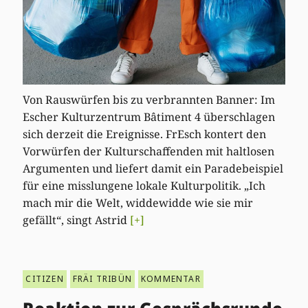
Von Rauswürfen bis zu verbrannten Banner: Im
Escher Kulturzentrum Bâtiment 4 überschlagen
sich derzeit die Ereignisse. FrEsch kontert den
Vorwürfen der Kulturschaffenden mit haltlosen
Argumenten und liefert damit ein Paradebeispiel
für eine misslungene lokale Kulturpolitik. „Ich
mach mir die Welt, widdewidde wie sie mir
gefällt“, singt Astrid
[+]
CITIZEN
FRÄI TRIBÜN
KOMMENTAR