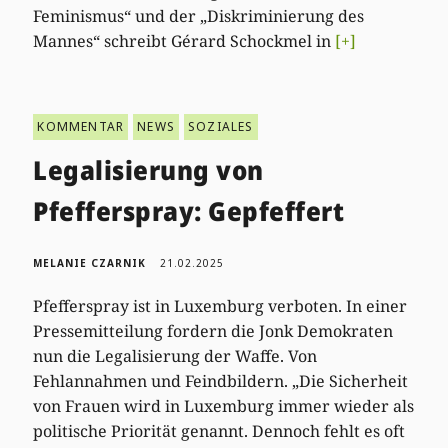
Feminismus“ und der „Diskriminierung des
Mannes“ schreibt Gérard Schockmel in
[+]
KOMMENTAR
NEWS
SOZIALES
Legalisierung von
Pfefferspray: Gepfeffert
MELANIE CZARNIK
21.02.2025
Pfefferspray ist in Luxemburg verboten. In einer
Pressemitteilung fordern die Jonk Demokraten
nun die Legalisierung der Waffe. Von
Fehlannahmen und Feindbildern. „Die Sicherheit
von Frauen wird in Luxemburg immer wieder als
politische Priorität genannt. Dennoch fehlt es oft