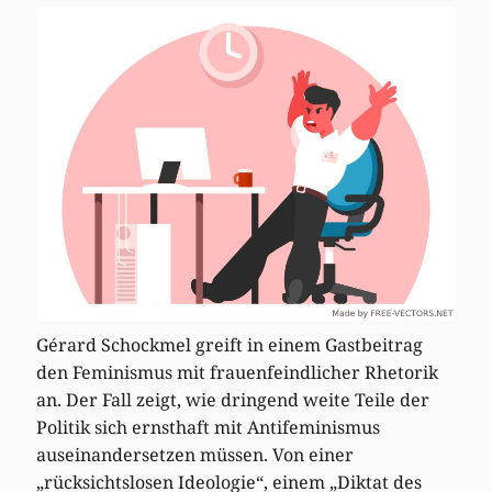
Gérard Schockmel greift in einem Gastbeitrag
den Feminismus mit frauenfeindlicher Rhetorik
an. Der Fall zeigt, wie dringend weite Teile der
Politik sich ernsthaft mit Antifeminismus
auseinandersetzen müssen. Von einer
„rücksichtslosen Ideologie“, einem „Diktat des