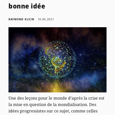
bonne idée
RAYMOND KLEIN
10.06.2021
Une des leçons pour le monde d’après la crise est
la mise en question de la mondialisation. Des
idées progressistes sur ce sujet, comme celles